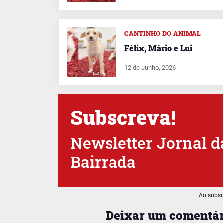
CANTINHO DO ANIMAL
Félix, Mário e Lui
12 de Junho, 2026
Subscreva!
Newsletter Jornal d
Bairrada
Ao subsc
Deixar um comentár