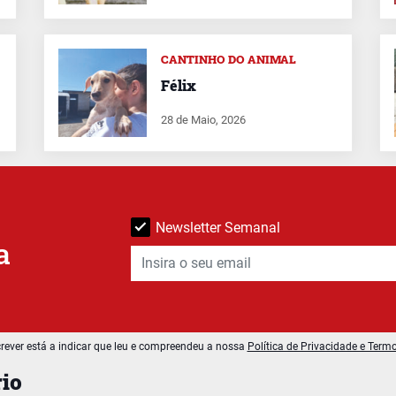
CANTINHO DO ANIMAL
Félix
28 de Maio, 2026
Newsletter Semanal
a
rever está a indicar que leu e compreendeu a nossa
Política de Privacidade e Term
io