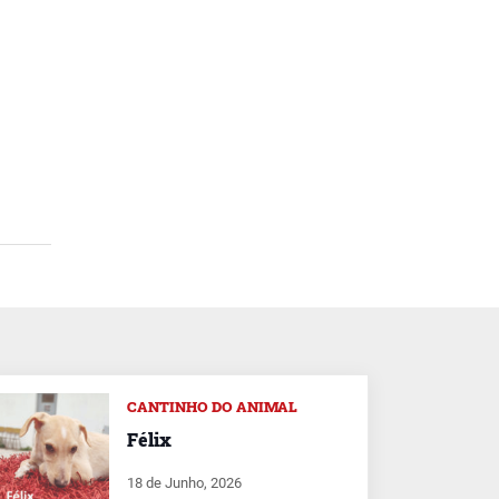
CANTINHO DO ANIMAL
Félix
18 de Junho, 2026