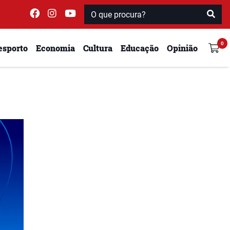
esporto
Economia
Cultura
Educação
Opinião