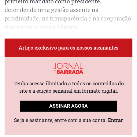
primeiro mandato como presidente,
defendendo uma gestão assente na
proximidade, na transparência e na cooperação
institucional com a Câmara.
Artigo exclusivo para os nossos assinantes
Tenha acesso ilimitado a todos os conteúdos do
site e à edição semanal em formato digital.
ASSINAR AGORA
Se já é assinante, entre com a sua conta.
Entrar