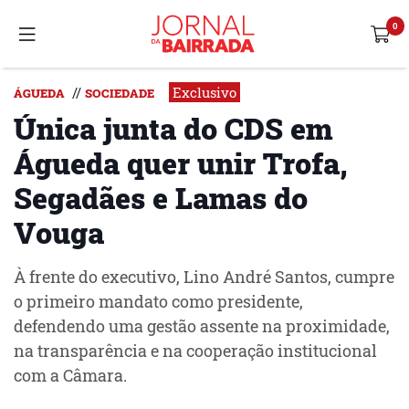
Exclusivo
//
ÁGUEDA
SOCIEDADE
Única junta do CDS em
Águeda quer unir Trofa,
Segadães e Lamas do
Vouga
À frente do executivo, Lino André Santos, cumpre
o primeiro mandato como presidente,
defendendo uma gestão assente na proximidade,
na transparência e na cooperação institucional
com a Câmara.