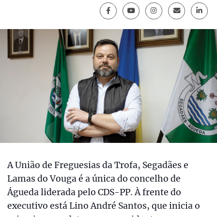
A União de Freguesias da Trofa, Segadães e
Lamas do Vouga é a única do concelho de
Águeda liderada pelo CDS-PP. À frente do
executivo está Lino André Santos, que inicia o