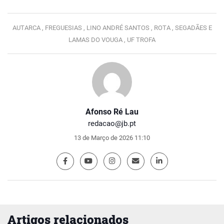
AUTARCA ,
FREGUESIAS ,
LINO ANDRÉ SANTOS ,
ROTA ,
SEGADÃES E
LAMAS DO VOUGA ,
UF TROFA
Afonso Ré Lau
redacao@jb.pt
13 de Março de 2026 11:10
Artigos relacionados