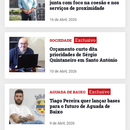
junta com foco na coesão e nos
serviços de proximidade
16 de Abril, 2026
Exclusivo
SOCIEDADE
Orçamento curto dita
prioridades de Sérgio
Quintaneiro em Santo António
10 de Abril, 2026
Exclusivo
AGUADA DE BAIXO
Tiago Pereira quer lançar bases
para o futuro de Aguada de
Baixo
9 de Abril, 2026