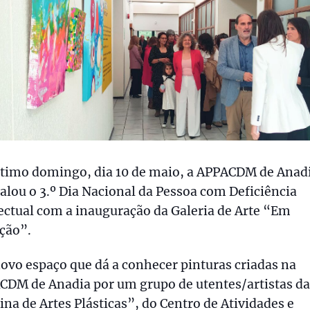
ltimo domingo, dia 10 de maio, a APPACDM de Anad
alou o 3.º Dia Nacional da Pessoa com Deficiência
ectual com a inauguração da Galeria de Arte “Em
ção”.
vo espaço que dá a conhecer pinturas criadas na
CDM de Anadia por um grupo de utentes/artistas da
ina de Artes Plásticas”, do Centro de Atividades e