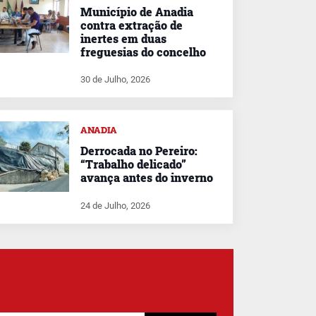
Município de Anadia
contra extração de
inertes em duas
freguesias do concelho
30 de Julho, 2026
ANADIA
Derrocada no Pereiro:
“Trabalho delicado”
avança antes do inverno
24 de Julho, 2026