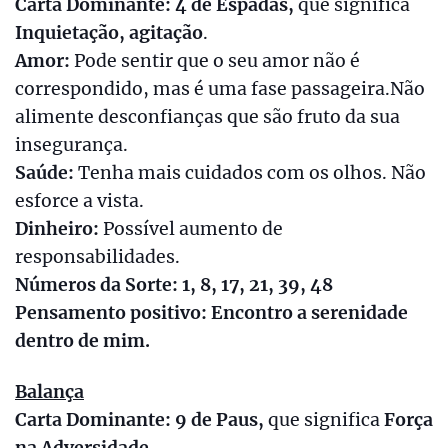
Carta Dominante: 4 de Espadas,
que significa
Inquietação, agitação
.
Amor:
Pode sentir que o seu amor não é
correspondido, mas é uma fase passageira.Não
alimente desconfianças que são fruto da sua
insegurança.
Saúde:
Tenha mais cuidados com os olhos. Não
esforce a vista.
Dinheiro:
Possível aumento de
responsabilidades.
Números da Sorte: 1, 8, 17, 21, 39, 48
Pensamento positivo: Encontro a serenidade
dentro de mim.
Balança
Carta Dominante: 9 de Paus,
que significa
Força