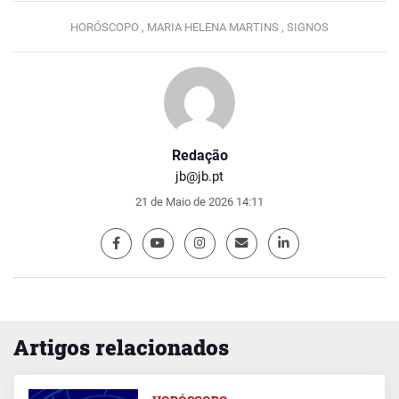
HORÓSCOPO ,
MARIA HELENA MARTINS ,
SIGNOS
Redação
jb@jb.pt
21 de Maio de 2026 14:11
Artigos relacionados