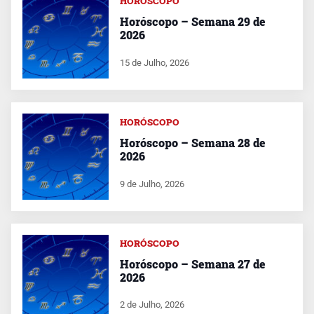
HORÓSCOPO
Horóscopo – Semana 29 de
2026
15 de Julho, 2026
HORÓSCOPO
Horóscopo – Semana 28 de
2026
9 de Julho, 2026
HORÓSCOPO
Horóscopo – Semana 27 de
2026
2 de Julho, 2026