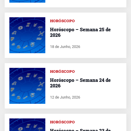
HORÓSCOPO
Horóscopo – Semana 25 de
2026
18 de Junho, 2026
HORÓSCOPO
Horóscopo – Semana 24 de
2026
12 de Junho, 2026
HORÓSCOPO
Horóscopo – Semana 23 de