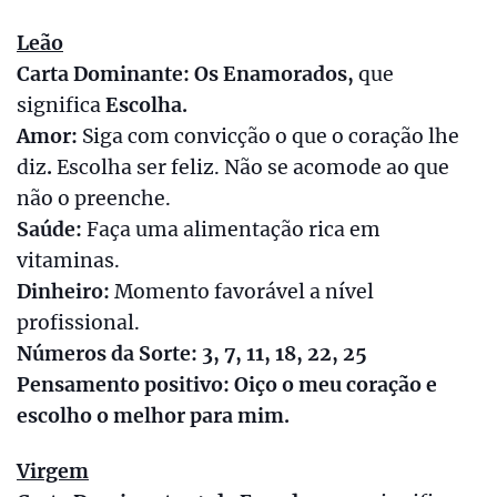
Leão
Carta Dominante: Os Enamorados,
que
significa
Escolha.
Amor:
Siga com convicção o que o coração lhe
diz
.
Escolha ser feliz. Não se acomode ao que
não o preenche.
Saúde:
Faça uma alimentação rica em
vitaminas.
Dinheiro:
Momento favorável a nível
profissional.
Números da Sorte: 3, 7, 11, 18, 22, 25
Pensamento positivo: Oiço o meu coração e
escolho o melhor para mim.
Virgem