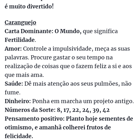
é muito divertido!
Caranguejo
Carta Dominante: O Mundo,
que significa
Fertilidade
.
Amor:
Controle a impulsividade, meça as suas
palavras. Procure gastar o seu tempo na
realização de coisas que o fazem feliz a si e aos
que mais ama.
Saúde:
Dê mais atenção aos seus pulmões, não
fume.
Dinheiro:
Ponha em marcha um projeto antigo.
Números da Sorte: 8, 17, 22, 24, 39, 42
Pensamento positivo: Planto hoje sementes de
otimismo, e amanhã colherei frutos de
felicidade.