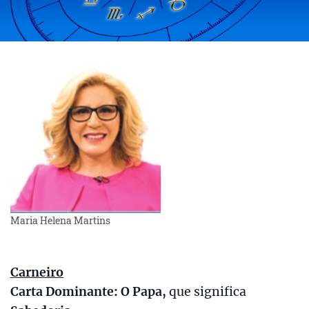
Maria Helena Martins
Carneiro
Carta Dominante: O Papa,
que significa