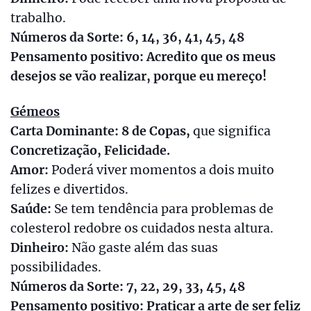
trabalho.
Números da Sorte: 6, 14, 36, 41, 45, 48
Pensamento positivo: Acredito que os meus
desejos se vão realizar, porque eu mereço!
Gémeos
Carta Dominante: 8 de Copas,
que significa
Concretização, Felicidade.
Amor:
Poderá viver momentos a dois muito
felizes e divertidos.
Saúde:
Se tem tendência para problemas de
colesterol redobre os cuidados nesta altura.
Dinheiro:
Não gaste além das suas
possibilidades.
Números da Sorte: 7, 22, 29, 33, 45, 48
Pensamento positivo: Praticar a arte de ser feliz