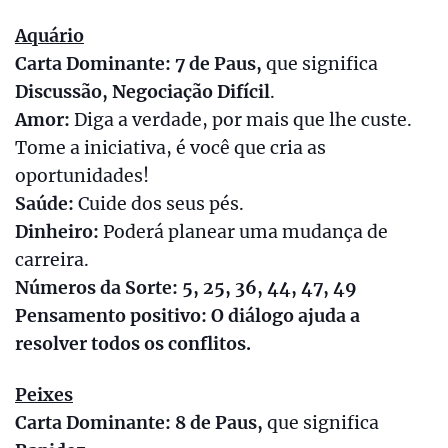
Aquário
Carta Dominante: 7 de Paus,
que significa
Discussão, Negociação Difícil
.
Amor:
Diga a verdade, por mais que lhe custe.
Tome a iniciativa, é você que cria as
oportunidades!
Saúde:
Cuide dos seus pés.
Dinheiro:
Poderá planear uma mudança de
carreira.
Números da Sorte: 5, 25, 36, 44, 47, 49
Pensamento positivo: O diálogo ajuda a
resolver todos os conflitos.
Peixes
Carta Dominante: 8 de Paus,
que significa