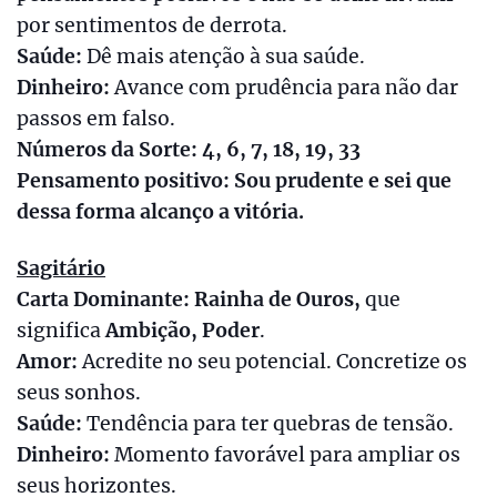
por sentimentos de derrota.
Saúde:
Dê mais atenção à sua saúde.
Dinheiro:
Avance com prudência para não dar
passos em falso.
Números da Sorte: 4, 6, 7, 18, 19, 33
Pensamento positivo: Sou prudente e sei que
dessa forma alcanço a vitória.
Sagitário
Carta Dominante: Rainha de Ouros,
que
significa
Ambição, Poder
.
Amor:
Acredite no seu potencial. Concretize os
seus sonhos.
Saúde:
Tendência para ter quebras de tensão.
Dinheiro:
Momento favorável para ampliar os
seus horizontes.