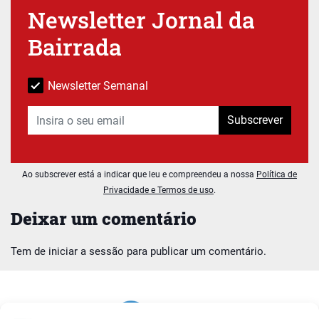
Newsletter Jornal da
Bairrada
Newsletter Semanal
Subscrever
Ao subscrever está a indicar que leu e compreendeu a nossa
Política de
Privacidade e Termos de uso
.
Deixar um comentário
Tem de
iniciar a sessão
para publicar um comentário.