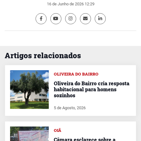
16 de Junho de 2026 12:29
Artigos relacionados
OLIVEIRA DO BAIRRO
Oliveira do Bairro cria resposta
habitacional para homens
sozinhos
5 de Agosto, 2026
OIÃ
Câmara esclarece sobre a