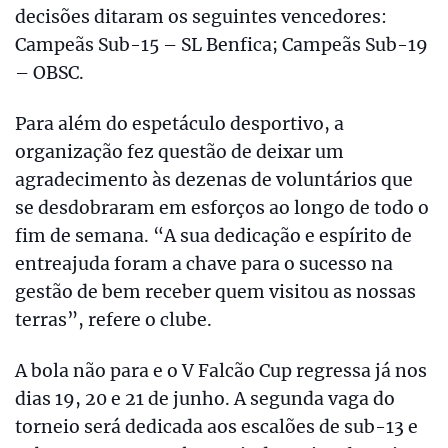
decisões ditaram os seguintes vencedores:
Campeãs Sub-15 – SL Benfica; Campeãs Sub-19
– OBSC.
Para além do espetáculo desportivo, a
organização fez questão de deixar um
agradecimento às dezenas de voluntários que
se desdobraram em esforços ao longo de todo o
fim de semana. “A sua dedicação e espírito de
entreajuda foram a chave para o sucesso na
gestão de bem receber quem visitou as nossas
terras”, refere o clube.
A bola não para e o V Falcão Cup regressa já nos
dias 19, 20 e 21 de junho. A segunda vaga do
torneio será dedicada aos escalões de sub-13 e