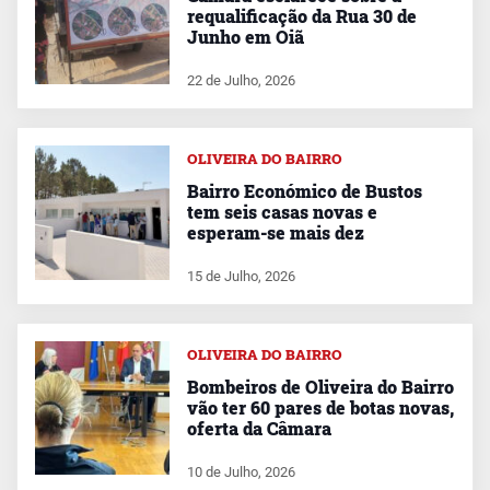
requalificação da Rua 30 de
Junho em Oiã
22 de Julho, 2026
OLIVEIRA DO BAIRRO
Bairro Económico de Bustos
tem seis casas novas e
esperam-se mais dez
15 de Julho, 2026
OLIVEIRA DO BAIRRO
Bombeiros de Oliveira do Bairro
vão ter 60 pares de botas novas,
oferta da Câmara
10 de Julho, 2026