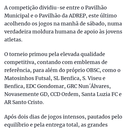
A competição dividiu-se entre o Pavilhão
Municipal e o Pavilhão da ADREP, este último
acolhendo os jogos na manhã de sábado, numa
verdadeira moldura humana de apoio às jovens
atletas.
O torneio primou pela elevada qualidade
competitiva, contando com emblemas de
referência, para além do próprio OBSC, como o
Matosinhos Futsal, SL Benfica, S. Viseu e
Benfica, EDC Gondomar, GRC Nun´Álvares,
Novasemente GD, CCD Ordem, Santa Luzia FC e
AR Santo Cristo.
Após dois dias de jogos intensos, pautados pelo
equilíbrio e pela entrega total, as grandes