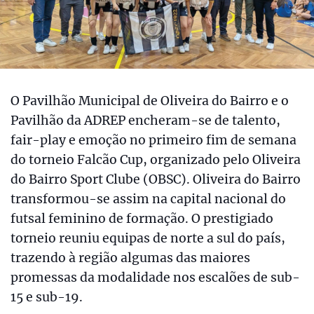
O Pavilhão Municipal de Oliveira do Bairro e o
Pavilhão da ADREP encheram-se de talento,
fair-play e emoção no primeiro fim de semana
do torneio Falcão Cup, organizado pelo Oliveira
do Bairro Sport Clube (OBSC). Oliveira do Bairro
transformou-se assim na capital nacional do
futsal feminino de formação. O prestigiado
torneio reuniu equipas de norte a sul do país,
trazendo à região algumas das maiores
promessas da modalidade nos escalões de sub-
15 e sub-19.