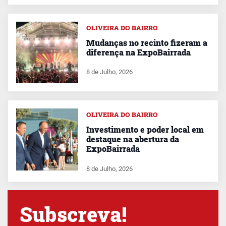
OLIVEIRA DO BAIRRO
Mudanças no recinto fizeram a
diferença na ExpoBairrada
8 de Julho, 2026
OLIVEIRA DO BAIRRO
Investimento e poder local em
destaque na abertura da
ExpoBairrada
8 de Julho, 2026
Subscreva!