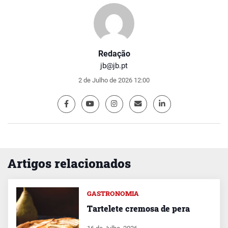
Redação
jb@jb.pt
2 de Julho de 2026 12:00
Artigos relacionados
GASTRONOMIA
Tartelete cremosa de pera