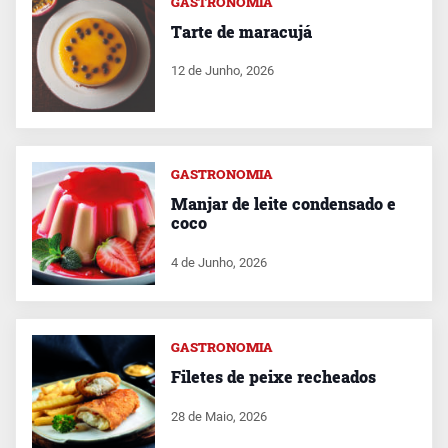
GASTRONOMIA
Tarte de maracujá
12 de Junho, 2026
GASTRONOMIA
Manjar de leite condensado e
coco
4 de Junho, 2026
GASTRONOMIA
Filetes de peixe recheados
28 de Maio, 2026