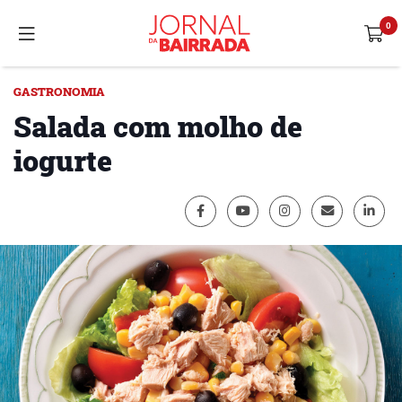
GASTRONOMIA
Salada com molho de
iogurte