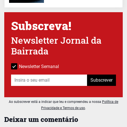
Subscreva!
Newsletter Jornal da
Bairrada
Newsletter Semanal
Subscrever
Ao subscrever está a indicar que leu e compreendeu a nossa
Política de
Privacidade e Termos de uso
.
Deixar um comentário