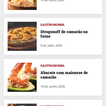
16 de Julho, 2026
GASTRONOMIA
Strogonoff de camarão no
forno
9 de Julho, 2026
GASTRONOMIA
Abacate com maionese de
camarão
18 de Junho, 2026