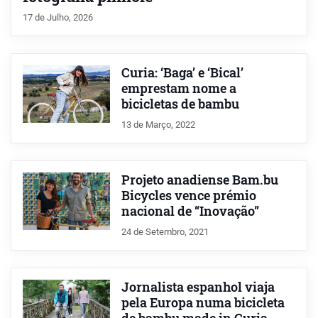
17 de Julho, 2026
Curia: ‘Baga’ e ‘Bical’
emprestam nome a
bicicletas de bambu
13 de Março, 2022
Projeto anadiense Bam.bu
Bicycles vence prémio
nacional de “Inovação”
24 de Setembro, 2021
Jornalista espanhol viaja
pela Europa numa bicicleta