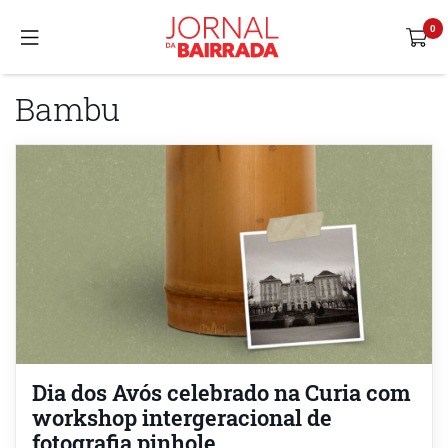
Bambu
Dia dos Avós celebrado na Curia com
workshop intergeracional de
fotografia pinhole