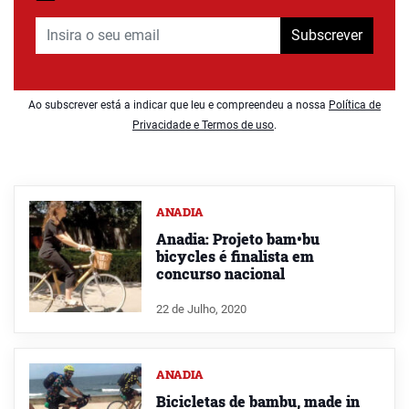
Subscrever
Ao subscrever está a indicar que leu e compreendeu a nossa
Política de
Privacidade e Termos de uso
.
ANADIA
Anadia: Projeto bam•bu
bicycles é finalista em
concurso nacional
22 de Julho, 2020
ANADIA
Bicicletas de bambu, made in