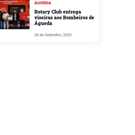
ÁGUEDA
Rotary Club entrega
viseiras aos Bombeiros de
Águeda
26 de Setembro, 2020