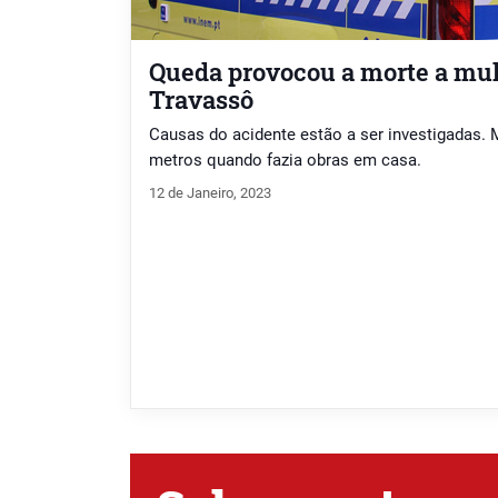
Queda provocou a morte a mul
Travassô
Causas do acidente estão a ser investigadas. M
metros quando fazia obras em casa.
12 de Janeiro, 2023