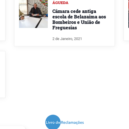
ÁGUEDA
Câmara cede antiga
escola de Belazaima aos
Bombeiros e União de
Freguesias
2 de Janeiro, 2021