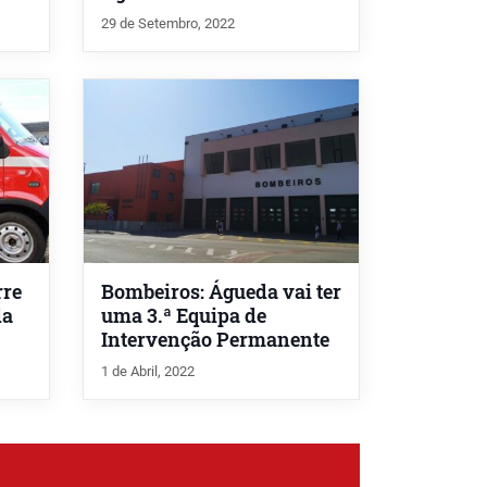
29 de Setembro, 2022
rre
Bombeiros: Águeda vai ter
da
uma 3.ª Equipa de
Intervenção Permanente
1 de Abril, 2022