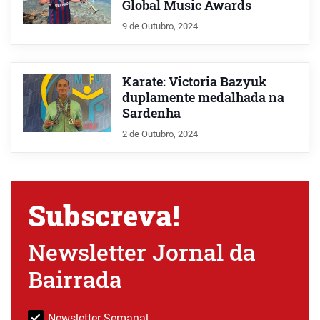
Global Music Awards
9 de Outubro, 2024
Karate: Victoria Bazyuk
duplamente medalhada na
Sardenha
2 de Outubro, 2024
Subscreva!
Newsletter Jornal da
Bairrada
Newsletter Semanal