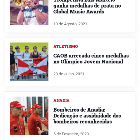
ganha medalhas de prata no
Global Music Awards
10 de Agosto, 2021
ATLETISMO
CAOB arrecada cinco medalhas
no Olímpico Jovem Nacional
23 de Julho, 2021
ANADIA
Bombeiros de Anadia:
Dedicação e assiduidade dos
bombeiros reconhecidas
6 de Fevereiro, 2020