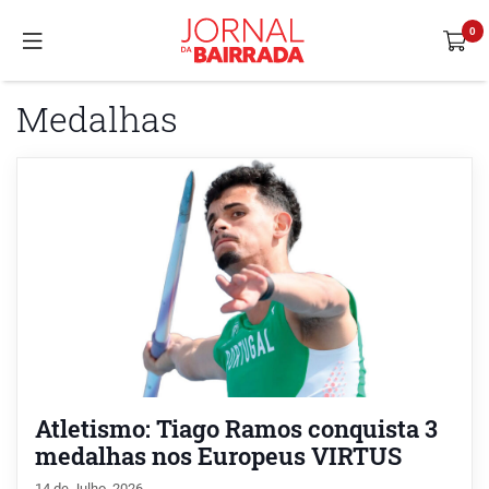
Medalhas
Atletismo: Tiago Ramos conquista 3
medalhas nos Europeus VIRTUS
14 de Julho, 2026