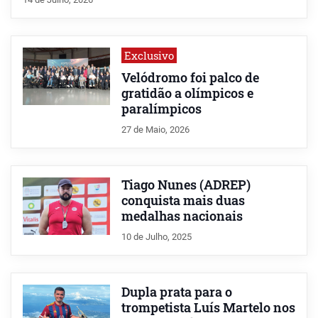
Exclusivo
Velódromo foi palco de
gratidão a olímpicos e
paralímpicos
27 de Maio, 2026
Tiago Nunes (ADREP)
conquista mais duas
medalhas nacionais
10 de Julho, 2025
Dupla prata para o
trompetista Luís Martelo nos