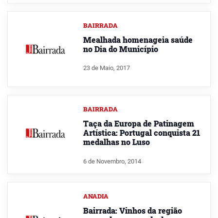
BAIRRADA
Mealhada homenageia saúde
no Dia do Município
23 de Maio, 2017
BAIRRADA
Taça da Europa de Patinagem
Artística: Portugal conquista 21
medalhas no Luso
6 de Novembro, 2014
ANADIA
Bairrada: Vinhos da região