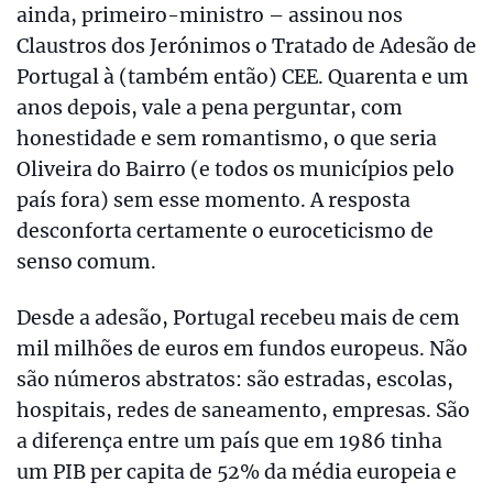
ainda, primeiro-ministro – assinou nos
Claustros dos Jerónimos o Tratado de Adesão de
Portugal à (também então) CEE. Quarenta e um
anos depois, vale a pena perguntar, com
honestidade e sem romantismo, o que seria
Oliveira do Bairro (e todos os municípios pelo
país fora) sem esse momento. A resposta
desconforta certamente o euroceticismo de
senso comum.
Desde a adesão, Portugal recebeu mais de cem
mil milhões de euros em fundos europeus. Não
são números abstratos: são estradas, escolas,
hospitais, redes de saneamento, empresas. São
a diferença entre um país que em 1986 tinha
um PIB per capita de 52% da média europeia e