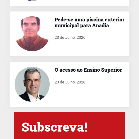
Pede-se uma piscina exterior
municipal para Anadia
23 de Julho, 2026
O acesso ao Ensino Superior
23 de Julho, 2026
Subscreva!