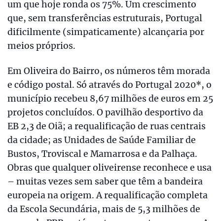
um que hoje ronda os 75%. Um crescimento
que, sem transferências estruturais, Portugal
dificilmente (simpaticamente) alcançaria por
meios próprios.
Em Oliveira do Bairro, os números têm morada
e código postal. Só através do Portugal 2020*, o
município recebeu 8,67 milhões de euros em 25
projetos concluídos. O pavilhão desportivo da
EB 2,3 de Oiã; a requalificação de ruas centrais
da cidade; as Unidades de Saúde Familiar de
Bustos, Troviscal e Mamarrosa e da Palhaça.
Obras que qualquer oliveirense reconhece e usa
– muitas vezes sem saber que têm a bandeira
europeia na origem. A requalificação completa
da Escola Secundária, mais de 5,3 milhões de