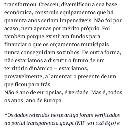
transformou. Cresceu, diversificou a sua base
económica, construiu equipamentos que há
quarenta anos seriam impensáveis. Não foi por
acaso, nem apenas por mérito próprio. Foi
também porque existiram fundos para
financiar o que os orçamentos municipais
nunca conseguiriam sozinhos. De outra forma,
não estaríamos a discutir o futuro de um
território dinâmico – estaríamos,
provavelmente, a lamentar o presente de um
que ficou para trás.
Não é ano de europeias, é verdade. Mas é, todos
os anos, ano de Europa.
*
Os dados referidos neste artigo foram verificados
no portal transparencia.gov.pt (NIF 501 128 840) e