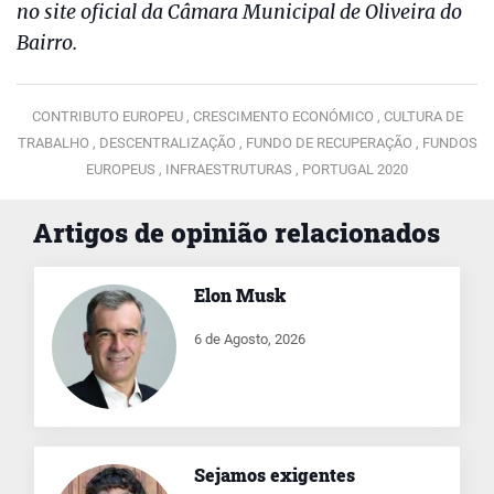
no site oficial da Câmara Municipal de Oliveira do
Bairro.
CONTRIBUTO EUROPEU ,
CRESCIMENTO ECONÓMICO ,
CULTURA DE
TRABALHO ,
DESCENTRALIZAÇÃO ,
FUNDO DE RECUPERAÇÃO ,
FUNDOS
EUROPEUS ,
INFRAESTRUTURAS ,
PORTUGAL 2020
Artigos de opinião relacionados
Elon Musk
6 de Agosto, 2026
Sejamos exigentes