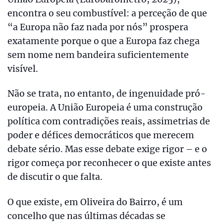
encontra o seu combustível: a perceção de que
“a Europa não faz nada por nós” prospera
exatamente porque o que a Europa faz chega
sem nome nem bandeira suficientemente
visível.
Não se trata, no entanto, de ingenuidade pró-
europeia. A União Europeia é uma construção
política com contradições reais, assimetrias de
poder e défices democráticos que merecem
debate sério. Mas esse debate exige rigor – e o
rigor começa por reconhecer o que existe antes
de discutir o que falta.
O que existe, em Oliveira do Bairro, é um
concelho que nas últimas décadas se