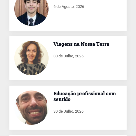
6 de Agosto, 2026
Viagens na Nossa Terra
30 de Julho, 2026
Educação profissional com
sentido
30 de Julho, 2026