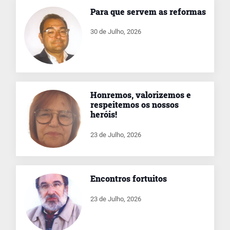
Para que servem as reformas
30 de Julho, 2026
Honremos, valorizemos e
respeitemos os nossos
heróis!
23 de Julho, 2026
Encontros fortuitos
23 de Julho, 2026