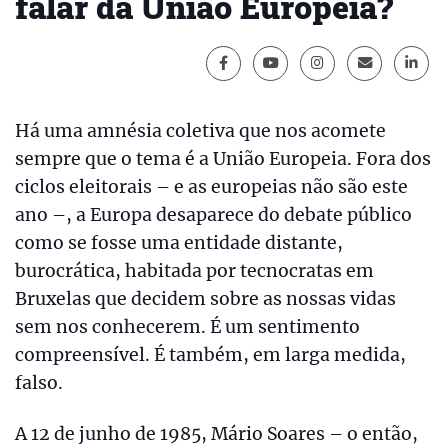
falar da União Europeia?
Há uma amnésia coletiva que nos acomete
sempre que o tema é a União Europeia. Fora dos
ciclos eleitorais – e as europeias não são este
ano –, a Europa desaparece do debate público
como se fosse uma entidade distante,
burocrática, habitada por tecnocratas em
Bruxelas que decidem sobre as nossas vidas
sem nos conhecerem. É um sentimento
compreensível. É também, em larga medida,
falso.
A 12 de junho de 1985, Mário Soares – o então,