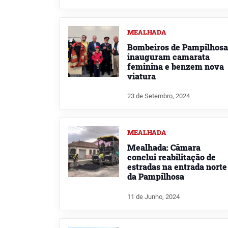
MEALHADA
Bombeiros de Pampilhosa
inauguram camarata
feminina e benzem nova
viatura
23 de Setembro, 2024
MEALHADA
Mealhada: Câmara
conclui reabilitação de
estradas na entrada norte
da Pampilhosa
11 de Junho, 2024