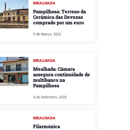
MEALHADA
Pampilhosa: Terreno da
Cerâmica das Devezas
comprado por um euro
9 de Março, 2022
MEALHADA
Mealhada: Câmara
assegura continuidade de
multibanco na
Pampilhosa
4 de Setembro, 2020
MEALHADA
Filarmónica