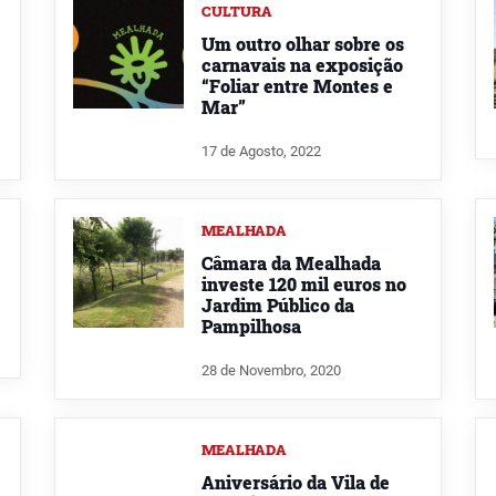
CULTURA
Um outro olhar sobre os
carnavais na exposição
“Foliar entre Montes e
Mar”
17 de Agosto, 2022
MEALHADA
Câmara da Mealhada
investe 120 mil euros no
Jardim Público da
Pampilhosa
28 de Novembro, 2020
MEALHADA
Aniversário da Vila de