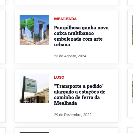
MEALHADA
Pampilhosa ganha nova
caixa multibanco
embelezada com arte
urbana
23 de Agosto, 2024
LUSO
“Transporte a pedido”
alargado a estações de
caminho de ferro da
Mealhada
29 de Dezembro, 2022