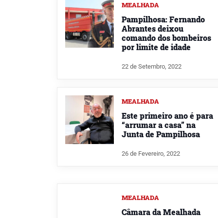
MEALHADA
Pampilhosa: Fernando
Abrantes deixou
comando dos bombeiros
por limite de idade
22 de Setembro, 2022
MEALHADA
Este primeiro ano é para
“arrumar a casa” na
Junta de Pampilhosa
26 de Fevereiro, 2022
MEALHADA
Câmara da Mealhada