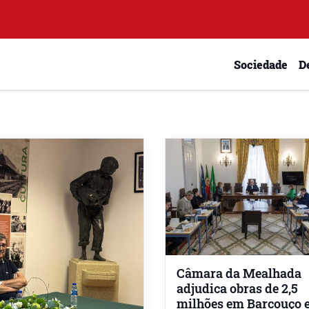
Sociedade
D
Câmara da Mealhada
adjudica obras de 2,5
milhões em Barcouço 