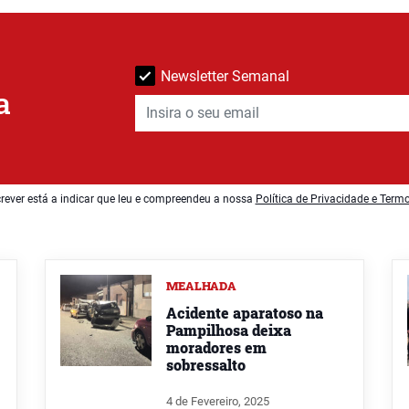
Newsletter Semanal
a
rever está a indicar que leu e compreendeu a nossa
Política de Privacidade e Term
MEALHADA
Acidente aparatoso na
Pampilhosa deixa
moradores em
sobressalto
4 de Fevereiro, 2025