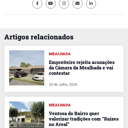
Artigos relacionados
MEALHADA
Empreiteiro rejeita acusações
da Câmara da Mealhada e vai
contestar
24 de Julho, 2026
MEALHADA
Ventosa do Bairro quer
valorizar tradições com “Raízes
no Areal”