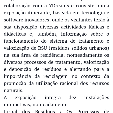
colaboração com a YDreams e consiste numa
exposição itinerante, baseada em tecnologia e
software inovadores, onde os visitantes terão à
sua disposição diversas actividades lúdicas e
didácticas e, também, informação sobre o
funcionamento do sistema de tratamento e
valorização de RSU (resíduos sólidos urbanos)
na sua área de residência, nomeadamente os
diversos processos de tratamento, valorização
e deposição de resíduos e alertando para a
importância da reciclagem no contexto da
promoção da utilização racional dos recursos
naturais.
A exposição integra dez instalações
interactivas, nomeadamente:
Jornal dos Resíduos / Os Processos de