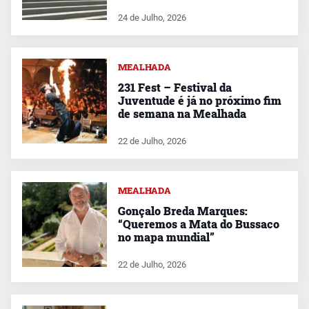
24 de Julho, 2026
MEALHADA
231 Fest – Festival da
Juventude é já no próximo fim
de semana na Mealhada
22 de Julho, 2026
MEALHADA
Gonçalo Breda Marques:
“Queremos a Mata do Bussaco
no mapa mundial”
22 de Julho, 2026