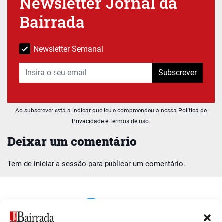
Newsletter Jornal da
Bairrada
Newsletter Semanal
Subscrever
Ao subscrever está a indicar que leu e compreendeu a nossa
Política de
Privacidade e Termos de uso
.
Deixar um comentário
Tem de
iniciar a sessão
para publicar um comentário.