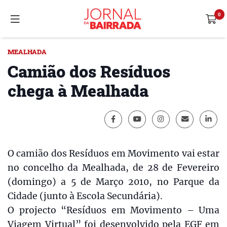
MEALHADA
Camião dos Resíduos
chega à Mealhada
O camião dos Resíduos em Movimento vai estar
no concelho da Mealhada, de 28 de Fevereiro
(domingo) a 5 de Março 2010, no Parque da
Cidade (junto à Escola Secundária).
O projecto “Resíduos em Movimento – Uma
Viagem Virtual” foi desenvolvido pela EGF em