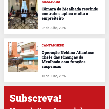
MEALHADA
Câmara da Mealhada rescinde
contrato e aplica multa a
empreiteiro
22 de Julho, 2026
CANTANHEDE
Operação Neblina Atlântica:
Chefe das Finanças da
Mealhada com funções
suspensas
13 de Julho, 2026
Subscreva!