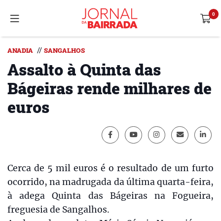
//
ANADIA
SANGALHOS
Assalto à Quinta das
Bágeiras rende milhares de
euros
Cerca de 5 mil euros é o resultado de um furto
ocorrido, na madrugada da última quarta-feira,
à adega Quinta das Bágeiras na Fogueira,
freguesia de Sangalhos.