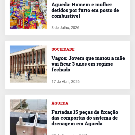
Águeda: Homem e mulher
detidos por furto em posto de
combustível
3 de Julho, 2026
SOCIEDADE
Vagos: Jovem que matou a mãe
vai ficar 3 anos em regime
fechado
17 de Abril, 2026
ÁGUEDA
Furtadas 15 peças de fixação
das comportas do sistema de
drenagem em Águeda