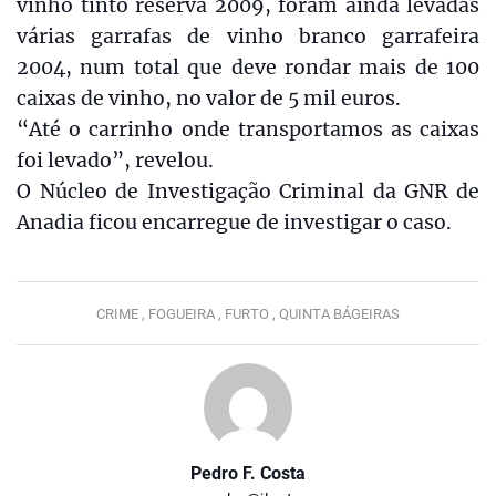
vinho tinto reserva 2009, foram ainda levadas
várias garrafas de vinho branco garrafeira
2004, num total que deve rondar mais de 100
caixas de vinho, no valor de 5 mil euros.
“Até o carrinho onde transportamos as caixas
foi levado”, revelou.
O Núcleo de Investigação Criminal da GNR de
Anadia ficou encarregue de investigar o caso.
CRIME ,
FOGUEIRA ,
FURTO ,
QUINTA BÁGEIRAS
Pedro F. Costa