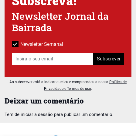
Subscreva!
Newsletter Jornal da
Bairrada
Newsletter Semanal
Subscrever
Ao subscrever está a indicar que leu e compreendeu a nossa
Política de
Privacidade e Termos de uso
.
Deixar um comentário
Tem de
iniciar a sessão
para publicar um comentário.