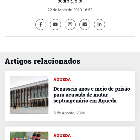
pedro@jb.pt
22 de Maio de 2013 16:52
Artigos relacionados
ÁGUEDA
Dezasseis anos e meio de prisão
para acusado de matar
septuagenário em Águeda
5 de Agosto, 2026
ÁGUEDA