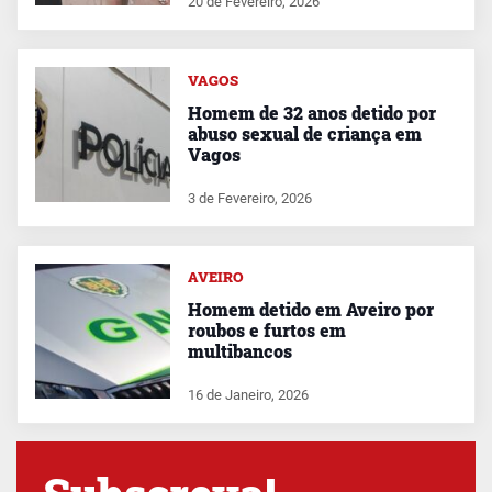
20 de Fevereiro, 2026
VAGOS
Homem de 32 anos detido por
abuso sexual de criança em
Vagos
3 de Fevereiro, 2026
AVEIRO
Homem detido em Aveiro por
roubos e furtos em
multibancos
16 de Janeiro, 2026