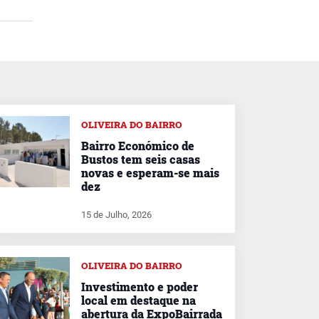
OLIVEIRA DO BAIRRO
Bairro Económico de
Bustos tem seis casas
novas e esperam-se mais
dez
15 de Julho, 2026
OLIVEIRA DO BAIRRO
Investimento e poder
local em destaque na
abertura da ExpoBairrada