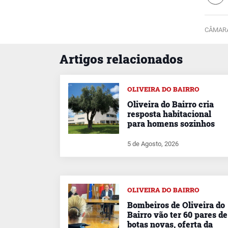
CÂMARA
Artigos relacionados
OLIVEIRA DO BAIRRO
Oliveira do Bairro cria
resposta habitacional
para homens sozinhos
5 de Agosto, 2026
OLIVEIRA DO BAIRRO
Bombeiros de Oliveira do
Bairro vão ter 60 pares de
botas novas, oferta da