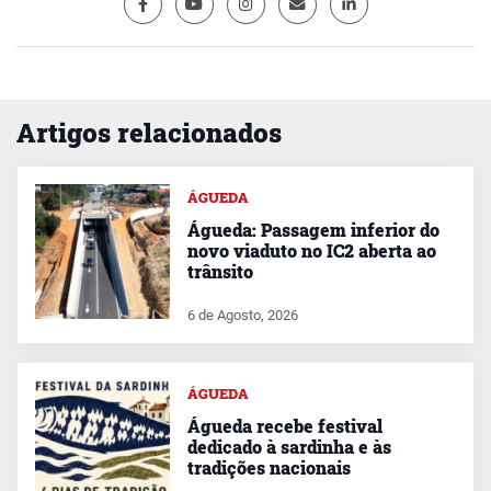
Artigos relacionados
ÁGUEDA
Águeda: Passagem inferior do
novo viaduto no IC2 aberta ao
trânsito
6 de Agosto, 2026
ÁGUEDA
Águeda recebe festival
dedicado à sardinha e às
tradições nacionais