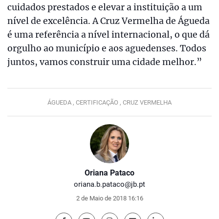
cuidados prestados e elevar a instituição a um
nível de excelência. A Cruz Vermelha de Águeda
é uma referência a nível internacional, o que dá
orgulho ao município e aos aguedenses. Todos
juntos, vamos construir uma cidade melhor.”
ÁGUEDA ,
CERTIFICAÇÃO ,
CRUZ VERMELHA
Oriana Pataco
oriana.b.pataco@jb.pt
2 de Maio de 2018 16:16