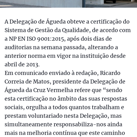
A Delegação de Águeda obteve a certificação do
Sistema de Gestão da Qualidade, de acordo com
a NP EN ISO 9001:2015, após dois dias de
auditorias na semana passada, alterando a
anterior norma em vigor na instituição desde
abril de 2013.
Em comunicado enviado à redação, Ricardo
Correia de Matos, presidente da Delegação de
Águeda da Cruz Vermelha refere que “sendo
esta certificação no âmbito das suas respostas
sociais, orgulha a todos quantos trabalham e
prestam voluntariado nesta Delegação, mas
simultaneamente responsabiliza-nos ainda
mais na melhoria contínua que este caminho