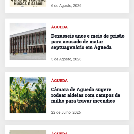
6 de Agosto, 2026
ÁGUEDA
Dezasseis anos e meio de prisão
para acusado de matar
septuagenário em Águeda
5 de Agosto, 2026
ÁGUEDA
Câmara de Águeda sugere
rodear aldeias com campos de
milho para travar incêndios
22 de Julho, 2026
ÁGUEDA