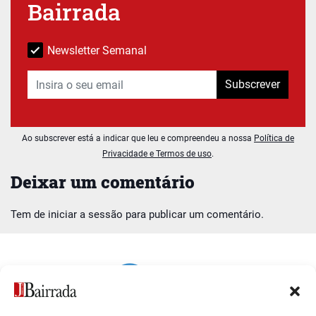
Bairrada
Newsletter Semanal
Subscrever
Ao subscrever está a indicar que leu e compreendeu a nossa
Política de
Privacidade e Termos de uso
.
Deixar um comentário
Tem de
iniciar a sessão
para publicar um comentário.