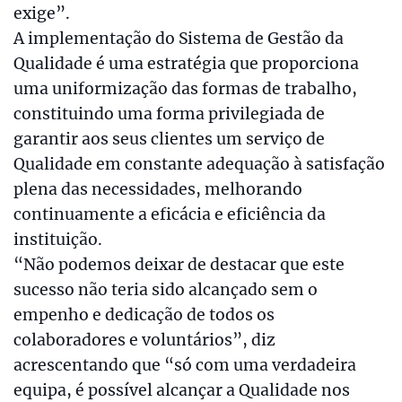
exige”.
A implementação do Sistema de Gestão da
Qualidade é uma estratégia que proporciona
uma uniformização das formas de trabalho,
constituindo uma forma privilegiada de
garantir aos seus clientes um serviço de
Qualidade em constante adequação à satisfação
plena das necessidades, melhorando
continuamente a eficácia e eficiência da
instituição.
“Não podemos deixar de destacar que este
sucesso não teria sido alcançado sem o
empenho e dedicação de todos os
colaboradores e voluntários”, diz
acrescentando que “só com uma verdadeira
equipa, é possível alcançar a Qualidade nos