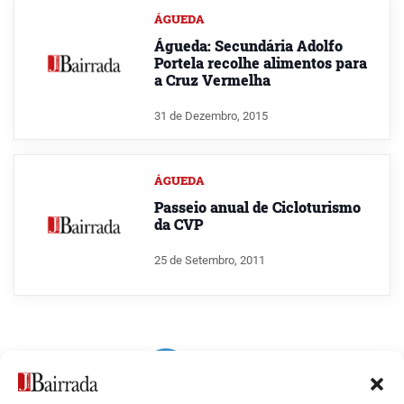
ÁGUEDA
Águeda: Secundária Adolfo
Portela recolhe alimentos para
a Cruz Vermelha
31 de Dezembro, 2015
ÁGUEDA
Passeio anual de Cicloturismo
da CVP
25 de Setembro, 2011