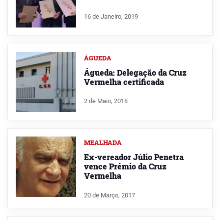
16 de Janeiro, 2019
ÁGUEDA
Águeda: Delegação da Cruz
Vermelha certificada
2 de Maio, 2018
MEALHADA
Ex-vereador Júlio Penetra
vence Prémio da Cruz
Vermelha
20 de Março, 2017