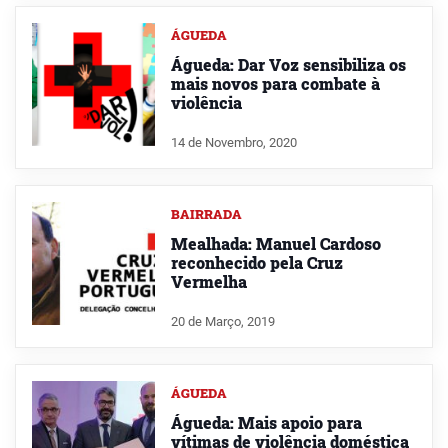
ÁGUEDA
Águeda: Dar Voz sensibiliza os
mais novos para combate à
violência
14 de Novembro, 2020
BAIRRADA
Mealhada: Manuel Cardoso
reconhecido pela Cruz
Vermelha
20 de Março, 2019
ÁGUEDA
Águeda: Mais apoio para
vítimas de violência doméstica