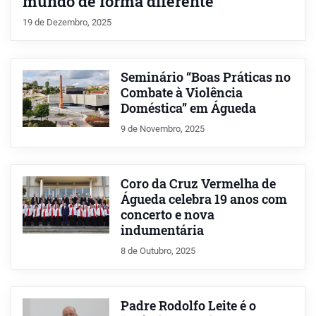
mundo de forma diferente”
19 de Dezembro, 2025
Seminário “Boas Práticas no
Combate à Violência
Doméstica” em Águeda
9 de Novembro, 2025
Coro da Cruz Vermelha de
Águeda celebra 19 anos com
concerto e nova
indumentária
8 de Outubro, 2025
Padre Rodolfo Leite é o