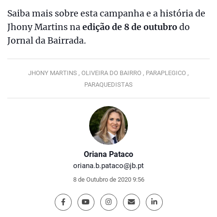
Saiba mais sobre esta campanha e a história de
Jhony Martins na
edição de 8 de outubro
do
Jornal da Bairrada.
JHONY MARTINS ,
OLIVEIRA DO BAIRRO ,
PARAPLEGICO ,
PARAQUEDISTAS
Oriana Pataco
oriana.b.pataco@jb.pt
8 de Outubro de 2020 9:56