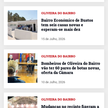
OLIVEIRA DO BAIRRO
Bairro Económico de Bustos
tem seis casas novas e
esperam-se mais dez
15 de Julho, 2026
OLIVEIRA DO BAIRRO
Bombeiros de Oliveira do Bairro
vão ter 60 pares de botas novas,
oferta da Câmara
10 de Julho, 2026
OLIVEIRA DO BAIRRO
Mudanças no recinto fizeram a