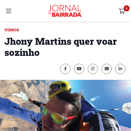
VÍDEOS
Jhony Martins quer voar
sozinho