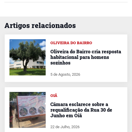
Artigos relacionados
OLIVEIRA DO BAIRRO
Oliveira do Bairro cria resposta
habitacional para homens
sozinhos
5 de Agosto, 2026
OIÃ
Câmara esclarece sobre a
requalificação da Rua 30 de
Junho em Oiã
22 de Julho, 2026