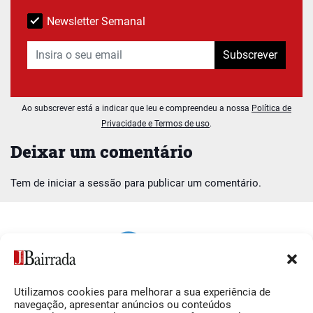
Newsletter Semanal
Subscrever
Ao subscrever está a indicar que leu e compreendeu a nossa
Política de
Privacidade e Termos de uso
.
Deixar um comentário
Tem de
iniciar a sessão
para publicar um comentário.
Utilizamos cookies para melhorar a sua experiência de
Siga-nos
O Jornal da Bairrada
navegação, apresentar anúncios ou conteúdos