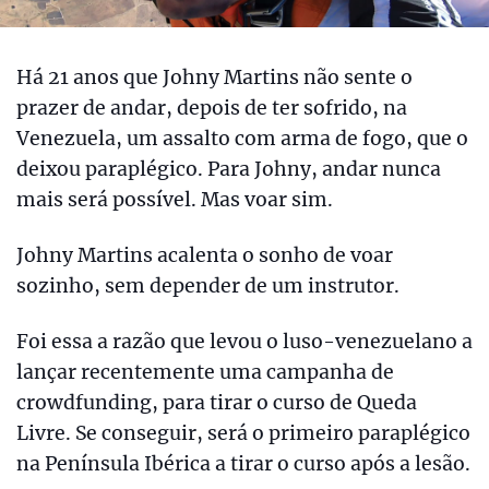
Há 21 anos que Johny Martins não sente o
prazer de andar, depois de ter sofrido, na
Venezuela, um assalto com arma de fogo, que o
deixou paraplégico. Para Johny, andar nunca
mais será possível. Mas voar sim.
Johny Martins acalenta o sonho de voar
sozinho, sem depender de um instrutor.
Foi essa a razão que levou o luso-venezuelano a
lançar recentemente uma campanha de
crowdfunding, para tirar o curso de Queda
Livre. Se conseguir, será o primeiro paraplégico
na Península Ibérica a tirar o curso após a lesão.