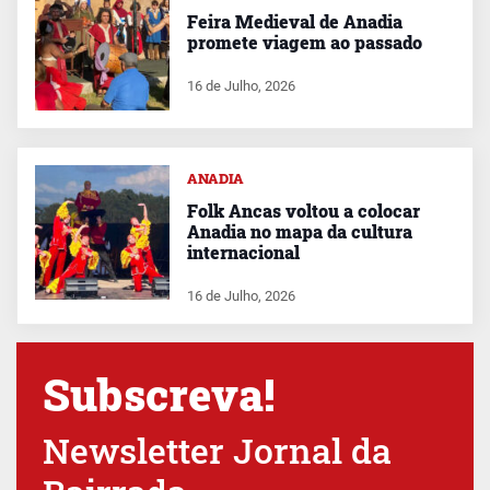
Feira Medieval de Anadia
promete viagem ao passado
16 de Julho, 2026
ANADIA
Folk Ancas voltou a colocar
Anadia no mapa da cultura
internacional
16 de Julho, 2026
Subscreva!
Newsletter Jornal da