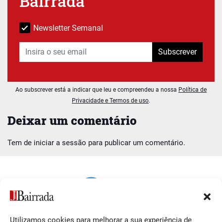
Bairrada
Newsletter Semanal
Subscrever
Ao subscrever está a indicar que leu e compreendeu a nossa
Política de
Privacidade e Termos de uso
.
Deixar um comentário
Tem de
iniciar a sessão
para publicar um comentário.
Utilizamos cookies para melhorar a sua experiência de