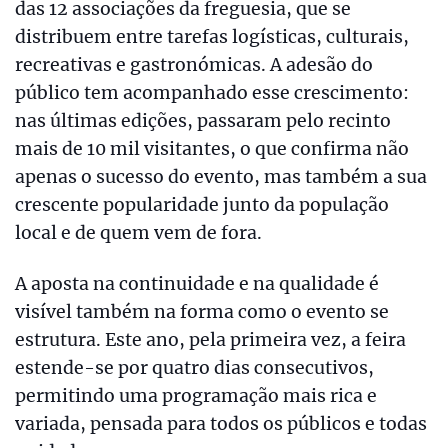
das 12 associações da freguesia, que se
distribuem entre tarefas logísticas, culturais,
recreativas e gastronómicas. A adesão do
público tem acompanhado esse crescimento:
nas últimas edições, passaram pelo recinto
mais de 10 mil visitantes, o que confirma não
apenas o sucesso do evento, mas também a sua
crescente popularidade junto da população
local e de quem vem de fora.
A aposta na continuidade e na qualidade é
visível também na forma como o evento se
estrutura. Este ano, pela primeira vez, a feira
estende-se por quatro dias consecutivos,
permitindo uma programação mais rica e
variada, pensada para todos os públicos e todas