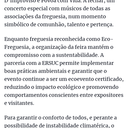
D’Improviso e Póvoa com Vida. A fechar, um
concerto especial com músicos de todas as
associações da freguesia, num momento
simbólico de comunhão, talento e pertença.
Enquanto freguesia reconhecida como Eco-
Freguesia, a organização da feira mantém o
compromisso com a sustentabilidade. A
parceria com a ERSUC permite implementar
boas práticas ambientais e garantir que o
evento continue a ser um ecoevento certificado,
reduzindo o impacto ecológico e promovendo
comportamentos conscientes entre expositores
e visitantes.
Para garantir o conforto de todos, e perante a
possibilidade de instabilidade climatérica, o