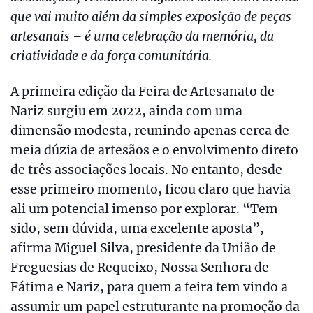
que vai muito além da simples exposição de peças
artesanais – é uma celebração da memória, da
criatividade e da força comunitária.
A primeira edição da Feira de Artesanato de
Nariz surgiu em 2022, ainda com uma
dimensão modesta, reunindo apenas cerca de
meia dúzia de artesãos e o envolvimento direto
de três associações locais. No entanto, desde
esse primeiro momento, ficou claro que havia
ali um potencial imenso por explorar. “Tem
sido, sem dúvida, uma excelente aposta”,
afirma Miguel Silva, presidente da União de
Freguesias de Requeixo, Nossa Senhora de
Fátima e Nariz, para quem a feira tem vindo a
assumir um papel estruturante na promoção da