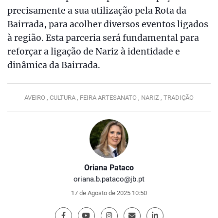
precisamente a sua utilização pela Rota da
Bairrada, para acolher diversos eventos ligados
à região. Esta parceria será fundamental para
reforçar a ligação de Nariz à identidade e
dinâmica da Bairrada.
AVEIRO ,
CULTURA ,
FEIRA ARTESANATO ,
NARIZ ,
TRADIÇÃO
Oriana Pataco
oriana.b.pataco@jb.pt
17 de Agosto de 2025 10:50