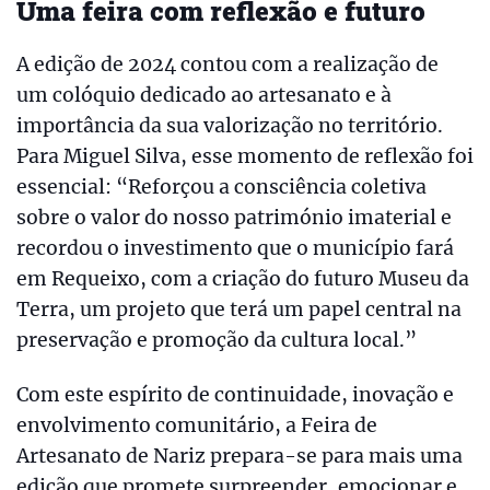
Uma feira com reflexão e futuro
A edição de 2024 contou com a realização de
um colóquio dedicado ao artesanato e à
importância da sua valorização no território.
Para Miguel Silva, esse momento de reflexão foi
essencial: “Reforçou a consciência coletiva
sobre o valor do nosso património imaterial e
recordou o investimento que o município fará
em Requeixo, com a criação do futuro Museu da
Terra, um projeto que terá um papel central na
preservação e promoção da cultura local.”
Com este espírito de continuidade, inovação e
envolvimento comunitário, a Feira de
Artesanato de Nariz prepara-se para mais uma
edição que promete surpreender, emocionar e