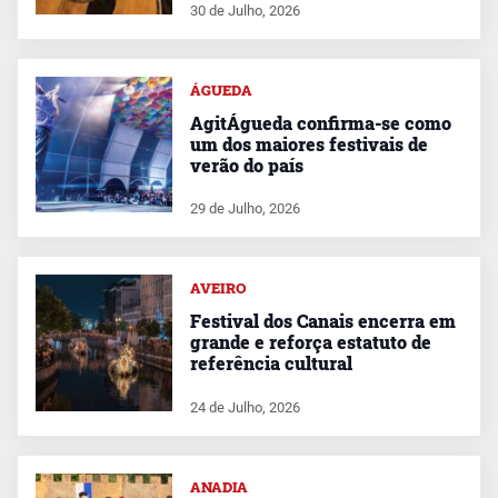
30 de Julho, 2026
ÁGUEDA
AgitÁgueda confirma-se como
um dos maiores festivais de
verão do país
29 de Julho, 2026
AVEIRO
Festival dos Canais encerra em
grande e reforça estatuto de
referência cultural
24 de Julho, 2026
ANADIA