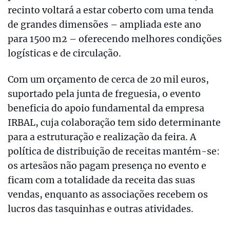
recinto voltará a estar coberto com uma tenda
de grandes dimensões – ampliada este ano
para 1500 m2 – oferecendo melhores condições
logísticas e de circulação.
Com um orçamento de cerca de 20 mil euros,
suportado pela junta de freguesia, o evento
beneficia do apoio fundamental da empresa
IRBAL, cuja colaboração tem sido determinante
para a estruturação e realização da feira. A
política de distribuição de receitas mantém-se:
os artesãos não pagam presença no evento e
ficam com a totalidade da receita das suas
vendas, enquanto as associações recebem os
lucros das tasquinhas e outras atividades.