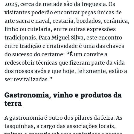
2025, cerca de metade são da freguesia. Os
visitantes poderão encontrar peças únicas de
arte sacra e naval, cestaria, bordados, cerâmica,
linho ou cutelaria, entre outras expressões
tradicionais. Para Miguel Silva, este encontro
entre tradição e criatividade é uma das chaves
do sucesso do certame: “É um convite a
redescobrir técnicas que fizeram parte da vida
dos nossos avós e que hoje, felizmente, estão a
ser revitalizadas.”
Gastronomia, vinho e produtos da
terra
A gastronomia é outro dos pilares da feira. As
tasquinhas, a cargo das associações locais,