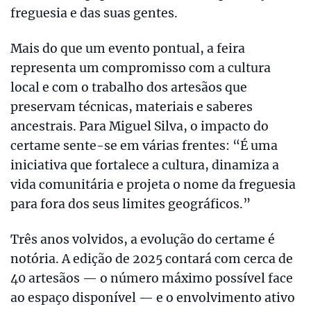
freguesia e das suas gentes.
Mais do que um evento pontual, a feira
representa um compromisso com a cultura
local e com o trabalho dos artesãos que
preservam técnicas, materiais e saberes
ancestrais. Para Miguel Silva, o impacto do
certame sente-se em várias frentes: “É uma
iniciativa que fortalece a cultura, dinamiza a
vida comunitária e projeta o nome da freguesia
para fora dos seus limites geográficos.”
Três anos volvidos, a evolução do certame é
notória. A edição de 2025 contará com cerca de
40 artesãos — o número máximo possível face
ao espaço disponível — e o envolvimento ativo