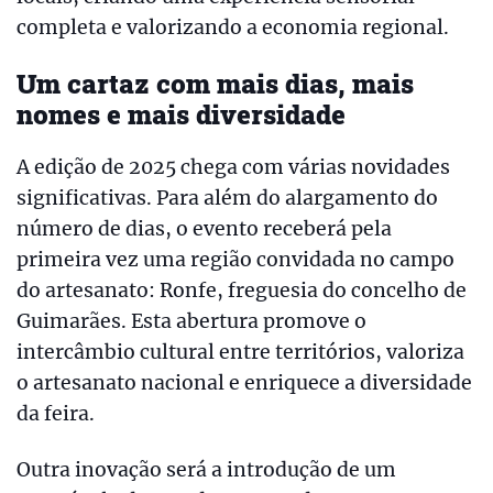
completa e valorizando a economia regional.
Um cartaz com mais dias, mais
nomes e mais diversidade
A edição de 2025 chega com várias novidades
significativas. Para além do alargamento do
número de dias, o evento receberá pela
primeira vez uma região convidada no campo
do artesanato: Ronfe, freguesia do concelho de
Guimarães. Esta abertura promove o
intercâmbio cultural entre territórios, valoriza
o artesanato nacional e enriquece a diversidade
da feira.
Outra inovação será a introdução de um