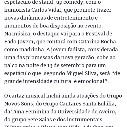
espetáculo de stand-up comedy, com o
humorista Carlos Vidal, que promete trazer
novas dinâmicas de entretenimento e
momentos de boa disposição ao evento.
Na música, o destaque vai para o Festival de
Fado Jovem, que contará com Catarina Rocha
como madrinha. A jovem fadista, considerada
uma das promessas da nova geração, sobe ao
palco na noite de 13 de setembro para um
espetáculo que, segundo Miguel Silva, será “de
grande intensidade cultural e emocional”.
O cartaz musical inclui ainda atuações do Grupo
Novos Sons, do Grupo Cantares Santa Eulália,
da Tuna Feminina da Universidade de Aveiro,
do grupo Sete Saias e dos instrumentais