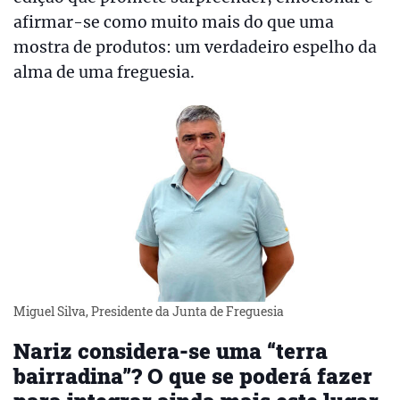
afirmar-se como muito mais do que uma
mostra de produtos: um verdadeiro espelho da
alma de uma freguesia.
Miguel Silva, Presidente da Junta de Freguesia
Nariz considera-se uma “terra
bairradina”? O que se poderá fazer