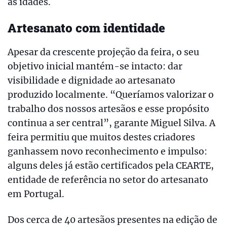
as idades.
Artesanato com identidade
Apesar da crescente projeção da feira, o seu
objetivo inicial mantém-se intacto: dar
visibilidade e dignidade ao artesanato
produzido localmente. “Queríamos valorizar o
trabalho dos nossos artesãos e esse propósito
continua a ser central”, garante Miguel Silva. A
feira permitiu que muitos destes criadores
ganhassem novo reconhecimento e impulso:
alguns deles já estão certificados pela CEARTE,
entidade de referência no setor do artesanato
em Portugal.
Dos cerca de 40 artesãos presentes na edição de