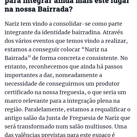
para integrar ainda mais este lugar
na nossa Bairrada?
Nariz tem vindo a consolidar-se como parte
integrante da identidade bairradina. Através
dos vários eventos que temos vindo a realizar,
estamos a conseguir colocar “Nariz na
Bairrada” de forma concreta e consistente. No
entanto, reconhecemos que ainda há passos
importantes a dar, nomeadamente a
necessidade de conseguirmos um produtor
certificado na nossa freguesia, o que seria um
marco relevante para a integração plena na
região. Paralelamente, estamos a requalificar o
antigo salão da Junta de Freguesia de Nariz que
será transformado num salão multiusos. Uma
das valências previstas para este espaço é