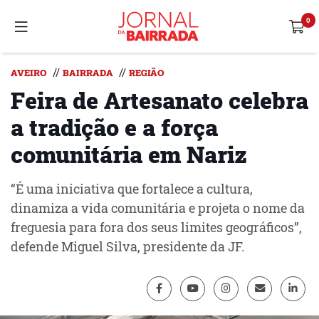
//
//
AVEIRO
BAIRRADA
REGIÃO
Feira de Artesanato celebra
a tradição e a força
comunitária em Nariz
“É uma iniciativa que fortalece a cultura,
dinamiza a vida comunitária e projeta o nome da
freguesia para fora dos seus limites geográficos”,
defende Miguel Silva, presidente da JF.