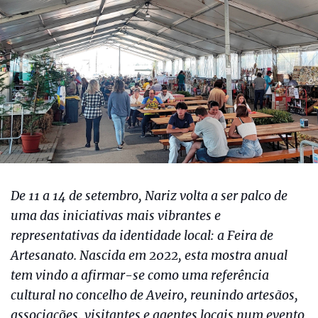
De 11 a 14 de setembro, Nariz volta a ser palco de
uma das iniciativas mais vibrantes e
representativas da identidade local: a Feira de
Artesanato. Nascida em 2022, esta mostra anual
tem vindo a afirmar-se como uma referência
cultural no concelho de Aveiro, reunindo artesãos,
associações, visitantes e agentes locais num evento