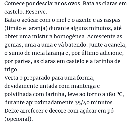
Comece por desclarar os ovos. Bata as claras em
castelo. Reserve.
Bata o açúcar com o mel e o azeite e as raspas
(limão e laranja) durante alguns minutos, até
obter uma mistura homogénea. Acrescente as
gemas, uma a uma e vá batendo. Junte a canela,
o sumo de meia laranja e, por último adicione,
por partes, as claras em castelo e a farinha de
trigo.
Verta o preparado para uma forma,
devidamente untada com manteiga e
polvilhada com farinha, leve ao forno a 180 ºC,
durante aproximadamente 35/40 minutos.
Deixe arrefecer e decore com açúcar em pó
(opcional).