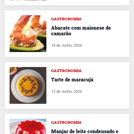
GASTRONOMIA
Abacate com maionese de
camarão
18 de Junho, 2026
GASTRONOMIA
Tarte de maracujá
12 de Junho, 2026
GASTRONOMIA
Manjar de leite condensado e