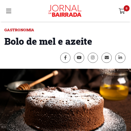
GASTRONOMIA
Bolo de mel e azeite