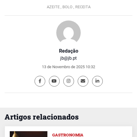
AZEITE ,
BOLO ,
RECEITA
Redação
jb@jb.pt
13 de Novembro de 2025 10:32
Artigos relacionados
GASTRONOMIA