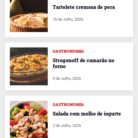
Tartelete cremosa de pera
16 de Julho, 2026
GASTRONOMIA
Strogonoff de camarão no
forno
9 de Julho, 2026
GASTRONOMIA
Salada com molho de iogurte
2 de Julho, 2026