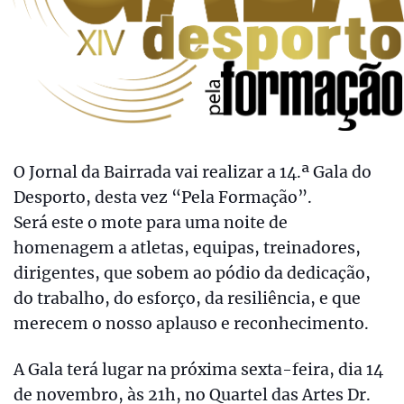
O Jornal da Bairrada vai realizar a 14.ª Gala do
Desporto, desta vez “Pela Formação”.
Será este o mote para uma noite de
homenagem a atletas, equipas, treinadores,
dirigentes, que sobem ao pódio da dedicação,
do trabalho, do esforço, da resiliência, e que
merecem o nosso aplauso e reconhecimento.
A Gala terá lugar na próxima sexta-feira, dia 14
de novembro, às 21h, no Quartel das Artes Dr.