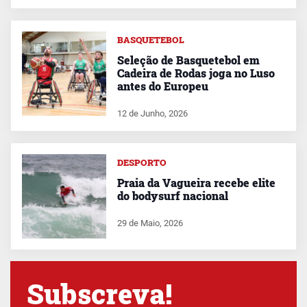
BASQUETEBOL
Seleção de Basquetebol em
Cadeira de Rodas joga no Luso
antes do Europeu
12 de Junho, 2026
DESPORTO
Praia da Vagueira recebe elite
do bodysurf nacional
29 de Maio, 2026
Subscreva!