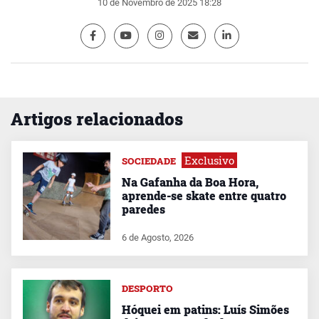
10 de Novembro de 2025 18:28
Artigos relacionados
Exclusivo
SOCIEDADE
Na Gafanha da Boa Hora,
aprende-se skate entre quatro
paredes
6 de Agosto, 2026
DESPORTO
Hóquei em patins: Luís Simões