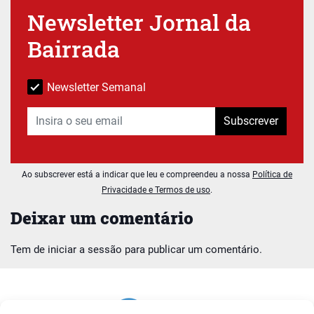
Newsletter Jornal da
Bairrada
Newsletter Semanal
Subscrever
Ao subscrever está a indicar que leu e compreendeu a nossa
Política de
Privacidade e Termos de uso
.
Deixar um comentário
Tem de
iniciar a sessão
para publicar um comentário.