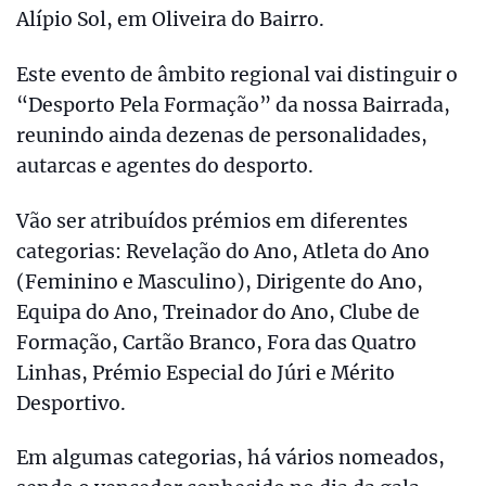
Alípio Sol, em Oliveira do Bairro.
Este evento de âmbito regional vai distinguir o
“Desporto Pela Formação” da nossa Bairrada,
reunindo ainda dezenas de personalidades,
autarcas e agentes do desporto.
Vão ser atribuídos prémios em diferentes
categorias: Revelação do Ano, Atleta do Ano
(Feminino e Masculino), Dirigente do Ano,
Equipa do Ano, Treinador do Ano, Clube de
Formação, Cartão Branco, Fora das Quatro
Linhas, Prémio Especial do Júri e Mérito
Desportivo.
Em algumas categorias, há vários nomeados,