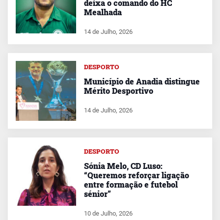
deixa o comando do HC
Mealhada
14 de Julho, 2026
DESPORTO
Município de Anadia distingue
Mérito Desportivo
14 de Julho, 2026
DESPORTO
Sónia Melo, CD Luso:
“Queremos reforçar ligação
entre formação e futebol
sénior”
10 de Julho, 2026