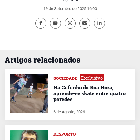
19 de Setembro de 2025 16:00
Artigos relacionados
Exclusivo
SOCIEDADE
Na Gafanha da Boa Hora,
aprende-se skate entre quatro
paredes
6 de Agosto, 2026
DESPORTO