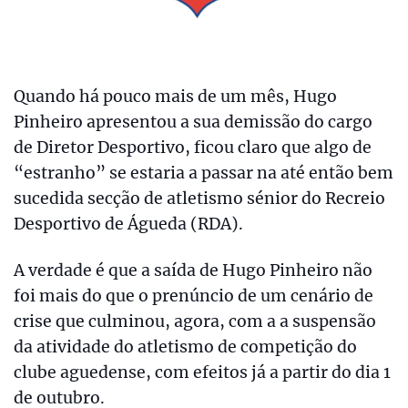
Quando há pouco mais de um mês, Hugo
Pinheiro apresentou a sua demissão do cargo
de Diretor Desportivo, ficou claro que algo de
“estranho” se estaria a passar na até então bem
sucedida secção de atletismo sénior do Recreio
Desportivo de Águeda (RDA).
A verdade é que a saída de Hugo Pinheiro não
foi mais do que o prenúncio de um cenário de
crise que culminou, agora, com a a suspensão
da atividade do atletismo de competição do
clube aguedense, com efeitos já a partir do dia 1
de outubro.