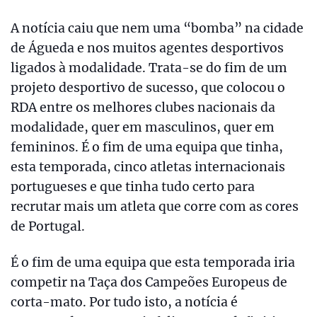
A notícia caiu que nem uma “bomba” na cidade
de Águeda e nos muitos agentes desportivos
ligados à modalidade. Trata-se do fim de um
projeto desportivo de sucesso, que colocou o
RDA entre os melhores clubes nacionais da
modalidade, quer em masculinos, quer em
femininos. É o fim de uma equipa que tinha,
esta temporada, cinco atletas internacionais
portugueses e que tinha tudo certo para
recrutar mais um atleta que corre com as cores
de Portugal.
É o fim de uma equipa que esta temporada iria
competir na Taça dos Campeões Europeus de
corta-mato. Por tudo isto, a notícia é