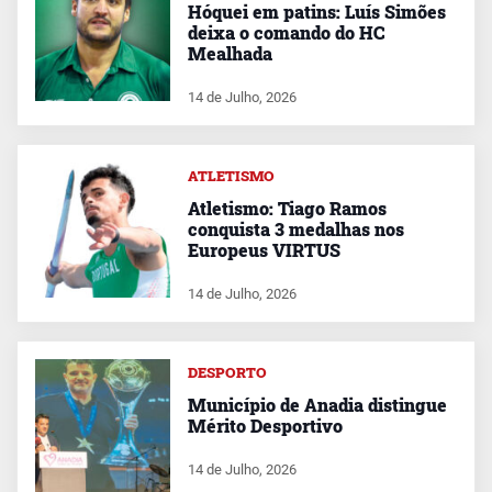
Hóquei em patins: Luís Simões
deixa o comando do HC
Mealhada
14 de Julho, 2026
ATLETISMO
Atletismo: Tiago Ramos
conquista 3 medalhas nos
Europeus VIRTUS
14 de Julho, 2026
DESPORTO
Município de Anadia distingue
Mérito Desportivo
14 de Julho, 2026