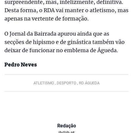
surpreendente, mas, infelizmente, definitiva.
Desta forma, o RDA vai manter o atletismo, mas
apenas na vertente de formação.
O Jornal da Bairrada apurou ainda que as
secções de hipismo e de ginástica também vão
deixar de funcionar no emblema de Águeda.
Pedro Neves
ATLETISMO ,
DESPORTO ,
RD ÁGUEDA
Redação
jb@jb.pt