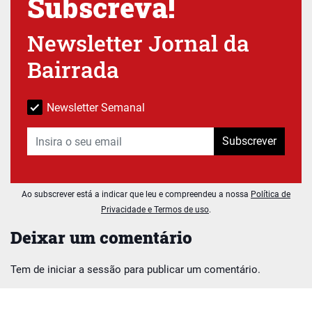
Subscreva!
Newsletter Jornal da
Bairrada
Newsletter Semanal
Subscrever
Ao subscrever está a indicar que leu e compreendeu a nossa
Política de
Privacidade e Termos de uso
.
Deixar um comentário
Tem de
iniciar a sessão
para publicar um comentário.