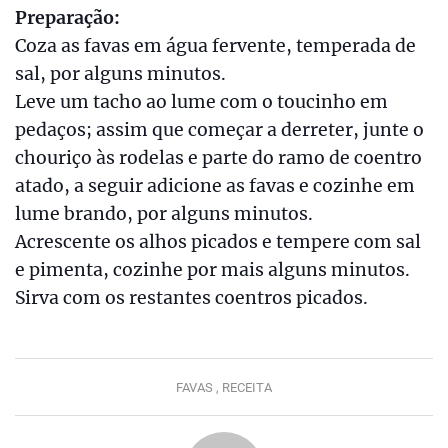
Preparação:
Coza as favas em água fervente, temperada de
sal, por alguns minutos.
Leve um tacho ao lume com o toucinho em
pedaços; assim que começar a derreter, junte o
chouriço às rodelas e parte do ramo de coentro
atado, a seguir adicione as favas e cozinhe em
lume brando, por alguns minutos.
Acrescente os alhos picados e tempere com sal
e pimenta, cozinhe por mais alguns minutos.
Sirva com os restantes coentros picados.
FAVAS ,
RECEITA