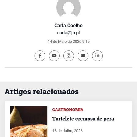
Carla Coelho
carla@jb.pt
14 de Maio de 2026 9:19
Artigos relacionados
GASTRONOMIA
Tartelete cremosa de pera
16 de Julho, 2026