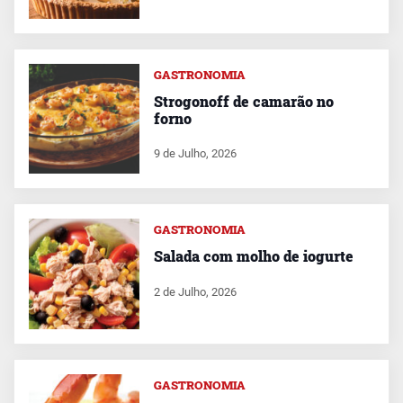
GASTRONOMIA
Strogonoff de camarão no
forno
9 de Julho, 2026
GASTRONOMIA
Salada com molho de iogurte
2 de Julho, 2026
GASTRONOMIA