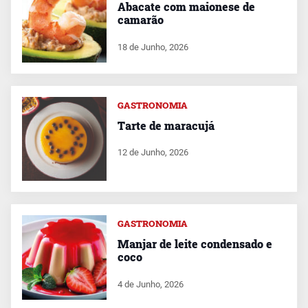
Abacate com maionese de
camarão
18 de Junho, 2026
GASTRONOMIA
Tarte de maracujá
12 de Junho, 2026
GASTRONOMIA
Manjar de leite condensado e
coco
4 de Junho, 2026