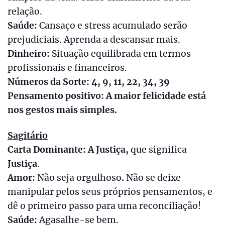
relação.
Saúde:
Cansaço e stress acumulado serão
prejudiciais. Aprenda a descansar mais.
Dinheiro:
Situação equilibrada em termos
profissionais e financeiros.
Números da Sorte: 4, 9, 11, 22, 34, 39
Pensamento positivo: A maior felicidade está
nos gestos mais simples.
Sagitário
Carta Dominante: A Justiça,
que significa
Justiça
.
Amor:
Não seja orgulhoso
.
Não se deixe
manipular pelos seus próprios pensamentos, e
dê o primeiro passo para uma reconciliação!
Saúde:
Agasalhe-se bem.