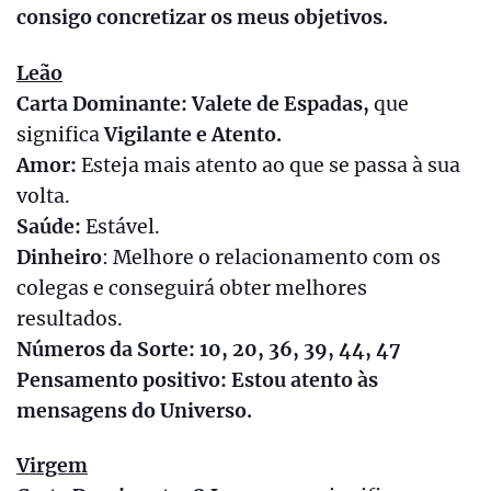
consigo concretizar os meus objetivos.
Leão
Carta Dominante: Valete de Espadas,
que
significa
Vigilante e Atento.
Amor:
Esteja mais atento ao que se passa à sua
volta.
Saúde:
Estável.
Dinheiro
: Melhore o relacionamento com os
colegas e conseguirá obter melhores
resultados.
Números da Sorte: 10, 20, 36, 39, 44, 47
Pensamento positivo: Estou atento às
mensagens do Universo.
Virgem