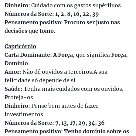
Dinheiro:
Cuidado com os gastos supérfluos.
Números da Sorte: 1, 2, 8, 16, 22, 39
Pensamento positivo: Procuro ser justo nas
decisões que tomo.
Capricórnio
Carta Dominante: A Força,
que significa
Força,
Domínio
.
Amor:
Não dê ouvidos a terceiros.A sua
felicidade só depende de si.
Saúde:
Tenha mais cuidados com os ouvidos.
Proteja-os.
Dinheiro:
Pense bem antes de fazer
investimentos.
Números da Sorte: 7, 13, 17, 29, 34, 36
Pensamento positivo: Tenho domínio sobre os