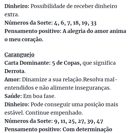
Dinheiro:
Possibilidade de receber dinheiro
extra.
Números da Sorte: 4, 6, 7, 18, 19, 33
Pensamento positivo: A alegria do amor anima
o meu coração.
Caranguejo
Carta Dominante: 5 de Copas,
que significa
Derrota
.
Amor:
Dinamize a sua relação.Resolva mal-
entendidos e não alimente inseguranças.
Saúde:
Em boa fase.
Dinheiro:
Pode conseguir uma posição mais
estável. Continue empenhado.
Números da Sorte: 9, 11, 25, 27, 39, 47
Pensamento positivo: Com determinação