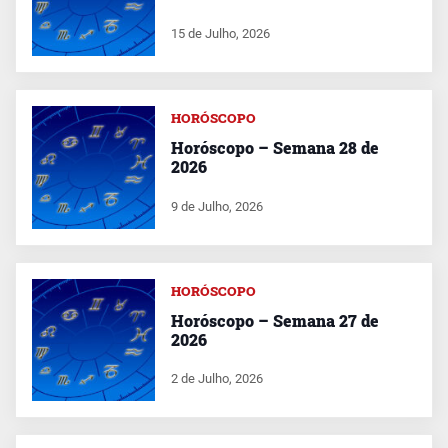
15 de Julho, 2026
HORÓSCOPO
Horóscopo – Semana 28 de
2026
9 de Julho, 2026
HORÓSCOPO
Horóscopo – Semana 27 de
2026
2 de Julho, 2026