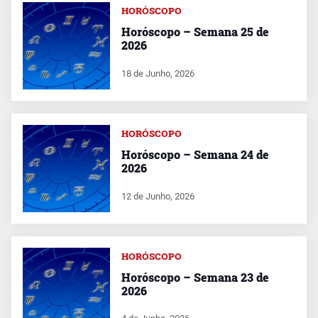
HORÓSCOPO
Horóscopo – Semana 25 de
2026
18 de Junho, 2026
HORÓSCOPO
Horóscopo – Semana 24 de
2026
12 de Junho, 2026
HORÓSCOPO
Horóscopo – Semana 23 de
2026