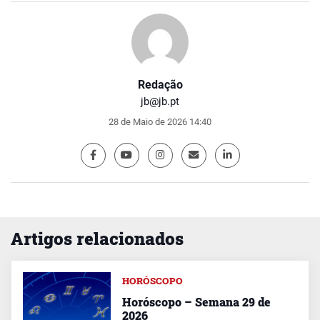
Redação
jb@jb.pt
28 de Maio de 2026 14:40
Artigos relacionados
HORÓSCOPO
Horóscopo – Semana 29 de
2026