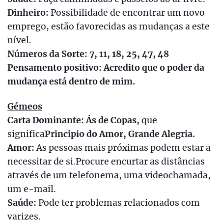
Dinheiro:
Possibilidade de encontrar um novo
emprego, estão favorecidas as mudanças a este
nível.
Números da Sorte: 7, 11, 18, 25, 47, 48
Pensamento positivo: Acredito que o poder da
mudança está dentro de mim.
Gémeos
Carta Dominante: Ás de Copas,
que
significa
Principio do Amor, Grande Alegria.
Amor:
As pessoas mais próximas podem estar a
necessitar de si.Procure encurtar as distâncias
através de um telefonema, uma videochamada,
um e-mail.
Saúde:
Pode ter problemas relacionados com
varizes.