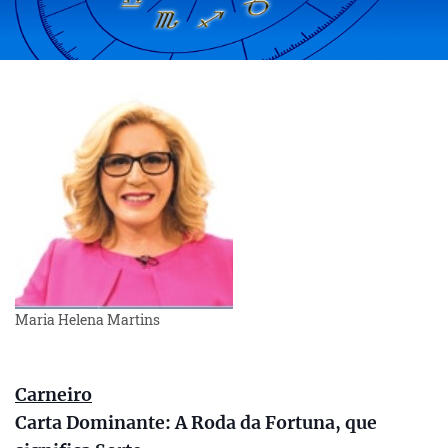
Maria Helena Martins
Carneiro
Carta Dominante: A Roda da Fortuna, que