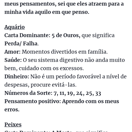
meus pensamentos, sei que eles atraem para a
minha vida aquilo em que penso.
Aquário
Carta Dominante: 5 de Ouros,
que significa
Perda/ Falha
.
Amor:
Momentos divertidos em família.
Saúde:
O seu sistema digestivo não anda muito
bem, cuidado com os excessos.
Dinheiro:
Não é um período favorável a nível de
despesas, procure evitá-las.
Números da Sorte: 7, 11, 19, 24, 25, 33
Pensamento positivo: Aprendo com os meus
erros.
Peixes