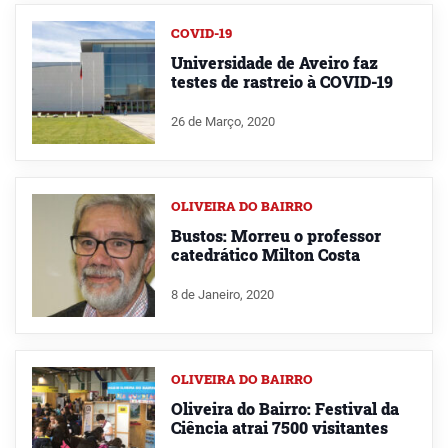
COVID-19
Universidade de Aveiro faz
testes de rastreio à COVID-19
26 de Março, 2020
OLIVEIRA DO BAIRRO
Bustos: Morreu o professor
catedrático Milton Costa
8 de Janeiro, 2020
OLIVEIRA DO BAIRRO
Oliveira do Bairro: Festival da
Ciência atrai 7500 visitantes