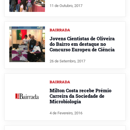
11 de Outubro, 2017
BAIRRADA
Jovens Cientistas de Oliveira
do Bairro em destaque no
Concurso Europeu de Ciência
26 de Setembro, 2017
BAIRRADA
Milton Costa recebe Prémio
Carreira da Sociedade de
Microbiologia
4 de Fevereiro, 2016