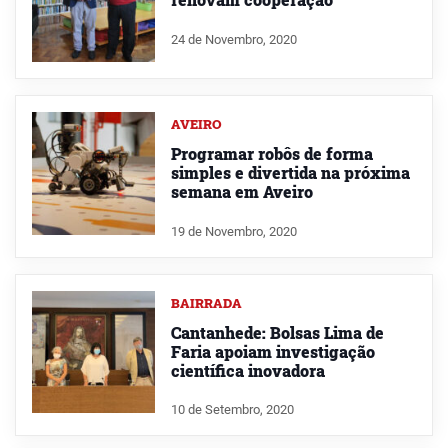
24 de Novembro, 2020
AVEIRO
Programar robôs de forma
simples e divertida na próxima
semana em Aveiro
19 de Novembro, 2020
BAIRRADA
Cantanhede: Bolsas Lima de
Faria apoiam investigação
científica inovadora
10 de Setembro, 2020