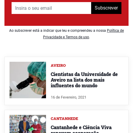
Subscrever
Ao subscrever está a indicar que leu e compreendeu a nossa
Política de
Privacidade e Termos de uso
.
AVEIRO
Cientistas da Universidade de
Aveiro na lista dos mais
influentes do mundo
16 de Fevereiro, 2021
CANTANHEDE
Cantanhede e Ciência Viva
renovam cooperação