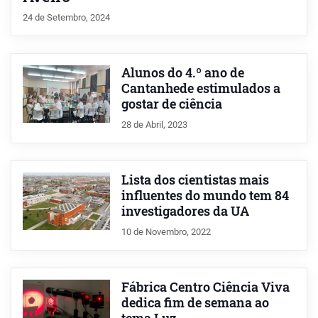
24 de Setembro, 2024
Alunos do 4.º ano de
Cantanhede estimulados a
gostar de ciência
28 de Abril, 2023
Lista dos cientistas mais
influentes do mundo tem 84
investigadores da UA
10 de Novembro, 2022
Fábrica Centro Ciência Viva
dedica fim de semana ao