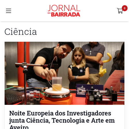
Ciência
Noite Europeia dos Investigadores
junta Ciência, Tecnologia e Arte em
Aveiro