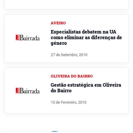
AVEIRO
Especialistas debatem na UA
como eliminar as diferenças de
género
27 de Setembro, 2010
OLIVEIRA DO BAIRRO
Gestão estratégica em Oliveira
do Bairro
15 de Fevereiro, 2010