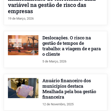
variável na gestão de risco das
empresas
19 de Março, 2026
Deslocações. O risco na
gestão de tempos de
trabalho: a viagem de e para
o cliente
5 de Março, 2026
Anuário financeiro dos
municípios destaca
Mealhada pela boa gestão
financeira
12 de Novembro, 2025