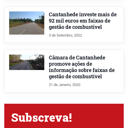
Cantanhede investe mais de
92 mil euros em faixas de
gestão de combustível
5 de Setembro, 2022
Câmara de Cantanhede
promove ações de
informação sobre faixas de
gestão de combustível
21 de Janeiro, 2020
Subscreva!