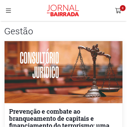
Gestão
Prevenção e combate ao
branqueamento de capitais e
financiamento do terrorismo: uma