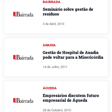
BAIRRADA
Seminário sobre gestão de
resíduos
3 de Abril, 2013
ANADIA
Gestão do Hospital de Anadia
pode voltar para a Misericórdia
14 de Julho, 2011
ÁGUEDA
Empresários discutem futuro
empresarial de Águeda
28 de Outubro, 2010