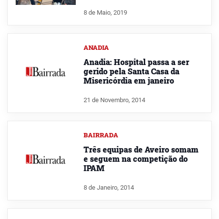
8 de Maio, 2019
ANADIA
Anadia: Hospital passa a ser
gerido pela Santa Casa da
Misericórdia em janeiro
21 de Novembro, 2014
BAIRRADA
Três equipas de Aveiro somam
e seguem na competição do
IPAM
8 de Janeiro, 2014