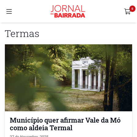
Termas
Município quer afirmar Vale da Mó
como aldeia Termal
27 de Novembro, 2025