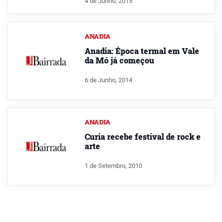
4 de Junho, 2015
ANADIA
Anadia: Época termal em Vale
da Mó já começou
6 de Junho, 2014
ANADIA
Curia recebe festival de rock e
arte
1 de Setembro, 2010