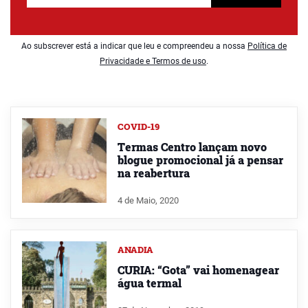
Ao subscrever está a indicar que leu e compreendeu a nossa
Política de
Privacidade e Termos de uso
.
COVID-19
Termas Centro lançam novo
blogue promocional já a pensar
na reabertura
4 de Maio, 2020
ANADIA
CURIA: “Gota” vai homenagear
água termal