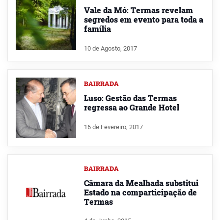
Vale da Mó: Termas revelam
segredos em evento para toda a
família
10 de Agosto, 2017
BAIRRADA
Luso: Gestão das Termas
regressa ao Grande Hotel
16 de Fevereiro, 2017
BAIRRADA
Câmara da Mealhada substitui
Estado na comparticipação de
Termas