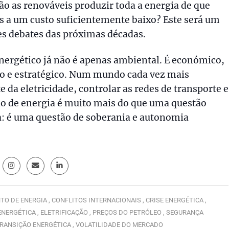
o as renováveis produzir toda a energia de que
 a um custo suficientemente baixo? Este será um
s debates das próximas décadas.
nergético já não é apenas ambiental. É económico,
o e estratégico. Num mundo cada vez mais
 da eletricidade, controlar as redes de transporte e
ão de energia é muito mais do que uma questão
: é uma questão de soberania e autonomia
O DE ENERGIA ,
CONFLITOS INTERNACIONAIS ,
CRISE ENERGÉTICA ,
NERGÉTICA ,
ELETRIFICAÇÃO ,
PREÇOS DO PETRÓLEO ,
SEGURANÇA
RANSIÇÃO ENERGÉTICA ,
VOLATILIDADE DO MERCADO