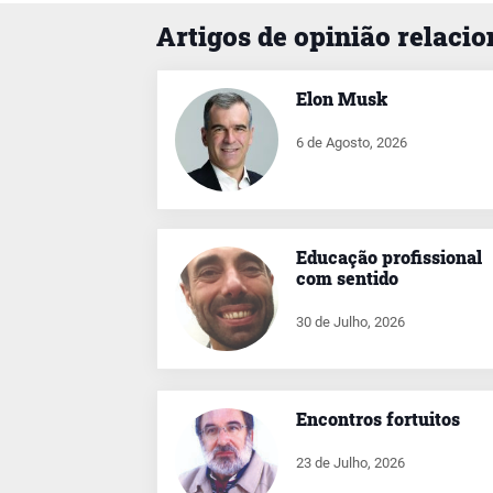
Artigos de opinião relaci
Elon Musk
6 de Agosto, 2026
Educação profissional
com sentido
30 de Julho, 2026
Encontros fortuitos
23 de Julho, 2026