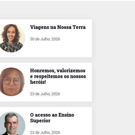
Viagens na Nossa Terra
30 de Julho, 2026
Honremos, valorizemos
e respeitemos os nossos
heróis!
23 de Julho, 2026
O acesso ao Ensino
Superior
23 de Julho, 2026