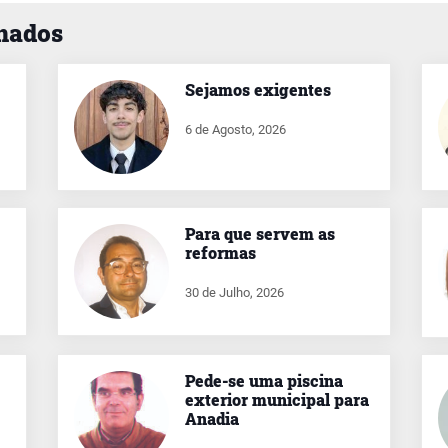
onados
Sejamos exigentes
6 de Agosto, 2026
Para que servem as
reformas
30 de Julho, 2026
Pede-se uma piscina
exterior municipal para
Anadia