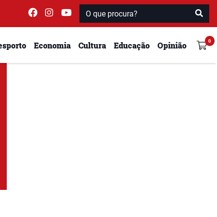
esporto
Economia
Cultura
Educação
Opinião