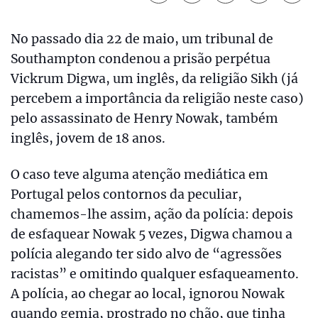
No passado dia 22 de maio, um tribunal de
Southampton condenou a prisão perpétua
Vickrum Digwa, um inglês, da religião Sikh (já
percebem a importância da religião neste caso)
pelo assassinato de Henry Nowak, também
inglês, jovem de 18 anos.
O caso teve alguma atenção mediática em
Portugal pelos contornos da peculiar,
chamemos-lhe assim, ação da polícia: depois
de esfaquear Nowak 5 vezes, Digwa chamou a
polícia alegando ter sido alvo de “agressões
racistas” e omitindo qualquer esfaqueamento.
A polícia, ao chegar ao local, ignorou Nowak
quando gemia, prostrado no chão, que tinha