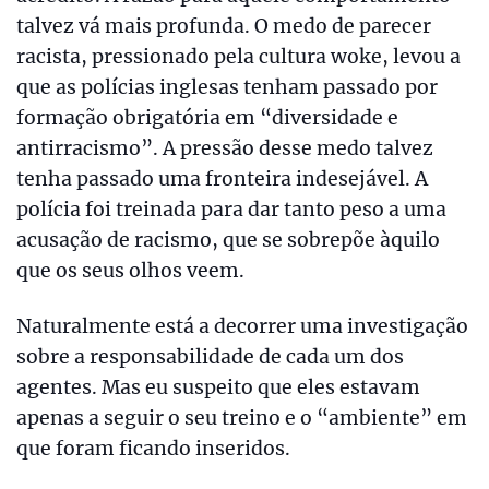
talvez vá mais profunda. O medo de parecer
racista, pressionado pela cultura woke, levou a
que as polícias inglesas tenham passado por
formação obrigatória em “diversidade e
antirracismo”. A pressão desse medo talvez
tenha passado uma fronteira indesejável. A
polícia foi treinada para dar tanto peso a uma
acusação de racismo, que se sobrepõe àquilo
que os seus olhos veem.
Naturalmente está a decorrer uma investigação
sobre a responsabilidade de cada um dos
agentes. Mas eu suspeito que eles estavam
apenas a seguir o seu treino e o “ambiente” em
que foram ficando inseridos.