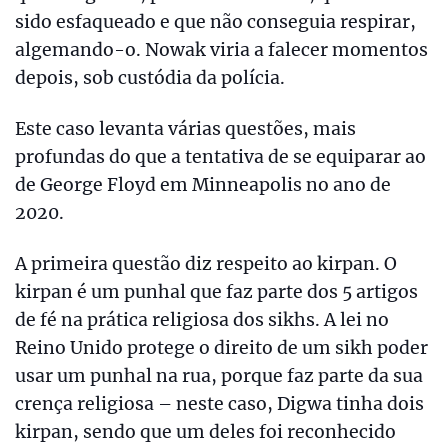
sido esfaqueado e que não conseguia respirar,
algemando-o. Nowak viria a falecer momentos
depois, sob custódia da polícia.
Este caso levanta várias questões, mais
profundas do que a tentativa de se equiparar ao
de George Floyd em Minneapolis no ano de
2020.
A primeira questão diz respeito ao kirpan. O
kirpan é um punhal que faz parte dos 5 artigos
de fé na prática religiosa dos sikhs. A lei no
Reino Unido protege o direito de um sikh poder
usar um punhal na rua, porque faz parte da sua
crença religiosa – neste caso, Digwa tinha dois
kirpan, sendo que um deles foi reconhecido