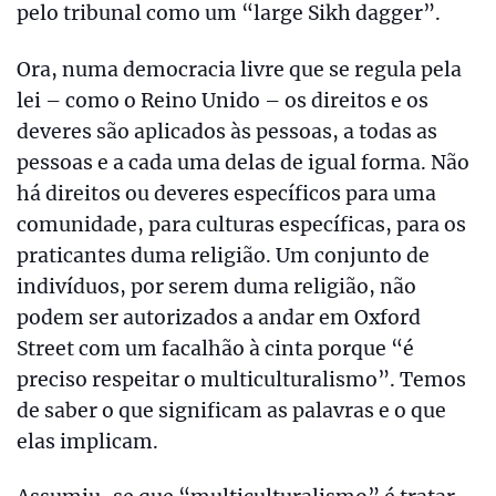
pelo tribunal como um “large Sikh dagger”.
Ora, numa democracia livre que se regula pela
lei – como o Reino Unido – os direitos e os
deveres são aplicados às pessoas, a todas as
pessoas e a cada uma delas de igual forma. Não
há direitos ou deveres específicos para uma
comunidade, para culturas específicas, para os
praticantes duma religião. Um conjunto de
indivíduos, por serem duma religião, não
podem ser autorizados a andar em Oxford
Street com um facalhão à cinta porque “é
preciso respeitar o multiculturalismo”. Temos
de saber o que significam as palavras e o que
elas implicam.