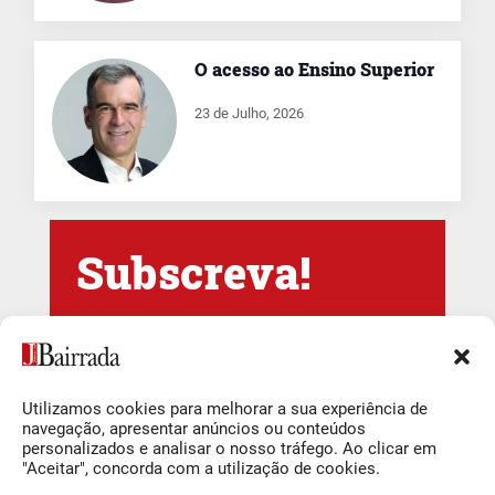
O acesso ao Ensino Superior
23 de Julho, 2026
Subscreva!
Newsletter Jornal
da Bairrada
Utilizamos cookies para melhorar a sua experiência de
navegação, apresentar anúncios ou conteúdos
Newsletter Semanal
personalizados e analisar o nosso tráfego. Ao clicar em
"Aceitar", concorda com a utilização de cookies.
Subscrever