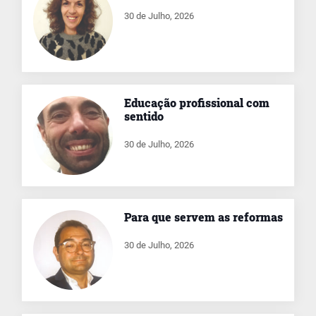
30 de Julho, 2026
Educação profissional com
sentido
30 de Julho, 2026
Para que servem as reformas
30 de Julho, 2026