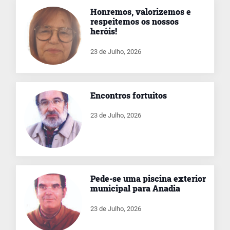
Honremos, valorizemos e
respeitemos os nossos
heróis!
23 de Julho, 2026
Encontros fortuitos
23 de Julho, 2026
Pede-se uma piscina exterior
municipal para Anadia
23 de Julho, 2026