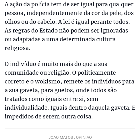
A ação da polícia tem de ser igual para qualquer
pessoa, independentemente da cor da pele, dos
olhos ou do cabelo. A lei é igual perante todos.
As regras do Estado não podem ser ignoradas
ou adaptadas a uma determinada cultura
religiosa.
O indivíduo é muito mais do que a sua
comunidade ou religião. O politicamente
correto e o wokismo, remete os indivíduos para
a sua gaveta, para guetos, onde todos são
tratados como iguais entre si, sem
individualidade. Iguais dentro daquela gaveta. E
impedidos de serem outra coisa.
JOAO MATOS ,
OPINIAO