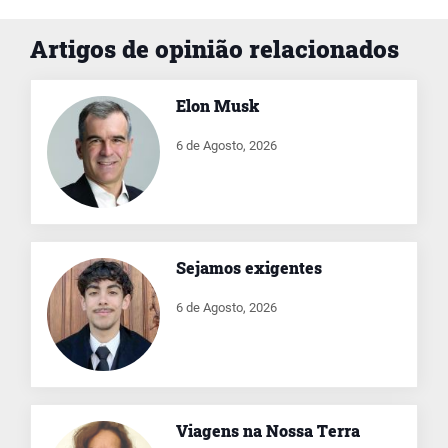
Artigos de opinião relacionados
Elon Musk
6 de Agosto, 2026
Sejamos exigentes
6 de Agosto, 2026
Viagens na Nossa Terra