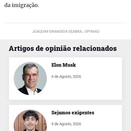
da imigração.
JOAQUIM GRANGEIA SEABRA ,
OPINIAO
Artigos de opinião relacionados
Elon Musk
6 de Agosto, 2026
Sejamos exigentes
6 de Agosto, 2026