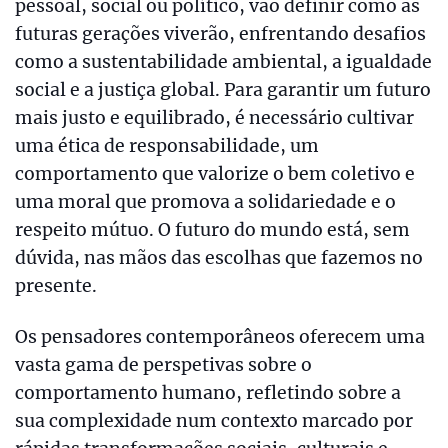
pessoal, social ou político, vão definir como as
futuras gerações viverão, enfrentando desafios
como a sustentabilidade ambiental, a igualdade
social e a justiça global. Para garantir um futuro
mais justo e equilibrado, é necessário cultivar
uma ética de responsabilidade, um
comportamento que valorize o bem coletivo e
uma moral que promova a solidariedade e o
respeito mútuo. O futuro do mundo está, sem
dúvida, nas mãos das escolhas que fazemos no
presente.
Os pensadores contemporâneos oferecem uma
vasta gama de perspetivas sobre o
comportamento humano, refletindo sobre a
sua complexidade num contexto marcado por