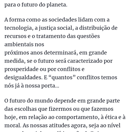
para o futuro do planeta.
A forma como as sociedades lidam com a
tecnologia, a justiça social, a distribuição de
recursos e o tratamento das questões
ambientais nos
próximos anos determinará, em grande
medida, se o futuro será caracterizado por
prosperidade ou por conflitos e
desigualdades. E “quantos” conflitos temos
nós já à nossa porta…
O futuro do mundo depende em grande parte
das escolhas que fizermos ou que fazemos
hoje, em relação ao comportamento, à ética e à
moral. As nossas atitudes agora, seja ao nível