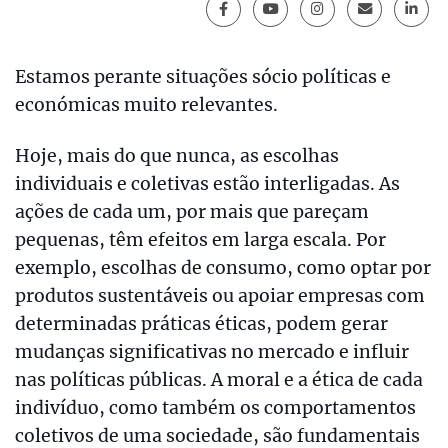
Estamos perante situações sócio políticas e
económicas muito relevantes.
Hoje, mais do que nunca, as escolhas
individuais e coletivas estão interligadas. As
ações de cada um, por mais que pareçam
pequenas, têm efeitos em larga escala. Por
exemplo, escolhas de consumo, como optar por
produtos sustentáveis ou apoiar empresas com
determinadas práticas éticas, podem gerar
mudanças significativas no mercado e influir
nas políticas públicas. A moral e a ética de cada
indivíduo, como também os comportamentos
coletivos de uma sociedade, são fundamentais