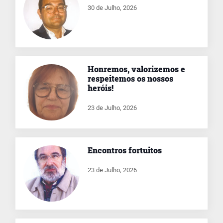
30 de Julho, 2026
Honremos, valorizemos e
respeitemos os nossos
heróis!
23 de Julho, 2026
Encontros fortuitos
23 de Julho, 2026