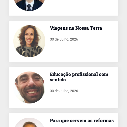
Viagens na Nossa Terra
30 de Julho, 2026
Educação profissional com
sentido
30 de Julho, 2026
Para que servem as reformas