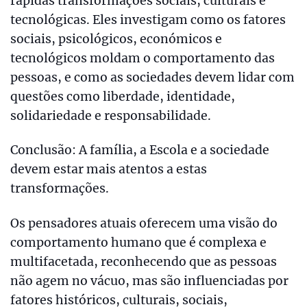
rápidas transformações sociais, culturais e
tecnológicas. Eles investigam como os fatores
sociais, psicológicos, económicos e
tecnológicos moldam o comportamento das
pessoas, e como as sociedades devem lidar com
questões como liberdade, identidade,
solidariedade e responsabilidade.
Conclusão: A família, a Escola e a sociedade
devem estar mais atentos a estas
transformações.
Os pensadores atuais oferecem uma visão do
comportamento humano que é complexa e
multifacetada, reconhecendo que as pessoas
não agem no vácuo, mas são influenciadas por
fatores históricos, culturais, sociais,