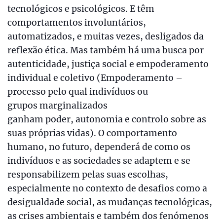
tecnológicos e psicológicos. E têm
comportamentos involuntários,
automatizados, e muitas vezes, desligados da
reflexão ética. Mas também há uma busca por
autenticidade, justiça social e empoderamento
individual e coletivo (Empoderamento –
processo pelo qual indivíduos ou
grupos marginalizados
ganham poder, autonomia e controlo sobre as
suas próprias vidas). O comportamento
humano, no futuro, dependerá de como os
indivíduos e as sociedades se adaptem e se
responsabilizem pelas suas escolhas,
especialmente no contexto de desafios como a
desigualdade social, as mudanças tecnológicas,
as crises ambientais e também dos fenómenos