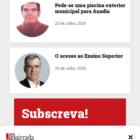
Pede-se uma piscina exterior
municipal para Anadia
23 de Julho, 2026
O acesso ao Ensino Superior
23 de Julho, 2026
Subscreva!
Newsletter Jornal