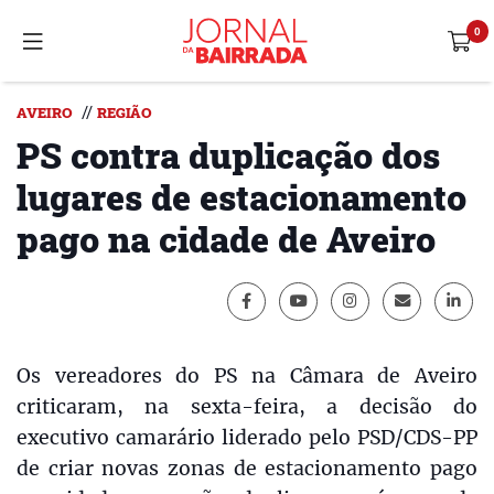
//
AVEIRO
REGIÃO
PS contra duplicação dos
lugares de estacionamento
pago na cidade de Aveiro
Os vereadores do PS na Câmara de Aveiro
criticaram, na sexta-feira, a decisão do
executivo camarário liderado pelo PSD/CDS-PP
de criar novas zonas de estacionamento pago