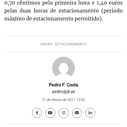
0,70 cêntimos pela primeira hora e 1,40 euros
pelas duas horas de estacionamento (período
máximo de estacionamento permitido).
AVEIRO ,
ESTACIONAMENTO
Pedro F. Costa
pedro@jb.pt
21 de Março de 2011 12:52