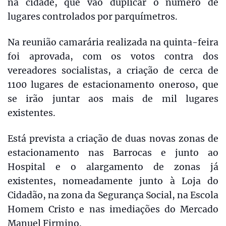
na cidade, que vão duplicar o número de
lugares controlados por parquímetros.
Na reunião camarária realizada na quinta-feira
foi aprovada, com os votos contra dos
vereadores socialistas, a criação de cerca de
1100 lugares de estacionamento oneroso, que
se irão juntar aos mais de mil lugares
existentes.
Está prevista a criação de duas novas zonas de
estacionamento nas Barrocas e junto ao
Hospital e o alargamento de zonas já
existentes, nomeadamente junto à Loja do
Cidadão, na zona da Segurança Social, na Escola
Homem Cristo e nas imediações do Mercado
Manuel Firmino.