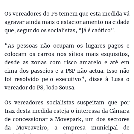
Os vereadores do PS temem que esta medida vá
agravar ainda mais o estacionamento na cidade
que, segundo os socialistas, “já é caótico”.
“As pessoas não ocupam os lugares pagos e
colocam os carros nos sítios mais esquisitos,
desde as zonas com risco amarelo e até em
cima dos passeios e a PSP não actua. Isso não
foi resolvido pelo executivo”, disse à Lusa o
vereador do PS, João Sousa.
Os vereadores socialistas suspeitam que por
traz desta medida esteja o interessa da Câmara
de concessionar a Movepark, um dos sectores
da Moveaveiro, a empresa municipal de