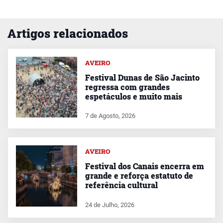
Artigos relacionados
AVEIRO
Festival Dunas de São Jacinto
regressa com grandes
espetáculos e muito mais
7 de Agosto, 2026
AVEIRO
Festival dos Canais encerra em
grande e reforça estatuto de
referência cultural
24 de Julho, 2026