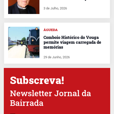
3 de Julho, 2026
ÁGUEDA
Comboio Histórico do Vouga
permite viagem carregada de
memórias
29 de Junho, 2026
Subscreva!
Newsletter Jornal da
Bairrada