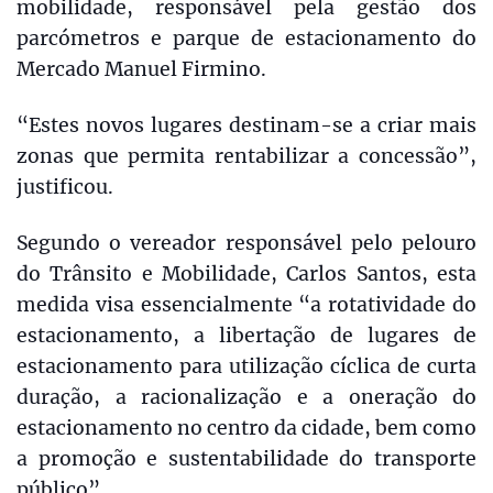
mobilidade, responsável pela gestão dos
parcómetros e parque de estacionamento do
Mercado Manuel Firmino.
“Estes novos lugares destinam-se a criar mais
zonas que permita rentabilizar a concessão”,
justificou.
Segundo o vereador responsável pelo pelouro
do Trânsito e Mobilidade, Carlos Santos, esta
medida visa essencialmente “a rotatividade do
estacionamento, a libertação de lugares de
estacionamento para utilização cíclica de curta
duração, a racionalização e a oneração do
estacionamento no centro da cidade, bem como
a promoção e sustentabilidade do transporte
público”.