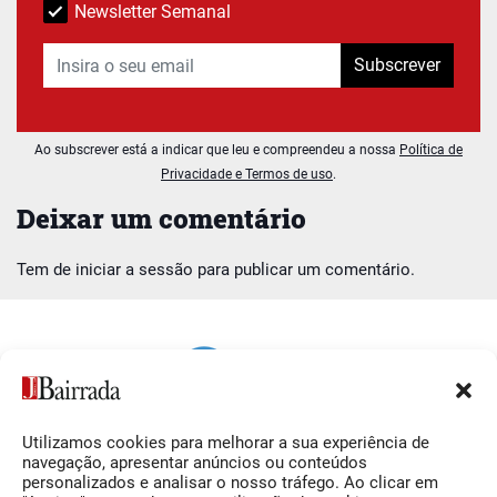
Newsletter Semanal
Subscrever
Ao subscrever está a indicar que leu e compreendeu a nossa
Política de
Privacidade e Termos de uso
.
Deixar um comentário
Tem de
iniciar a sessão
para publicar um comentário.
Utilizamos cookies para melhorar a sua experiência de
Siga-nos
O Jornal da Bairrada
navegação, apresentar anúncios ou conteúdos
personalizados e analisar o nosso tráfego. Ao clicar em