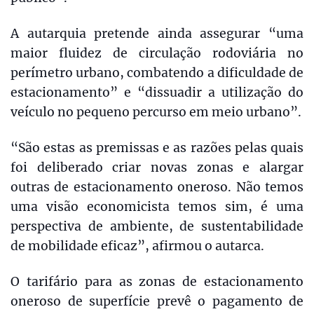
A autarquia pretende ainda assegurar “uma
maior fluidez de circulação rodoviária no
perímetro urbano, combatendo a dificuldade de
estacionamento” e “dissuadir a utilização do
veículo no pequeno percurso em meio urbano”.
“São estas as premissas e as razões pelas quais
foi deliberado criar novas zonas e alargar
outras de estacionamento oneroso. Não temos
uma visão economicista temos sim, é uma
perspectiva de ambiente, de sustentabilidade
de mobilidade eficaz”, afirmou o autarca.
O tarifário para as zonas de estacionamento
oneroso de superfície prevê o pagamento de