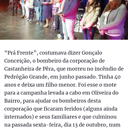
“Prá Frente”, costumava dizer Gonçalo
Conceição, o bombeiro da corporação de
Castanheira de Pêra, que morreu no incêndio de
Pedrógão Grande, em junho passado. Tinha 40
anos e deixa um filho menor. Foi esse o mote
para a campanha levada a cabo em Oliveira do
Bairro, para ajudar os bombeiros desta
corporação que ficaram feridos (alguns ainda
internados) e seus familiares e que culminou
na passada sexta-feira, dia 13 de outubro, num