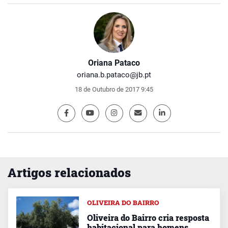
Oriana Pataco
oriana.b.pataco@jb.pt
18 de Outubro de 2017 9:45
Artigos relacionados
OLIVEIRA DO BAIRRO
Oliveira do Bairro cria resposta
habitacional para homens