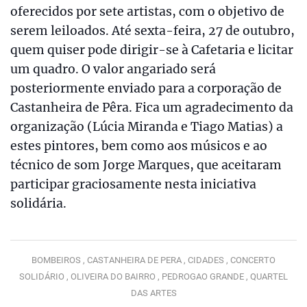
oferecidos por sete artistas, com o objetivo de
serem leiloados. Até sexta-feira, 27 de outubro,
quem quiser pode dirigir-se à Cafetaria e licitar
um quadro. O valor angariado será
posteriormente enviado para a corporação de
Castanheira de Pêra. Fica um agradecimento da
organização (Lúcia Miranda e Tiago Matias) a
estes pintores, bem como aos músicos e ao
técnico de som Jorge Marques, que aceitaram
participar graciosamente nesta iniciativa
solidária.
BOMBEIROS ,
CASTANHEIRA DE PERA ,
CIDADES ,
CONCERTO
SOLIDÁRIO ,
OLIVEIRA DO BAIRRO ,
PEDROGAO GRANDE ,
QUARTEL
DAS ARTES