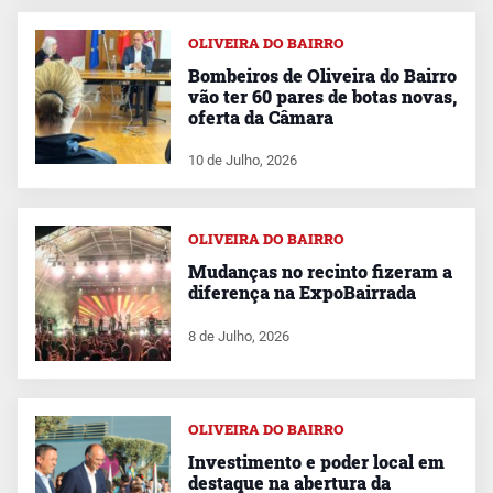
OLIVEIRA DO BAIRRO
Bombeiros de Oliveira do Bairro
vão ter 60 pares de botas novas,
oferta da Câmara
10 de Julho, 2026
OLIVEIRA DO BAIRRO
Mudanças no recinto fizeram a
diferença na ExpoBairrada
8 de Julho, 2026
OLIVEIRA DO BAIRRO
Investimento e poder local em
destaque na abertura da