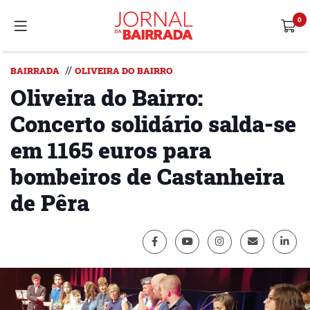
//
BAIRRADA
OLIVEIRA DO BAIRRO
Oliveira do Bairro:
Concerto solidário salda-se
em 1165 euros para
bombeiros de Castanheira
de Pêra