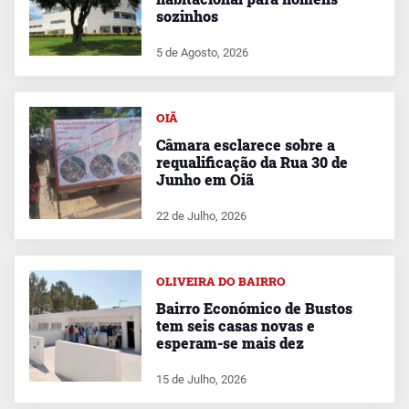
sozinhos
5 de Agosto, 2026
OIÃ
Câmara esclarece sobre a
requalificação da Rua 30 de
Junho em Oiã
22 de Julho, 2026
OLIVEIRA DO BAIRRO
Bairro Económico de Bustos
tem seis casas novas e
esperam-se mais dez
15 de Julho, 2026