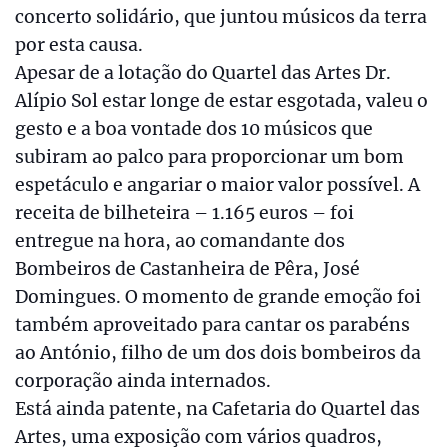
concerto solidário, que juntou músicos da terra
por esta causa.
Apesar de a lotação do Quartel das Artes Dr.
Alípio Sol estar longe de estar esgotada, valeu o
gesto e a boa vontade dos 10 músicos que
subiram ao palco para proporcionar um bom
espetáculo e angariar o maior valor possível. A
receita de bilheteira – 1.165 euros – foi
entregue na hora, ao comandante dos
Bombeiros de Castanheira de Pêra, José
Domingues. O momento de grande emoção foi
também aproveitado para cantar os parabéns
ao António, filho de um dos dois bombeiros da
corporação ainda internados.
Está ainda patente, na Cafetaria do Quartel das
Artes, uma exposição com vários quadros,