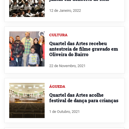
12 de Janeiro, 2022
CULTURA
Quartel das Artes recebeu
antestreia de filme gravado em
Oliveira do Bairro
22 de Novembro, 2021
ÁGUEDA
Quartel das Artes acolhe
festival de dança para crianças
1 de Outubro, 2021