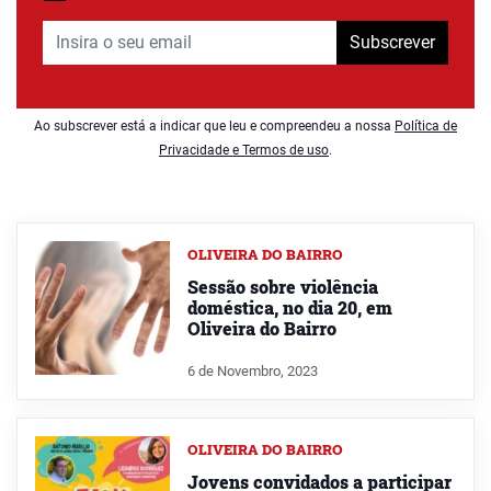
Subscrever
Ao subscrever está a indicar que leu e compreendeu a nossa
Política de
Privacidade e Termos de uso
.
OLIVEIRA DO BAIRRO
Sessão sobre violência
doméstica, no dia 20, em
Oliveira do Bairro
6 de Novembro, 2023
OLIVEIRA DO BAIRRO
Jovens convidados a participar