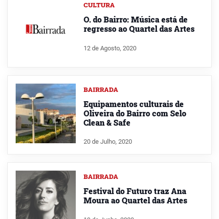
CULTURA
O. do Bairro: Música está de
regresso ao Quartel das Artes
12 de Agosto, 2020
BAIRRADA
Equipamentos culturais de
Oliveira do Bairro com Selo
Clean & Safe
20 de Julho, 2020
BAIRRADA
Festival do Futuro traz Ana
Moura ao Quartel das Artes