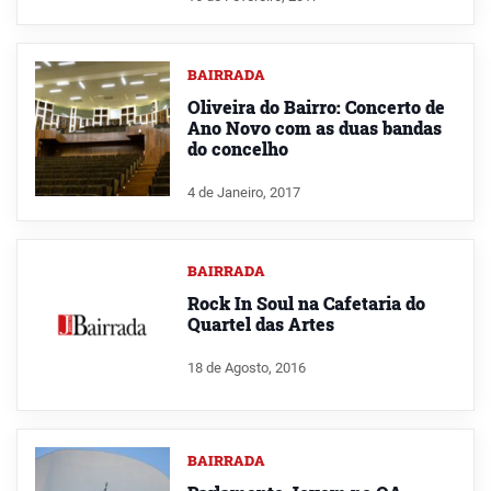
BAIRRADA
Oliveira do Bairro: Concerto de
Ano Novo com as duas bandas
do concelho
4 de Janeiro, 2017
BAIRRADA
Rock In Soul na Cafetaria do
Quartel das Artes
18 de Agosto, 2016
BAIRRADA