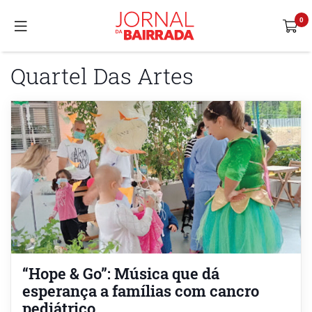
Quartel Das Artes
“Hope & Go”: Música que dá
esperança a famílias com cancro
pediátrico