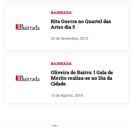
BAIRRADA
Rita Guerra no Quartel das
Artes dia 5
25 de Novembro, 2015
BAIRRADA
Oliveira do Bairro: I Gala de
Mérito realiza-se no Dia da
Cidade
13 de Agosto, 2015