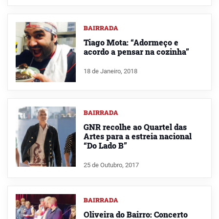
BAIRRADA
Tiago Mota: “Adormeço e
acordo a pensar na cozinha”
18 de Janeiro, 2018
BAIRRADA
GNR recolhe ao Quartel das
Artes para a estreia nacional
“Do Lado B”
25 de Outubro, 2017
BAIRRADA
Oliveira do Bairro: Concerto