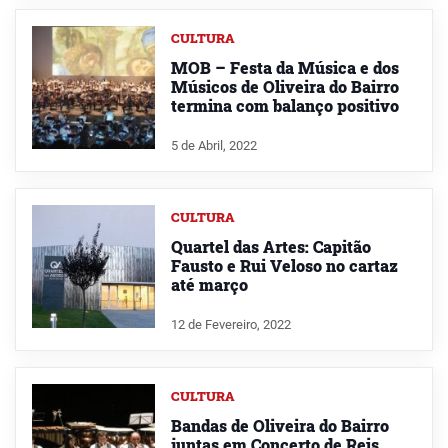
CULTURA
MOB – Festa da Música e dos
Músicos de Oliveira do Bairro
termina com balanço positivo
5 de Abril, 2022
CULTURA
Quartel das Artes: Capitão
Fausto e Rui Veloso no cartaz
até março
12 de Fevereiro, 2022
CULTURA
Bandas de Oliveira do Bairro
juntas em Concerto de Reis