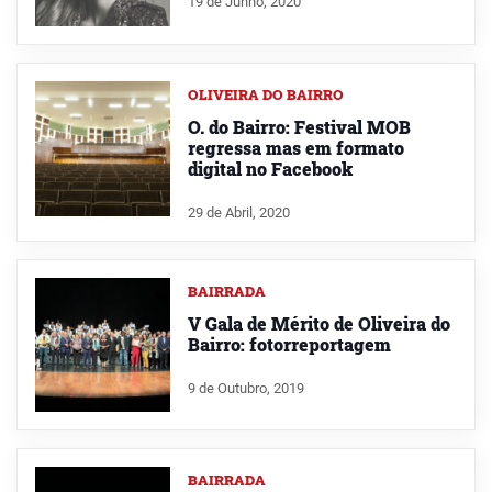
19 de Junho, 2020
OLIVEIRA DO BAIRRO
O. do Bairro: Festival MOB
regressa mas em formato
digital no Facebook
29 de Abril, 2020
BAIRRADA
V Gala de Mérito de Oliveira do
Bairro: fotorreportagem
9 de Outubro, 2019
BAIRRADA