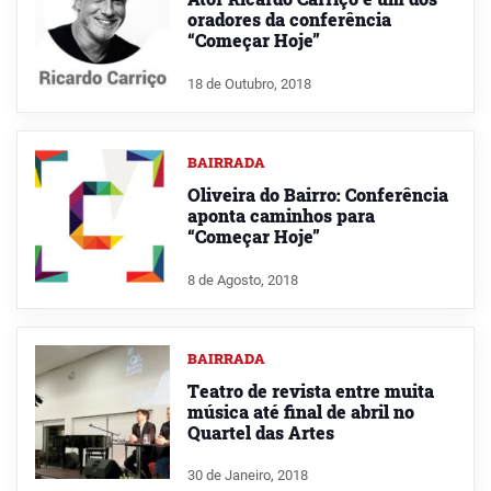
oradores da conferência
“Começar Hoje”
18 de Outubro, 2018
BAIRRADA
Oliveira do Bairro: Conferência
aponta caminhos para
“Começar Hoje”
8 de Agosto, 2018
BAIRRADA
Teatro de revista entre muita
música até final de abril no
Quartel das Artes
30 de Janeiro, 2018