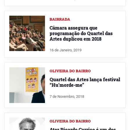
BAIRRADA
Câmara assegura que
programação do Quartel das
Artes duplicou em 2018
16 de Janeiro, 2019
OLIVEIRA DO BAIRRO
Quartel das Artes lança festival
“Hu’morde-me”
7 de Novembro, 2018
OLIVEIRA DO BAIRRO
Ator Ricardo Carriço é um dos