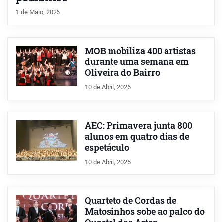
1 de Maio, 2026
MOB mobiliza 400 artistas
durante uma semana em
Oliveira do Bairro
10 de Abril, 2026
AEC: Primavera junta 800
alunos em quatro dias de
espetáculo
10 de Abril, 2025
Quarteto de Cordas de
Matosinhos sobe ao palco do