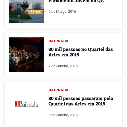
Parlamento Jovem no QA
2 de Março, 2016
BAIRRADA
30 mil pessoas no Quartel das
Artes em 2015
7 de Janeiro, 2016
BAIRRADA
30 mil pessoas passaram pelo
Quartel das Artes em 2015
6 de Janeiro, 2016