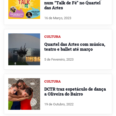
num “Talk de Fé” no Quartel
das Artes
16 de Março, 2023
CULTURA
Quartel das Artes com música,
teatro e ballet até março
5 de Fevereiro, 2023
CULTURA
DCTR traz espetáculo de dança
a Oliveira do Bairro
19 de Outubro, 2022