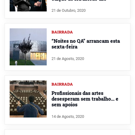
21 de Outubro, 2020
BAIRRADA
“Noites no QA” arrancam esta
sexta-feira
21 de Agosto, 2020
BAIRRADA
Profissionais das artes
desesperam sem trabalho… e
sem apoios
14 de Agosto, 2020