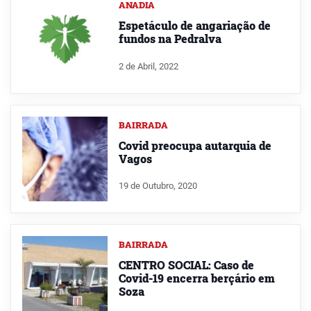
ANADIA
Espetáculo de angariação de
fundos na Pedralva
2 de Abril, 2022
BAIRRADA
Covid preocupa autarquia de
Vagos
19 de Outubro, 2020
BAIRRADA
CENTRO SOCIAL: Caso de
Covid-19 encerra berçário em
Soza