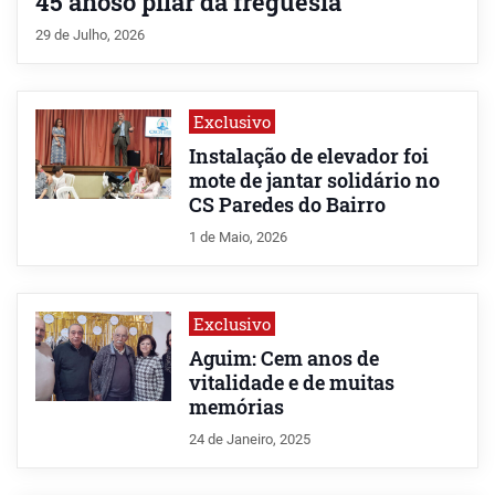
45 anoso pilar da freguesia
29 de Julho, 2026
Exclusivo
Instalação de elevador foi
mote de jantar solidário no
CS Paredes do Bairro
1 de Maio, 2026
Exclusivo
Aguim: Cem anos de
vitalidade e de muitas
memórias
24 de Janeiro, 2025