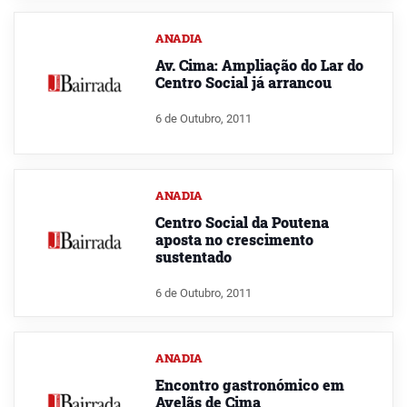
ANADIA
Av. Cima: Ampliação do Lar do
Centro Social já arrancou
6 de Outubro, 2011
ANADIA
Centro Social da Poutena
aposta no crescimento
sustentado
6 de Outubro, 2011
ANADIA
Encontro gastronómico em
Avelãs de Cima