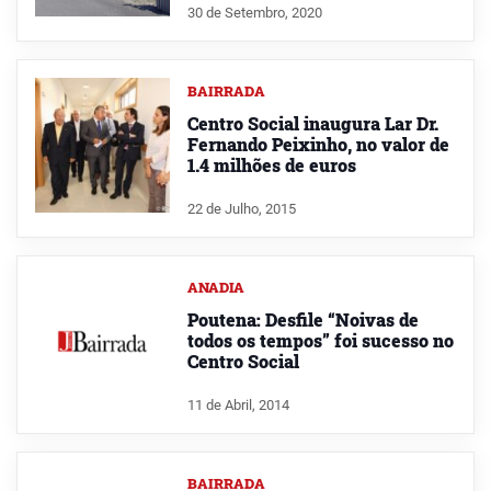
30 de Setembro, 2020
BAIRRADA
Centro Social inaugura Lar Dr.
Fernando Peixinho, no valor de
1.4 milhões de euros
22 de Julho, 2015
ANADIA
Poutena: Desfile “Noivas de
todos os tempos” foi sucesso no
Centro Social
11 de Abril, 2014
BAIRRADA