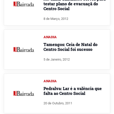
testar plano de evacuaçã do
Centro Social
8 de Março, 2012
ANADIA
Tamengos: Ceia de Natal do
Centro Social foi sucesso
5 de Janeiro, 2012
ANADIA
Pedralva: Lar é a valência que
falta ao Centro Social
20 de Outubro, 2011