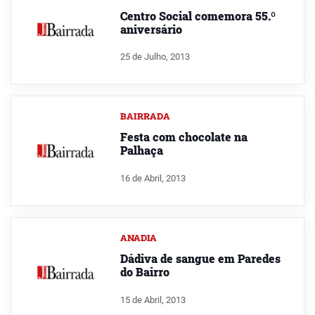
Centro Social comemora 55.º
aniversário
25 de Julho, 2013
BAIRRADA
Festa com chocolate na
Palhaça
16 de Abril, 2013
ANADIA
Dádiva de sangue em Paredes
do Bairro
15 de Abril, 2013