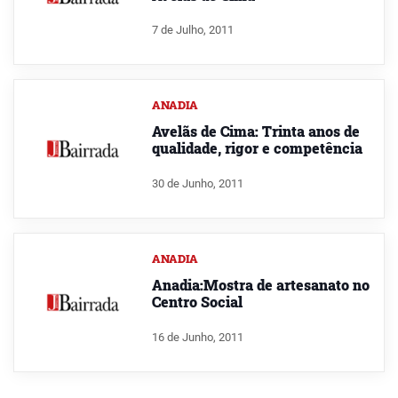
7 de Julho, 2011
ANADIA
Avelãs de Cima: Trinta anos de
qualidade, rigor e competência
30 de Junho, 2011
ANADIA
Anadia:Mostra de artesanato no
Centro Social
16 de Junho, 2011