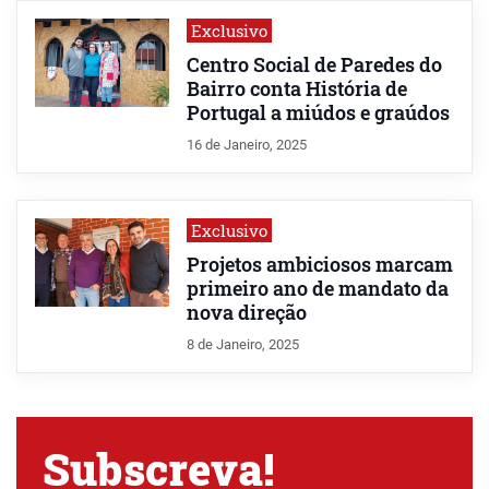
Exclusivo
Centro Social de Paredes do
Bairro conta História de
Portugal a miúdos e graúdos
16 de Janeiro, 2025
Exclusivo
Projetos ambiciosos marcam
primeiro ano de mandato da
nova direção
8 de Janeiro, 2025
Subscreva!