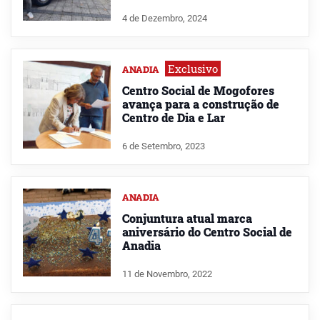
4 de Dezembro, 2024
Exclusivo
ANADIA
Centro Social de Mogofores
avança para a construção de
Centro de Dia e Lar
6 de Setembro, 2023
ANADIA
Conjuntura atual marca
aniversário do Centro Social de
Anadia
11 de Novembro, 2022