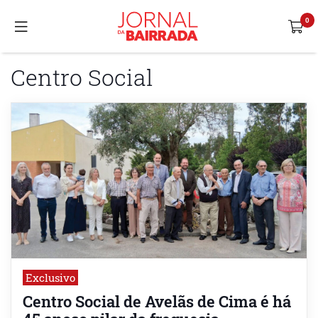
Centro Social
Exclusivo
Centro Social de Avelãs de Cima é há