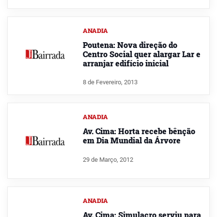
ANADIA
Poutena: Nova direção do
Centro Social quer alargar Lar e
arranjar edifício inicial
8 de Fevereiro, 2013
ANADIA
Av. Cima: Horta recebe bênção
em Dia Mundial da Árvore
29 de Março, 2012
ANADIA
Av. Cima: Simulacro serviu para