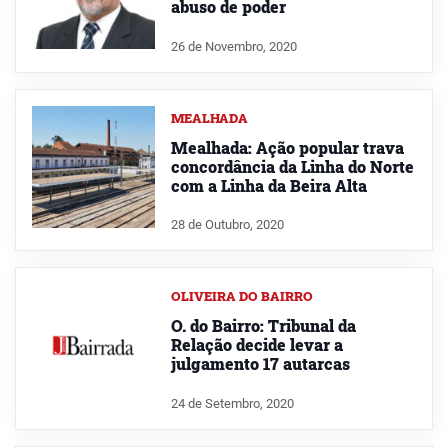
abuso de poder
26 de Novembro, 2020
MEALHADA
Mealhada: Ação popular trava
concordância da Linha do Norte
com a Linha da Beira Alta
28 de Outubro, 2020
OLIVEIRA DO BAIRRO
O. do Bairro: Tribunal da
Relação decide levar a
julgamento 17 autarcas
24 de Setembro, 2020