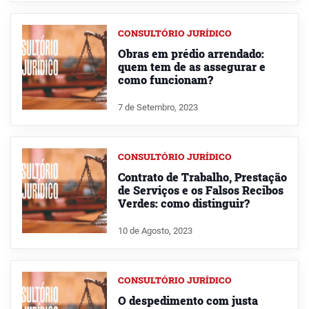
CONSULTÓRIO JURÍDICO
Obras em prédio arrendado:
quem tem de as assegurar e
como funcionam?
7 de Setembro, 2023
CONSULTÓRIO JURÍDICO
Contrato de Trabalho, Prestação
de Serviços e os Falsos Recibos
Verdes: como distinguir?
10 de Agosto, 2023
CONSULTÓRIO JURÍDICO
O despedimento com justa