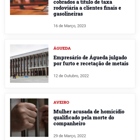
cobrados a título de taxa
rodoviária a clientes finais e
gasolineiras
16 de Março, 2023
ÁGUEDA
Empresário de Águeda julgado
por furto e recetação de metais
12 de Outubro, 2022
AVEIRO
Mulher acusada de homicídio
qualificado pela morte do
companheiro
29 de Março, 2022