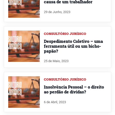
causa de um trabalhador
29 de Junho, 2023
CONSULTÓRIO JURÍDICO
Despedimento Coletivo – uma
ferramenta útil ou um bicho-
papão?
25 de Maio, 2023
CONSULTÓRIO JURÍDICO
Insolvência Pessoal – o direito
ao perdão de dívidas?
6 de Abril, 2023