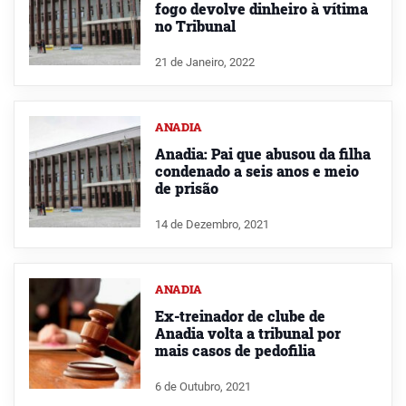
fogo devolve dinheiro à vítima
no Tribunal
21 de Janeiro, 2022
ANADIA
Anadia: Pai que abusou da filha
condenado a seis anos e meio
de prisão
14 de Dezembro, 2021
ANADIA
Ex-treinador de clube de
Anadia volta a tribunal por
mais casos de pedofilia
6 de Outubro, 2021