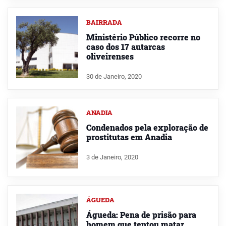
BAIRRADA
Ministério Público recorre no
caso dos 17 autarcas
oliveirenses
30 de Janeiro, 2020
ANADIA
Condenados pela exploração de
prostitutas em Anadia
3 de Janeiro, 2020
ÁGUEDA
Águeda: Pena de prisão para
homem que tentou matar