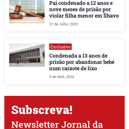
Pai condenado a 12 anos e
nove meses de prisão por
violar filha menor em Ílhavo
21 de Julho, 2025
Exclusivo
Condenada a 13 anos de
prisão por abandonar bebé
num caixote de lixo
9 de Abril, 2024
Subscreva!
Newsletter Jornal da