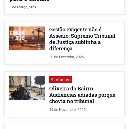
5 de Março, 2026
Gestão exigente não é
Assédio: Supremo Tribunal
de Justiça sublinha a
diferença
20 de Fevereiro, 2026
Exclusivo
Oliveira do Bairro:
Audiências adiadas porque
chovia no tribunal
19 de Novembro, 2025