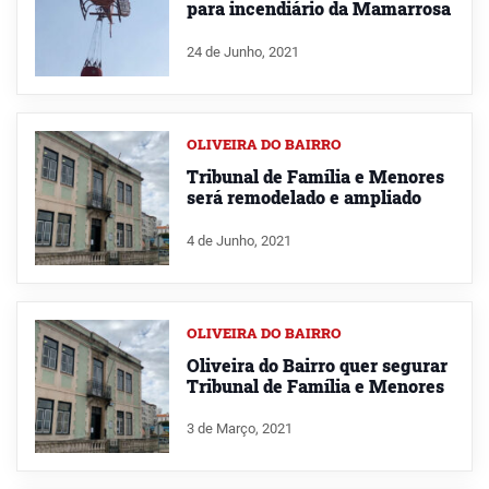
para incendiário da Mamarrosa
24 de Junho, 2021
OLIVEIRA DO BAIRRO
Tribunal de Família e Menores
será remodelado e ampliado
4 de Junho, 2021
OLIVEIRA DO BAIRRO
Oliveira do Bairro quer segurar
Tribunal de Família e Menores
3 de Março, 2021