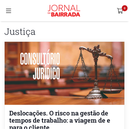
Justiça
Deslocações. O risco na gestão de
tempos de trabalho: a viagem de e
para o cliente