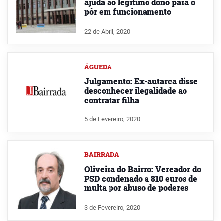
ajuda ao legítimo dono para o
pôr em funcionamento
22 de Abril, 2020
ÁGUEDA
Julgamento: Ex-autarca disse
desconhecer ilegalidade ao
contratar filha
5 de Fevereiro, 2020
BAIRRADA
Oliveira do Bairro: Vereador do
PSD condenado a 810 euros de
multa por abuso de poderes
3 de Fevereiro, 2020