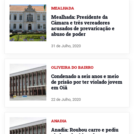
MEALHADA
Mealhada: Presidente da
Câmara e três vereadores
acusados de prevaricação e
abuso de poder
31 de Julho, 2020
OLIVEIRA DO BAIRRO
Condenado a seis anos e meio
de prisão por ter violado jovem
em Oiã
22 de Julho, 2020
ANADIA
Anadia: Roubou carro e pediu