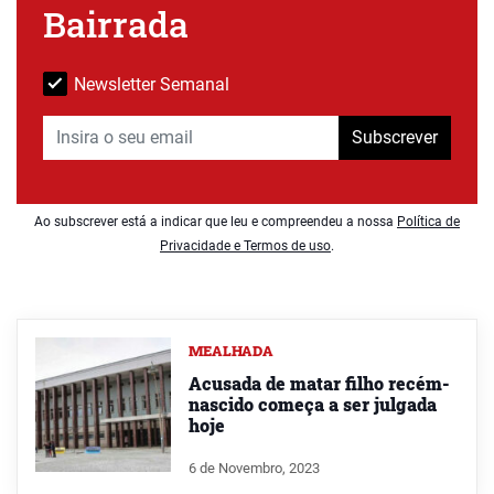
Bairrada
Newsletter Semanal
Subscrever
Ao subscrever está a indicar que leu e compreendeu a nossa
Política de
Privacidade e Termos de uso
.
MEALHADA
Acusada de matar filho recém-
nascido começa a ser julgada
hoje
6 de Novembro, 2023