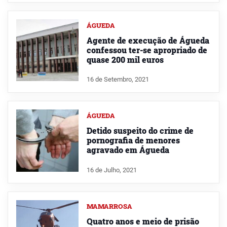
ÁGUEDA
Agente de execução de Águeda
confessou ter-se apropriado de
quase 200 mil euros
16 de Setembro, 2021
ÁGUEDA
Detido suspeito do crime de
pornografia de menores
agravado em Águeda
16 de Julho, 2021
MAMARROSA
Quatro anos e meio de prisão