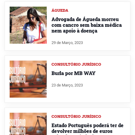
ÁGUEDA
Advogada de Águeda morreu
com cancro sem baixa médica
nem apoio à doença
29 de Março, 2023
CONSULTÓRIO JURÍDICO
Burla por MB WAY
23 de Março, 2023
CONSULTÓRIO JURÍDICO
Estado Português poderá ter de
devolver milhões de euros