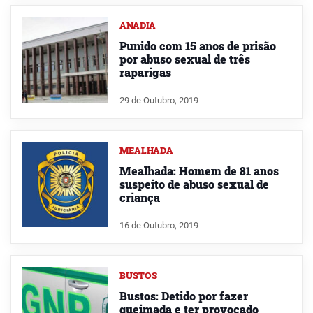
ANADIA
Punido com 15 anos de prisão
por abuso sexual de três
raparigas
29 de Outubro, 2019
MEALHADA
Mealhada: Homem de 81 anos
suspeito de abuso sexual de
criança
16 de Outubro, 2019
BUSTOS
Bustos: Detido por fazer
queimada e ter provocado