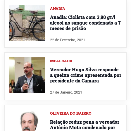
ANADIA
Anadia: Ciclista com 3,80 gr/l
álcool no sangue condenado a 7
meses de prisão
22 de Fevereiro, 2021
MEALHADA
Vereador Hugo Silva responde
a queixa crime apresentada por
presidente da Câmara
27 de Janeiro, 2021
OLIVEIRA DO BAIRRO
Relação reduz pena a vereador
António Mota condenado por