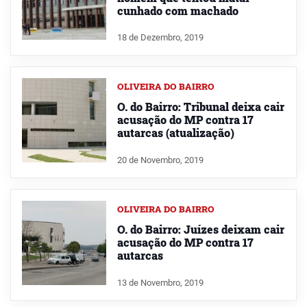
cunhado com machado
18 de Dezembro, 2019
OLIVEIRA DO BAIRRO
O. do Bairro: Tribunal deixa cair
acusação do MP contra 17
autarcas (atualização)
20 de Novembro, 2019
OLIVEIRA DO BAIRRO
O. do Bairro: Juízes deixam cair
acusação do MP contra 17
autarcas
13 de Novembro, 2019