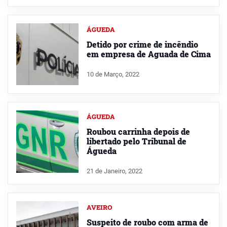
ÁGUEDA
Detido por crime de incêndio
em empresa de Aguada de Cima
10 de Março, 2022
ÁGUEDA
Roubou carrinha depois de
libertado pelo Tribunal de
Águeda
21 de Janeiro, 2022
AVEIRO
Suspeito de roubo com arma de