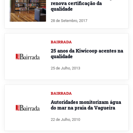
renova certificação da
qualidade
28 de Setembro, 2017
BAIRRADA
25 anos da Kiwicoop acentes na
qualidade
25 de Julho, 2013
BAIRRADA
Autoridades monitorizam água
do mar na praia da Vagueira
22 de Julho, 2010