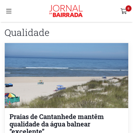
Qualidade
Praias de Cantanhede mantêm
qualidade da água balnear
“excelente”