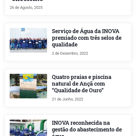
26 de Agosto, 2025
Serviço de Água da INOVA
premiado com três selos de
qualidade
2 de Dezembro, 2022
Quatro praias e piscina
natural de Ançã com
“Qualidade de Ouro”
21 de Junho, 2022
INOVA reconhecida na
gestão do abastecimento de