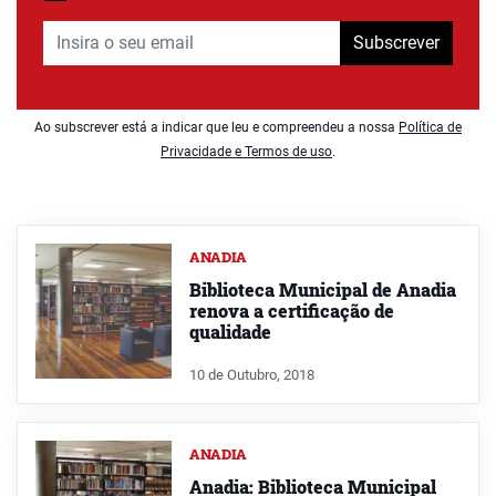
Subscrever
Ao subscrever está a indicar que leu e compreendeu a nossa
Política de
Privacidade e Termos de uso
.
ANADIA
Biblioteca Municipal de Anadia
renova a certificação de
qualidade
10 de Outubro, 2018
ANADIA
Anadia: Biblioteca Municipal