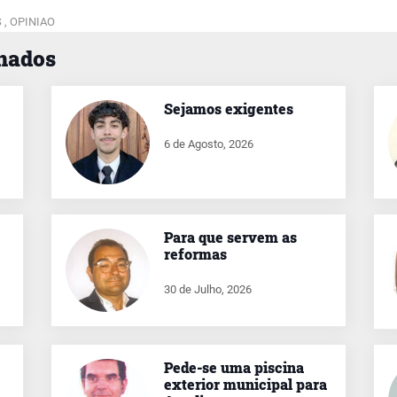
 ,
OPINIAO
onados
Sejamos exigentes
6 de Agosto, 2026
Para que servem as
reformas
30 de Julho, 2026
Pede-se uma piscina
exterior municipal para