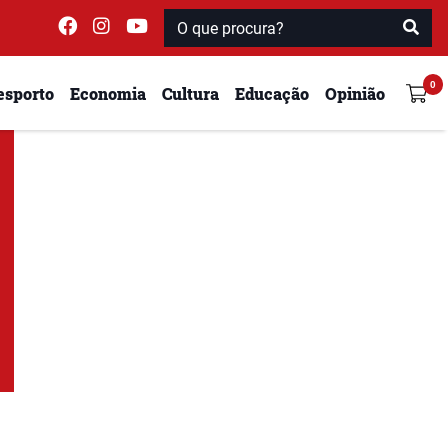
esporto
Economia
Cultura
Educação
Opinião