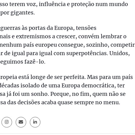
sso terem voz, influência e proteção num mundo
por gigantes.
guerras às portas da Europa, tensões
nais e extremismos a crescer, convém lembrar o
 nenhum país europeu consegue, sozinho, competir
r de igual para igual com superpotências. Unidos,
seguimos fazê-lo.
ropeia está longe de ser perfeita. Mas para um país
décadas isolado de uma Europa democrática, ter
sa já foi um sonho. Porque, no fim, quem não se
sa das decisões acaba quase sempre no menu.