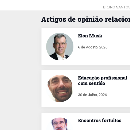
BRUNO SANTOS
Artigos de opinião relaci
Elon Musk
6 de Agosto, 2026
Educação profissional
com sentido
30 de Julho, 2026
Encontros fortuitos