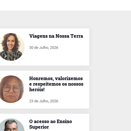
Viagens na Nossa Terra
30 de Julho, 2026
Honremos, valorizemos
e respeitemos os nossos
heróis!
23 de Julho, 2026
O acesso ao Ensino
Superior