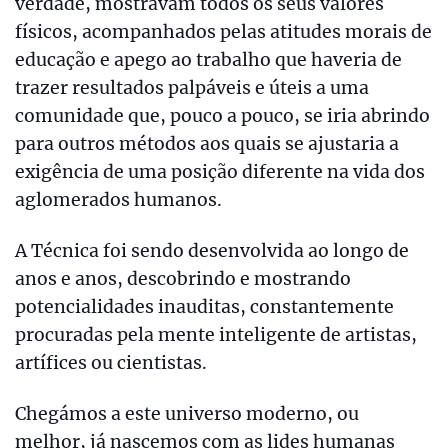
verdade, mostravam todos os seus valores
físicos, acompanhados pelas atitudes morais de
educação e apego ao trabalho que haveria de
trazer resultados palpáveis e úteis a uma
comunidade que, pouco a pouco, se iria abrindo
para outros métodos aos quais se ajustaria a
exigência de uma posição diferente na vida dos
aglomerados humanos.
A Técnica foi sendo desenvolvida ao longo de
anos e anos, descobrindo e mostrando
potencialidades inauditas, constantemente
procuradas pela mente inteligente de artistas,
artífices ou cientistas.
Chegámos a este universo moderno, ou
melhor, já nascemos com as lides humanas