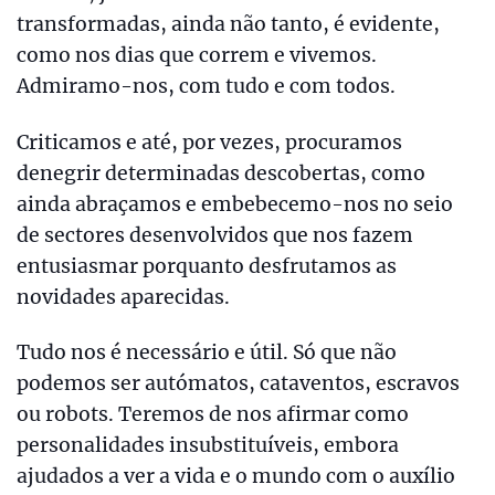
transformadas, ainda não tanto, é evidente,
como nos dias que correm e vivemos.
Admiramo-nos, com tudo e com todos.
Criticamos e até, por vezes, procuramos
denegrir determinadas descobertas, como
ainda abraçamos e embebecemo-nos no seio
de sectores desenvolvidos que nos fazem
entusiasmar porquanto desfrutamos as
novidades aparecidas.
Tudo nos é necessário e útil. Só que não
podemos ser autómatos, cataventos, escravos
ou robots. Teremos de nos afirmar como
personalidades insubstituíveis, embora
ajudados a ver a vida e o mundo com o auxílio