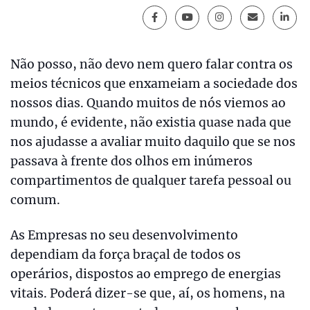
Não posso, não devo nem quero falar contra os
meios técnicos que enxameiam a sociedade dos
nossos dias. Quando muitos de nós viemos ao
mundo, é evidente, não existia quase nada que
nos ajudasse a avaliar muito daquilo que se nos
passava à frente dos olhos em inúmeros
compartimentos de qualquer tarefa pessoal ou
comum.
As Empresas no seu desenvolvimento
dependiam da força braçal de todos os
operários, dispostos ao emprego de energias
vitais. Poderá dizer-se que, aí, os homens, na