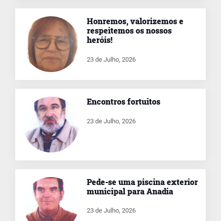
Honremos, valorizemos e
respeitemos os nossos
heróis!
23 de Julho, 2026
Encontros fortuitos
23 de Julho, 2026
Pede-se uma piscina exterior
municipal para Anadia
23 de Julho, 2026