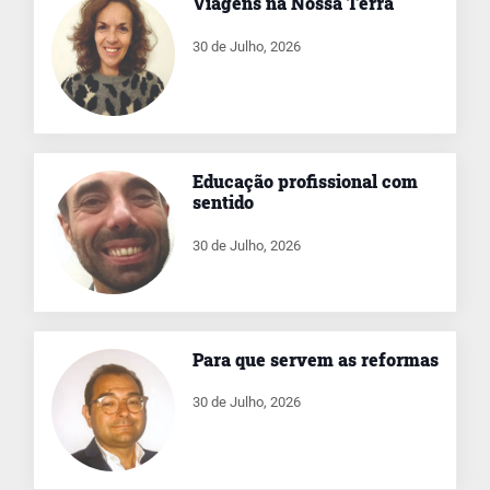
Viagens na Nossa Terra
30 de Julho, 2026
Educação profissional com
sentido
30 de Julho, 2026
Para que servem as reformas
30 de Julho, 2026