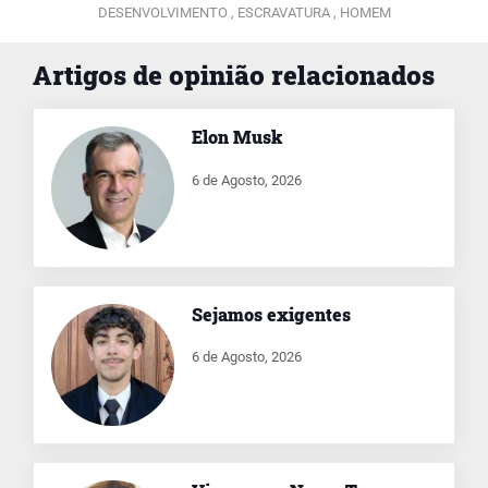
DESENVOLVIMENTO ,
ESCRAVATURA ,
HOMEM
Artigos de opinião relacionados
Elon Musk
6 de Agosto, 2026
Sejamos exigentes
6 de Agosto, 2026