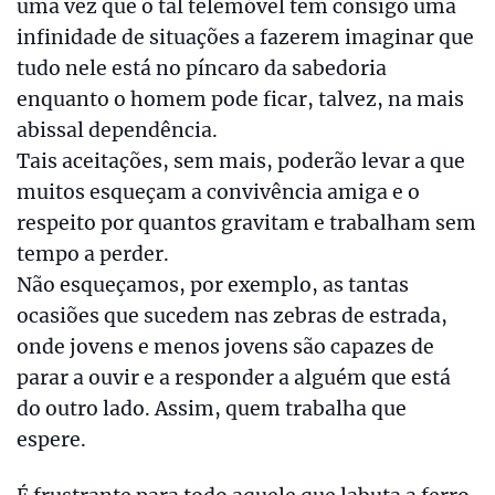
uma vez que o tal telemóvel tem consigo uma
infinidade de situações a fazerem imaginar que
tudo nele está no píncaro da sabedoria
enquanto o homem pode ficar, talvez, na mais
abissal dependência.
Tais aceitações, sem mais, poderão levar a que
muitos esqueçam a convivência amiga e o
respeito por quantos gravitam e trabalham sem
tempo a perder.
Não esqueçamos, por exemplo, as tantas
ocasiões que sucedem nas zebras de estrada,
onde jovens e menos jovens são capazes de
parar a ouvir e a responder a alguém que está
do outro lado. Assim, quem trabalha que
espere.