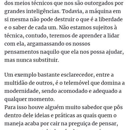
dos meios técnicos que nos são outorgados por
grandes inteligências. Todavia, a máquina em
si mesma não pode destruir o que é a liberdade
e o saber de cada um. Não estamos sujeitos à
técnica, contudo, teremos de aprender a lidar
com ela, argamassando os nossos
pensamentos naquilo que ela nos possa ajudar,
mas nunca substituir.
Um exemplo bastante esclarecedor, entre a
multidão de outros, é o telemóvel que domina a
modernidade, sendo acomodado e adequado a
qualquer momento.
Para isso houve alguém muito sabedor que pôs
dentro dele ideias e práticas as quais quem o
maneja acaba por cair na preguiça de pensar,