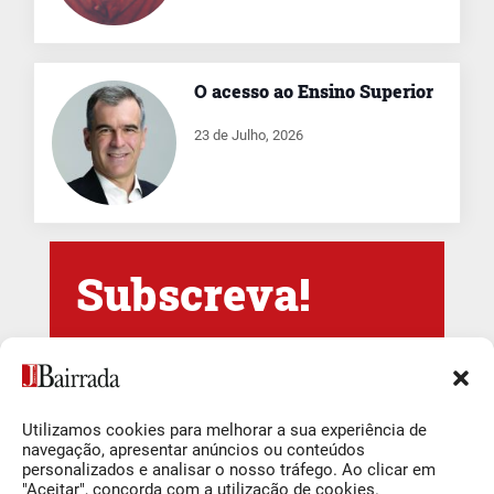
O acesso ao Ensino Superior
23 de Julho, 2026
Subscreva!
Newsletter Jornal
da Bairrada
Utilizamos cookies para melhorar a sua experiência de
navegação, apresentar anúncios ou conteúdos
Newsletter Semanal
personalizados e analisar o nosso tráfego. Ao clicar em
"Aceitar", concorda com a utilização de cookies.