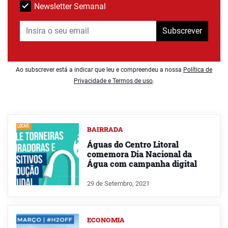
Newsletter Semanal
Subscrever
Ao subscrever está a indicar que leu e compreendeu a nossa
Política de
Privacidade e Termos de uso
.
BAIRRADA
Águas do Centro Litoral
comemora Dia Nacional da
Água com campanha digital
29 de Setembro, 2021
ECONOMIA