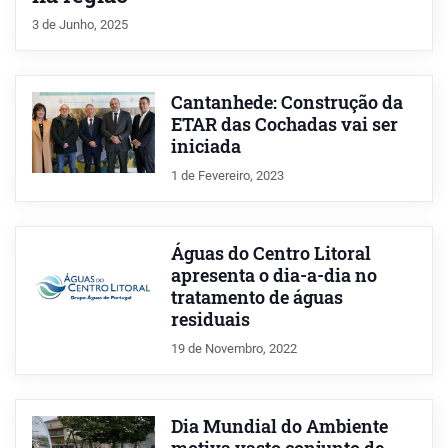
3 de Junho, 2025
Cantanhede: Construção da
ETAR das Cochadas vai ser
iniciada
1 de Fevereiro, 2023
Águas do Centro Litoral
apresenta o dia-a-dia no
tratamento de águas
residuais
19 de Novembro, 2022
Dia Mundial do Ambiente