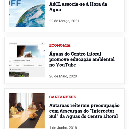
AdCL associa-se à Hora da
Água
22 de Março, 2021
ECONOMIA
Águas do Centro Litoral
promove educação ambiental
no YouTube
26 de Maio, 2020
CANTANHEDE
Autarcas reiteram preocupação
com descargas do “Intercetor
Sul” da Águas do Centro Litoral
1 de Junho, 2018