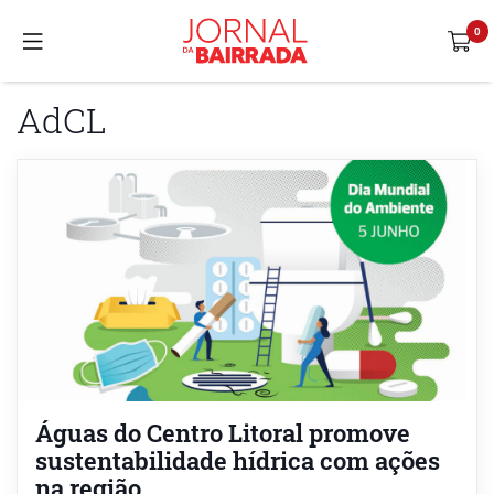
AdCL
Águas do Centro Litoral promove
sustentabilidade hídrica com ações
na região