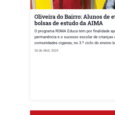
Oliveira do Bairro: Alunos de 
bolsas de estudo da AIMA
O programa ROMA Educa tem por finalidade apo
permanência e o sucesso escolar de crianças 
comunidades ciganas, no 3.º ciclo do ensino 
secundário.
26 de Abril, 2025