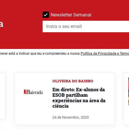
Newsletter Semanal
a
rever está a indicar que leu e compreendeu a nossa
Política de Privacidade e Term
OLIVEIRA DO BAIRRO
Em direto: Ex-alunos da
ESOB partilham
experiências na área da
ciência
24 de Novembro, 2020