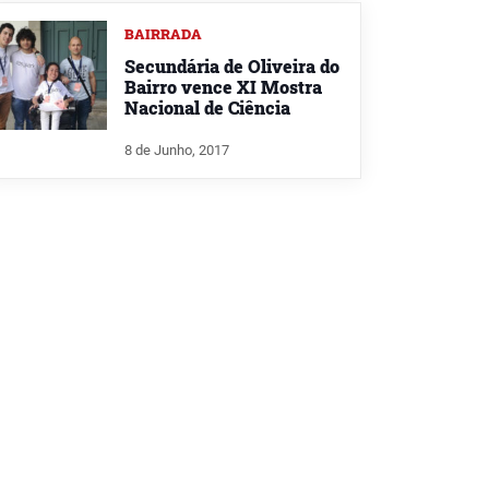
BAIRRADA
Secundária de Oliveira do
Bairro vence XI Mostra
Nacional de Ciência
8 de Junho, 2017