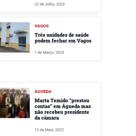
22 de Julho, 2023
VAGOS
Três unidades de saúde
podem fechar em Vagos
1 de Março, 2023
ÁGUEDA
Marta Temido “prestou
contas” em Águeda mas
não recebeu presidente
da câmara
12 de Maio, 2022