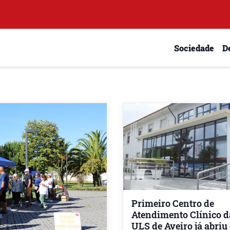
Sociedade
D
Primeiro Centro de
Atendimento Clínico d
ULS de Aveiro já abriu