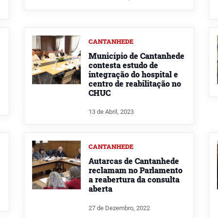
CANTANHEDE
Município de Cantanhede
contesta estudo de
integração do hospital e
centro de reabilitação no
CHUC
13 de Abril, 2023
CANTANHEDE
Autarcas de Cantanhede
reclamam no Parlamento
a reabertura da consulta
aberta
27 de Dezembro, 2022