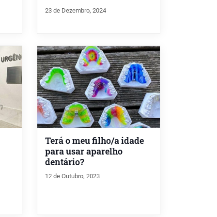
23 de Dezembro, 2024
Terá o meu filho/a idade
para usar aparelho
dentário?
12 de Outubro, 2023