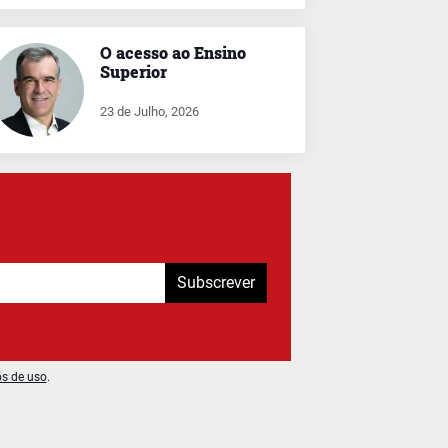
O acesso ao Ensino
Superior
23 de Julho, 2026
Subscrever
os de uso
.