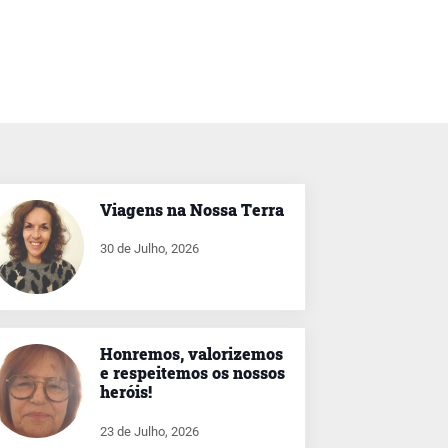
Viagens na Nossa Terra
30 de Julho, 2026
Honremos, valorizemos
e respeitemos os nossos
heróis!
23 de Julho, 2026