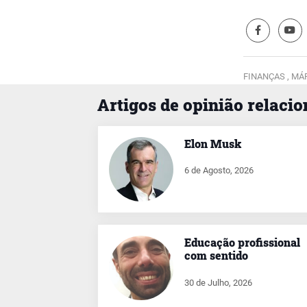
FINANÇAS ,
MÁR
Artigos de opinião relaci
Elon Musk
6 de Agosto, 2026
Educação profissional
com sentido
30 de Julho, 2026