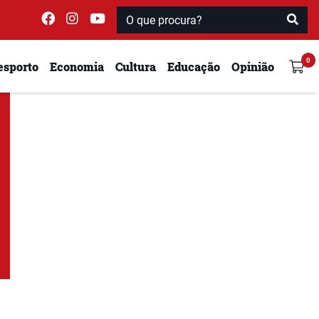
esporto
Economia
Cultura
Educação
Opinião