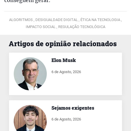
conseguem gerar.
ALGORITMOS ,
DESIGUALDADE DIGITAL ,
ÉTICA NA TECNOLOGIA ,
IMPACTO SOCIAL ,
REGULAÇÃO TECNOLÓGICA
Artigos de opinião relacionados
Elon Musk
6 de Agosto, 2026
Sejamos exigentes
6 de Agosto, 2026