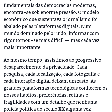
fundamentais das democracias modernas,
encontra-se sob enorme pressão. O modelo
económico que sustentava o jornalismo foi
abalado pelas plataformas digitais. Num
mundo dominado pelo ruído, informar com
rigor tornou-se mais difícil — mas cada vez
mais importante.
Ao mesmo tempo, assistimos ao progressivo
desaparecimento da privacidade. Cada
pesquisa, cada localização, cada fotografia e
cada interação digital deixam um rasto. As
grandes plataformas tecnológicas conhecem os
nossos hábitos, preferências, rotinas e
fragilidades com um detalhe que nenhuma
polícia política do século XX alguma vez