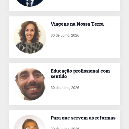
Viagens na Nossa Terra
30 de Julho, 2026
Educação profissional com
sentido
30 de Julho, 2026
Para que servem as reformas
30 de Julho, 2026