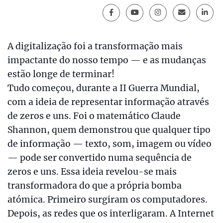
A digitalização foi a transformação mais
impactante do nosso tempo — e as mudanças
estão longe de terminar!
Tudo começou, durante a II Guerra Mundial,
com a ideia de representar informação através
de zeros e uns. Foi o matemático Claude
Shannon, quem demonstrou que qualquer tipo
de informação — texto, som, imagem ou vídeo
— pode ser convertido numa sequência de
zeros e uns. Essa ideia revelou-se mais
transformadora do que a própria bomba
atómica. Primeiro surgiram os computadores.
Depois, as redes que os interligaram. A Internet