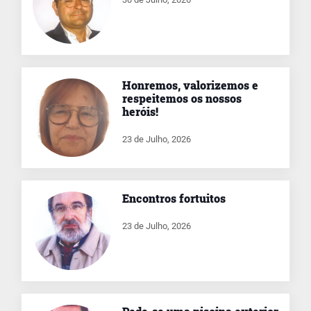
Honremos, valorizemos e
respeitemos os nossos
heróis!
23 de Julho, 2026
Encontros fortuitos
23 de Julho, 2026