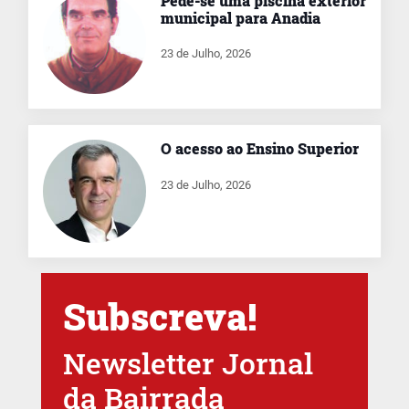
Pede-se uma piscina exterior
municipal para Anadia
23 de Julho, 2026
O acesso ao Ensino Superior
23 de Julho, 2026
Subscreva!
Newsletter Jornal
da Bairrada