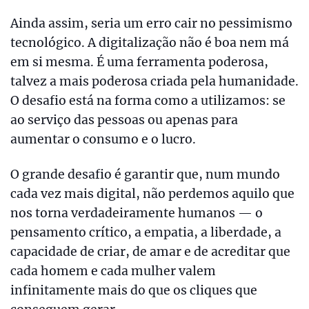
Ainda assim, seria um erro cair no pessimismo
tecnológico. A digitalização não é boa nem má
em si mesma. É uma ferramenta poderosa,
talvez a mais poderosa criada pela humanidade.
O desafio está na forma como a utilizamos: se
ao serviço das pessoas ou apenas para
aumentar o consumo e o lucro.
O grande desafio é garantir que, num mundo
cada vez mais digital, não perdemos aquilo que
nos torna verdadeiramente humanos — o
pensamento crítico, a empatia, a liberdade, a
capacidade de criar, de amar e de acreditar que
cada homem e cada mulher valem
infinitamente mais do que os cliques que