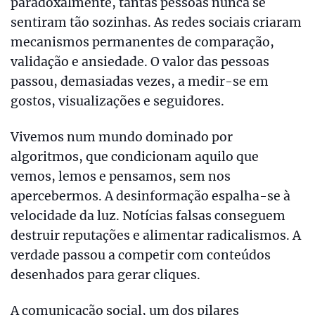
paradoxalmente, tantas pessoas nunca se
sentiram tão sozinhas. As redes sociais criaram
mecanismos permanentes de comparação,
validação e ansiedade. O valor das pessoas
passou, demasiadas vezes, a medir-se em
gostos, visualizações e seguidores.
Vivemos num mundo dominado por
algoritmos, que condicionam aquilo que
vemos, lemos e pensamos, sem nos
apercebermos. A desinformação espalha-se à
velocidade da luz. Notícias falsas conseguem
destruir reputações e alimentar radicalismos. A
verdade passou a competir com conteúdos
desenhados para gerar cliques.
A comunicação social, um dos pilares