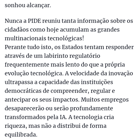
sonhou alcançar.
Nunca a PIDE reuniu tanta informação sobre os
cidadãos como hoje acumulam as grandes
multinacionais tecnológicas!
Perante tudo isto, os Estados tentam responder
através de um labirinto regulatório
frequentemente mais lento do que a própria
evolução tecnológica. A velocidade da inovação
ultrapassa a capacidade das instituições
democráticas de compreender, regular e
antecipar os seus impactos. Muitos empregos
desaparecerão ou serão profundamente
transformados pela IA. A tecnologia cria
riqueza, mas não a distribui de forma
equilibrada.