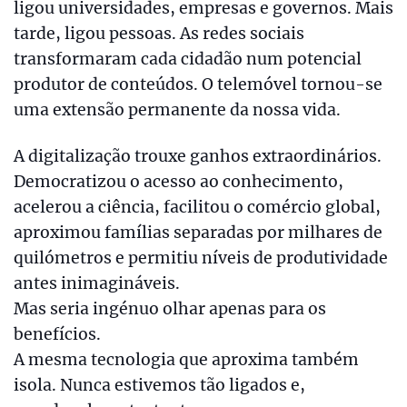
ligou universidades, empresas e governos. Mais
tarde, ligou pessoas. As redes sociais
transformaram cada cidadão num potencial
produtor de conteúdos. O telemóvel tornou-se
uma extensão permanente da nossa vida.
A digitalização trouxe ganhos extraordinários.
Democratizou o acesso ao conhecimento,
acelerou a ciência, facilitou o comércio global,
aproximou famílias separadas por milhares de
quilómetros e permitiu níveis de produtividade
antes inimagináveis.
Mas seria ingénuo olhar apenas para os
benefícios.
A mesma tecnologia que aproxima também
isola. Nunca estivemos tão ligados e,