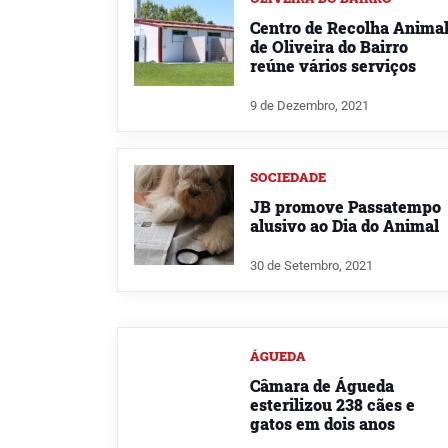
Centro de Recolha Anima
de Oliveira do Bairro
reúne vários serviços
9 de Dezembro, 2021
SOCIEDADE
JB promove Passatempo
alusivo ao Dia do Animal
30 de Setembro, 2021
ÁGUEDA
Câmara de Águeda
esterilizou 238 cães e
gatos em dois anos