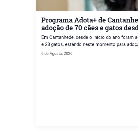
Programa Adota+ de Cantanhed
adoção de 70 cães e gatos desd
Em Cantanhede, desde o início do ano foram a
e 28 gatos, estando neste momento para adoçã
6 de Agosto, 2026