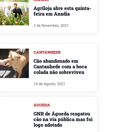
Agriloja abre esta quinta-
feira em Anadia
2 de Novembro, 2021
CANTANHEDE
Cão abandonado em
Cantanhede com a boca
colada não sobreviveu
10 de Agosto, 2021
ÁGUEDA
GNR de Águeda resgatou
cão na via pública mas foi
logo adotado