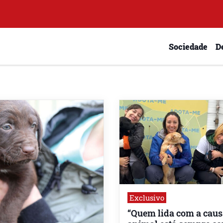
Sociedade
D
Exclusivo
“Quem lida com a caus