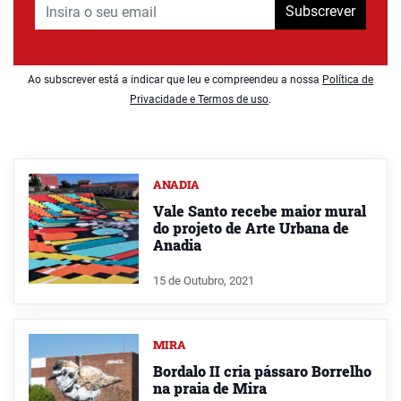
Subscrever
Ao subscrever está a indicar que leu e compreendeu a nossa
Política de
Privacidade e Termos de uso
.
ANADIA
Vale Santo recebe maior mural
do projeto de Arte Urbana de
Anadia
15 de Outubro, 2021
MIRA
Bordalo II cria pássaro Borrelho
na praia de Mira