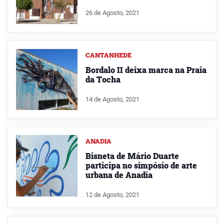
26 de Agosto, 2021
CANTANHEDE
Bordalo II deixa marca na Praia
da Tocha
14 de Agosto, 2021
ANADIA
Bisneta de Mário Duarte
participa no simpósio de arte
urbana de Anadia
12 de Agosto, 2021