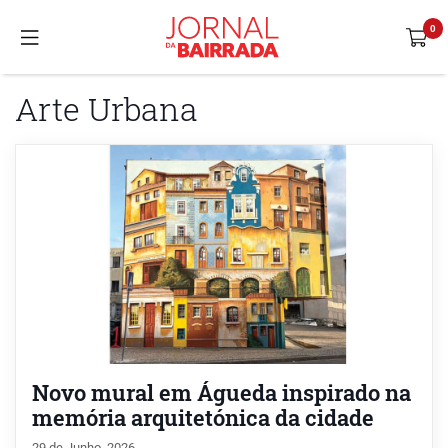
Arte Urbana
Novo mural em Águeda inspirado na
memória arquitetónica da cidade
29 de Junho, 2026