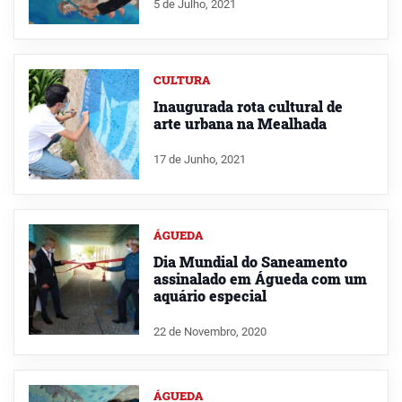
5 de Julho, 2021
CULTURA
Inaugurada rota cultural de
arte urbana na Mealhada
17 de Junho, 2021
ÁGUEDA
Dia Mundial do Saneamento
assinalado em Águeda com um
aquário especial
22 de Novembro, 2020
ÁGUEDA