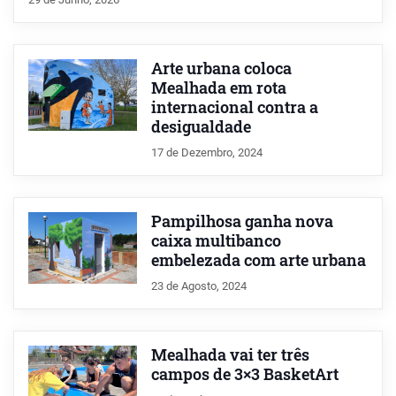
Arte urbana coloca
Mealhada em rota
internacional contra a
desigualdade
17 de Dezembro, 2024
Pampilhosa ganha nova
caixa multibanco
embelezada com arte urbana
23 de Agosto, 2024
Mealhada vai ter três
campos de 3×3 BasketArt