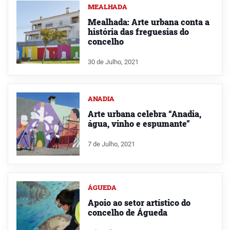
MEALHADA
Mealhada: Arte urbana conta a
história das freguesias do
concelho
30 de Julho, 2021
ANADIA
Arte urbana celebra “Anadia,
água, vinho e espumante”
7 de Julho, 2021
ÁGUEDA
Apoio ao setor artístico do
concelho de Águeda