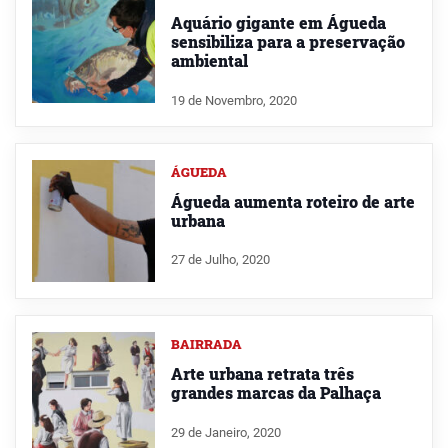
Aquário gigante em Águeda
sensibiliza para a preservação
ambiental
19 de Novembro, 2020
ÁGUEDA
Águeda aumenta roteiro de arte
urbana
27 de Julho, 2020
BAIRRADA
Arte urbana retrata três
grandes marcas da Palhaça
29 de Janeiro, 2020