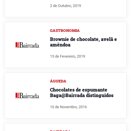
2 de Outubro, 2019
GASTRONOMIA
Brownie de chocolate, avelã e
amêndoa
15 de Fevereiro, 2019
ÁGUEDA
Chocolates de espumante
Baga@Bairrada distinguidos
10 de Novembro, 2016