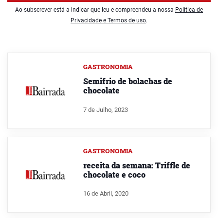
Ao subscrever está a indicar que leu e compreendeu a nossa
Política de
Privacidade e Termos de uso
.
GASTRONOMIA
Semifrio de bolachas de
chocolate
7 de Julho, 2023
GASTRONOMIA
receita da semana: Triffle de
chocolate e coco
16 de Abril, 2020