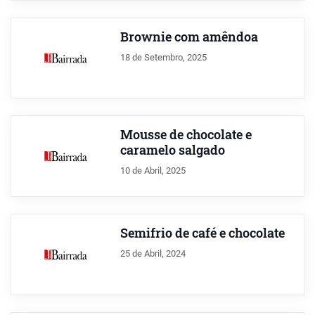
Brownie com amêndoa
18 de Setembro, 2025
Mousse de chocolate e
caramelo salgado
10 de Abril, 2025
Semifrio de café e chocolate
25 de Abril, 2024