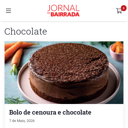
Chocolate
Bolo de cenoura e chocolate
7 de Maio, 2026