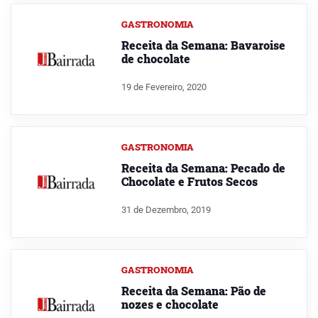
GASTRONOMIA
Receita da Semana: Bavaroise
de chocolate
19 de Fevereiro, 2020
GASTRONOMIA
Receita da Semana: Pecado de
Chocolate e Frutos Secos
31 de Dezembro, 2019
GASTRONOMIA
Receita da Semana: Pão de
nozes e chocolate