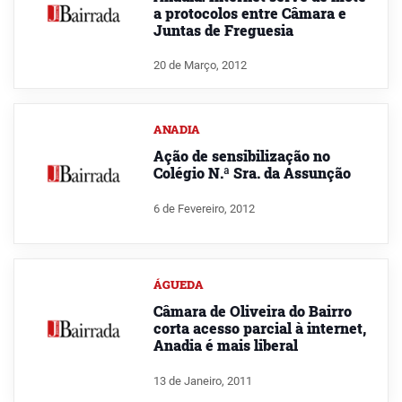
a protocolos entre Câmara e
Juntas de Freguesia
20 de Março, 2012
ANADIA
Ação de sensibilização no
Colégio N.ª Sra. da Assunção
6 de Fevereiro, 2012
ÁGUEDA
Câmara de Oliveira do Bairro
corta acesso parcial à internet,
Anadia é mais liberal
13 de Janeiro, 2011