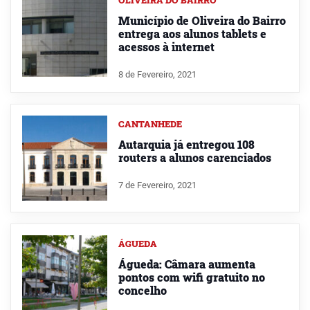
OLIVEIRA DO BAIRRO
Município de Oliveira do Bairro
entrega aos alunos tablets e
acessos à internet
8 de Fevereiro, 2021
CANTANHEDE
Autarquia já entregou 108
routers a alunos carenciados
7 de Fevereiro, 2021
ÁGUEDA
Águeda: Câmara aumenta
pontos com wifi gratuito no
concelho