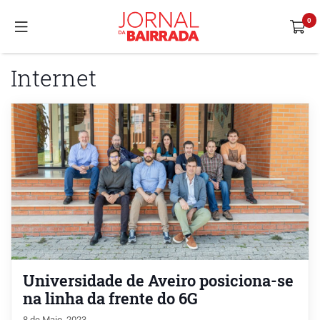
Internet
Universidade de Aveiro posiciona-se
na linha da frente do 6G
8 de Maio, 2023