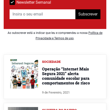
Newsletter Semanal
Subscrever
Ao subscrever está a indicar que leu e compreendeu a nossa
Política de
Privacidade e Termos de uso
.
SOCIEDADE
Operação “Internet Mais
Segura 2021” alerta
comunidade escolar para
comportamentos de risco
9 de Fevereiro, 2021