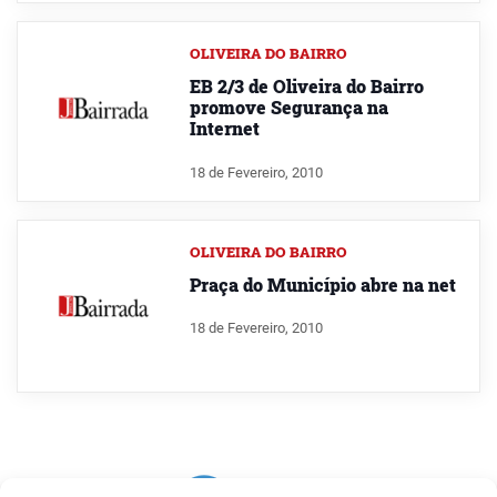
OLIVEIRA DO BAIRRO
EB 2/3 de Oliveira do Bairro
promove Segurança na
Internet
18 de Fevereiro, 2010
OLIVEIRA DO BAIRRO
Praça do Município abre na net
18 de Fevereiro, 2010