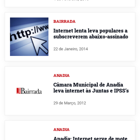
BAIRRADA
Internet lenta leva populares a
subscreverem abaixo-assinado
22 de Janeiro, 2014
ANADIA
Câmara Municipal de Anadia
leva internet às Juntas e IPSS’s
29 de Março, 2012
ANADIA
Anadia: Internet serve de mote