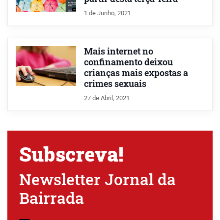
1 de Junho, 2021
Mais internet no
confinamento deixou
crianças mais expostas a
crimes sexuais
27 de Abril, 2021
Subscreva!
Newsletter Jornal da
Bairrada