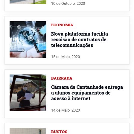
10 de Outubro, 2020
ECONOMIA
Nova plataforma facilita
rescisão de contratos de
telecomunicações
15 de Maio, 2020
BAIRRADA
Câmara de Cantanhede entrega
a alunos equipamentos de
acesso à internet
14 de Maio, 2020
BUSTOS