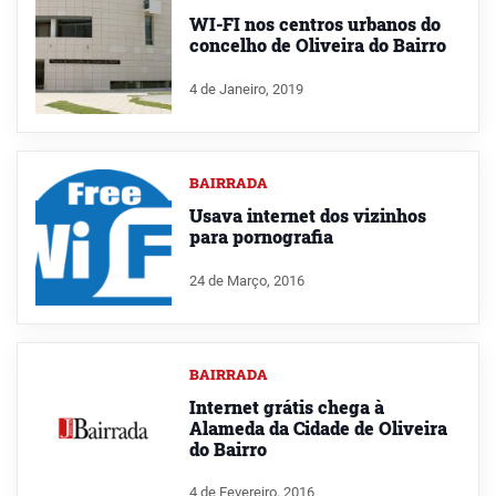
WI-FI nos centros urbanos do
concelho de Oliveira do Bairro
4 de Janeiro, 2019
BAIRRADA
Usava internet dos vizinhos
para pornografia
24 de Março, 2016
BAIRRADA
Internet grátis chega à
Alameda da Cidade de Oliveira
do Bairro
4 de Fevereiro, 2016