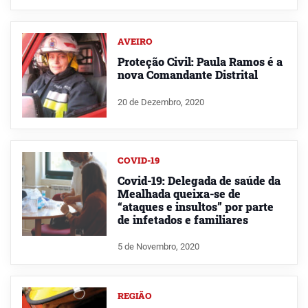
AVEIRO
Proteção Civil: Paula Ramos é a
nova Comandante Distrital
20 de Dezembro, 2020
COVID-19
Covid-19: Delegada de saúde da
Mealhada queixa-se de
“ataques e insultos” por parte
de infetados e familiares
5 de Novembro, 2020
REGIÃO