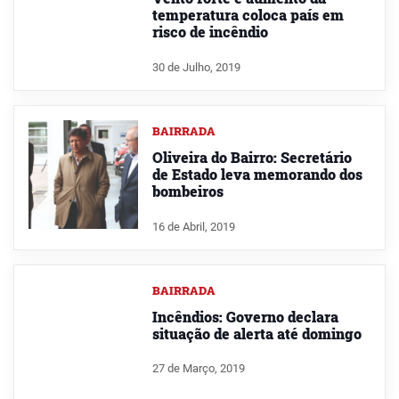
temperatura coloca país em
risco de incêndio
30 de Julho, 2019
BAIRRADA
Oliveira do Bairro: Secretário
de Estado leva memorando dos
bombeiros
16 de Abril, 2019
BAIRRADA
Incêndios: Governo declara
situação de alerta até domingo
27 de Março, 2019