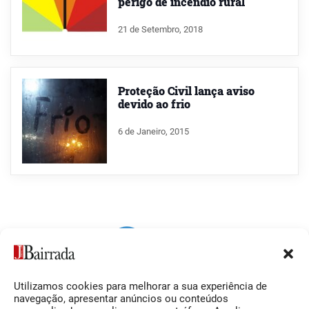
perigo de incêndio rural
21 de Setembro, 2018
Proteção Civil lança aviso
devido ao frio
6 de Janeiro, 2015
Utilizamos cookies para melhorar a sua experiência de
Siga-nos
O Jornal da Bairrada
navegação, apresentar anúncios ou conteúdos