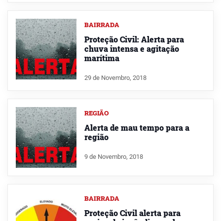
BAIRRADA
Proteção Civil: Alerta para
chuva intensa e agitação
marítima
29 de Novembro, 2018
REGIÃO
Alerta de mau tempo para a
região
9 de Novembro, 2018
BAIRRADA
Proteção Civil alerta para