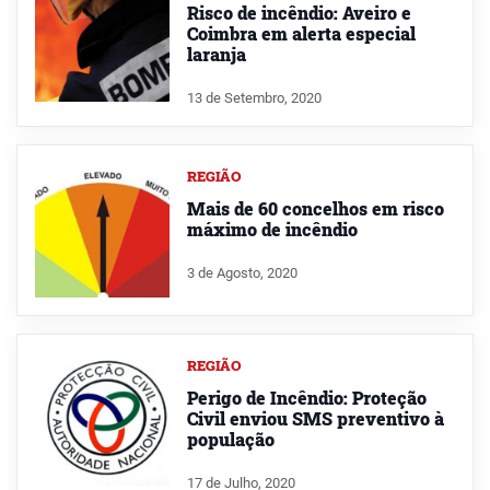
Risco de incêndio: Aveiro e
Coimbra em alerta especial
laranja
13 de Setembro, 2020
REGIÃO
Mais de 60 concelhos em risco
máximo de incêndio
3 de Agosto, 2020
REGIÃO
Perigo de Incêndio: Proteção
Civil enviou SMS preventivo à
população
17 de Julho, 2020