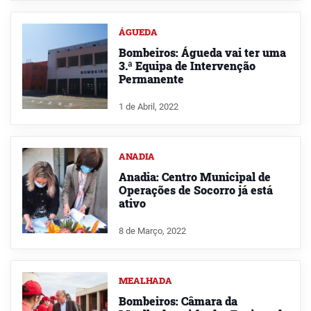
ÁGUEDA
Bombeiros: Águeda vai ter uma
3.ª Equipa de Intervenção
Permanente
1 de Abril, 2022
ANADIA
Anadia: Centro Municipal de
Operações de Socorro já está
ativo
8 de Março, 2022
MEALHADA
Bombeiros: Câmara da