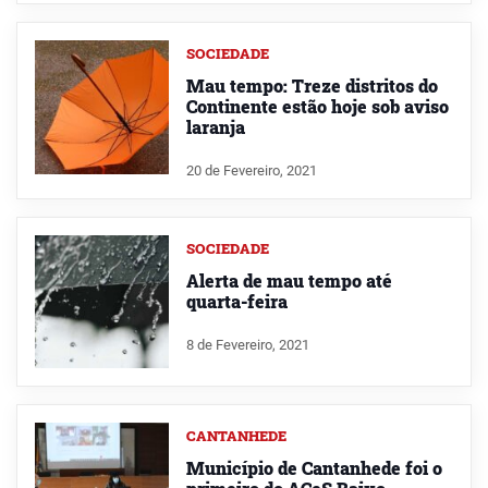
SOCIEDADE
Mau tempo: Treze distritos do
Continente estão hoje sob aviso
laranja
20 de Fevereiro, 2021
SOCIEDADE
Alerta de mau tempo até
quarta-feira
8 de Fevereiro, 2021
CANTANHEDE
Município de Cantanhede foi o