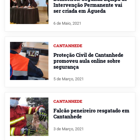
Intervenção Permanente vai
ser criada em Águeda
6 de Maio, 2021
CANTANHEDE
Proteção Civil de Cantanhede
promoveu aula online sobre
segurança
5 de Março, 2021
CANTANHEDE
Falcão peneireiro resgatado em
Cantanhede
3 de Março, 2021