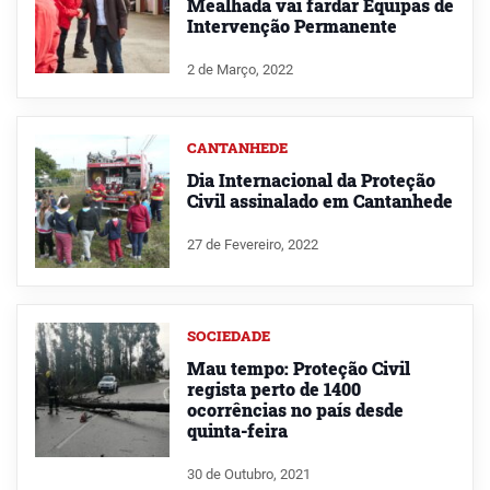
Mealhada vai fardar Equipas de
Intervenção Permanente
2 de Março, 2022
CANTANHEDE
Dia Internacional da Proteção
Civil assinalado em Cantanhede
27 de Fevereiro, 2022
SOCIEDADE
Mau tempo: Proteção Civil
regista perto de 1400
ocorrências no país desde
quinta-feira
30 de Outubro, 2021