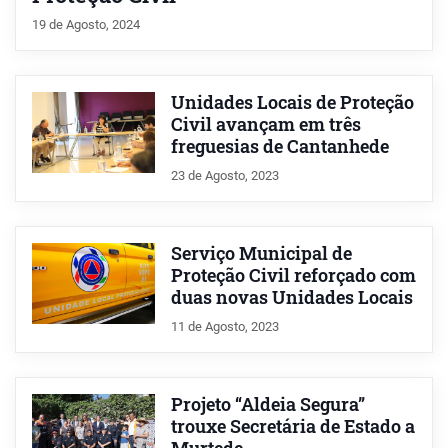
19 de Agosto, 2024
Unidades Locais de Proteção
Civil avançam em três
freguesias de Cantanhede
23 de Agosto, 2023
Serviço Municipal de
Proteção Civil reforçado com
duas novas Unidades Locais
11 de Agosto, 2023
Projeto “Aldeia Segura”
trouxe Secretária de Estado a