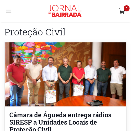
Proteção Civil
Câmara de Águeda entrega rádios
SIRESP a Unidades Locais de
Proteção Civil