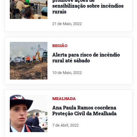
sensibilização sobre incêndios
rurais
21 de Maio, 2022
REGIÃO
Alerta para risco de incêndio
rural até sábado
10 de Maio, 2022
MEALHADA
Ana Paula Ramos coordena
Proteção Civil da Mealhada
7 de Abril, 2022