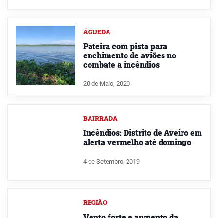
ÁGUEDA
Pateira com pista para
enchimento de aviões no
combate a incêndios
20 de Maio, 2020
BAIRRADA
Incêndios: Distrito de Aveiro em
alerta vermelho até domingo
4 de Setembro, 2019
REGIÃO
Vento forte e aumento da