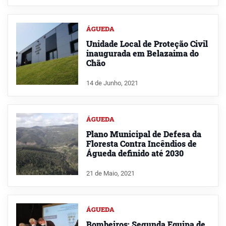
ÁGUEDA
Unidade Local de Proteção Civil
inaugurada em Belazaima do
Chão
14 de Junho, 2021
ÁGUEDA
Plano Municipal de Defesa da
Floresta Contra Incêndios de
Águeda definido até 2030
21 de Maio, 2021
ÁGUEDA
Bombeiros: Segunda Equipa de