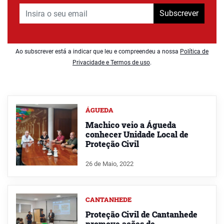
Subscrever
Ao subscrever está a indicar que leu e compreendeu a nossa
Política de
Privacidade e Termos de uso
.
ÁGUEDA
Machico veio a Águeda
conhecer Unidade Local de
Proteção Civil
26 de Maio, 2022
CANTANHEDE
Proteção Civil de Cantanhede
promove ações de