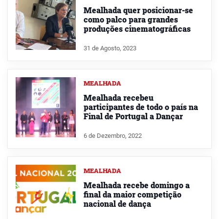
Mealhada quer posicionar-se
como palco para grandes
produções cinematográficas
31 de Agosto, 2023
MEALHADA
Mealhada recebeu
participantes de todo o país na
Final de Portugal a Dançar
6 de Dezembro, 2022
MEALHADA
Mealhada recebe domingo a
final da maior competição
nacional de dança