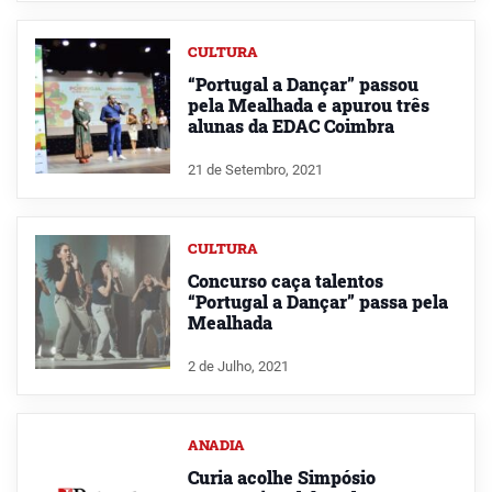
CULTURA
“Portugal a Dançar” passou
pela Mealhada e apurou três
alunas da EDAC Coimbra
21 de Setembro, 2021
CULTURA
Concurso caça talentos
“Portugal a Dançar” passa pela
Mealhada
2 de Julho, 2021
ANADIA
Curia acolhe Simpósio