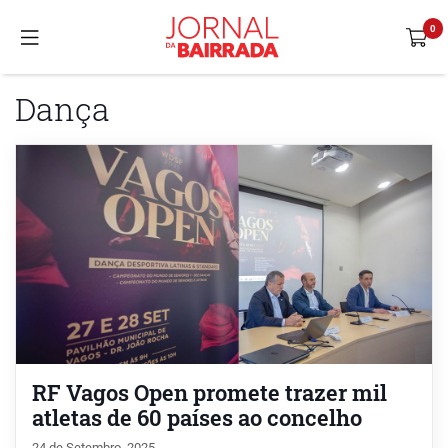
Dança
RF Vagos Open promete trazer mil
atletas de 60 países ao concelho
24 de Setembro, 2025