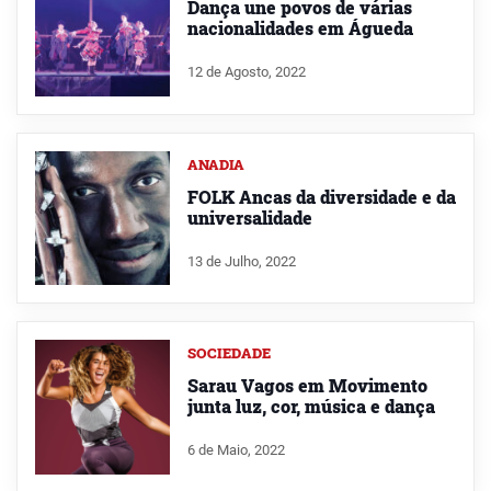
Dança une povos de várias
nacionalidades em Águeda
12 de Agosto, 2022
ANADIA
FOLK Ancas da diversidade e da
universalidade
13 de Julho, 2022
SOCIEDADE
Sarau Vagos em Movimento
junta luz, cor, música e dança
6 de Maio, 2022