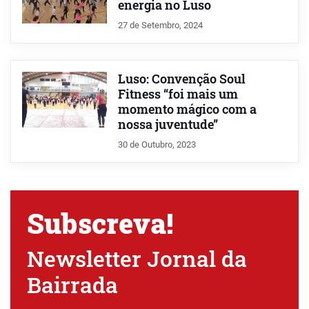
energia no Luso
27 de Setembro, 2024
Luso: Convenção Soul
Fitness “foi mais um
momento mágico com a
nossa juventude”
30 de Outubro, 2023
Subscreva!
Newsletter Jornal da
Bairrada