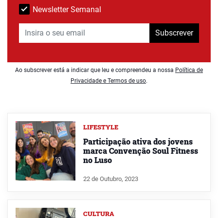
Newsletter Semanal
Subscrever
Ao subscrever está a indicar que leu e compreendeu a nossa
Política de
Privacidade e Termos de uso
.
LIFESTYLE
Participação ativa dos jovens
marca Convenção Soul Fitness
no Luso
22 de Outubro, 2023
CULTURA