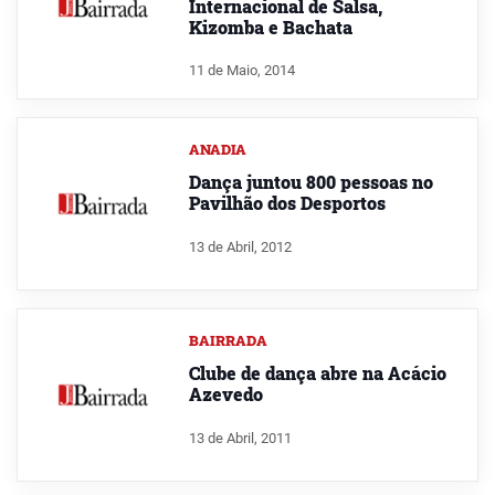
Internacional de Salsa,
Kizomba e Bachata
11 de Maio, 2014
ANADIA
Dança juntou 800 pessoas no
Pavilhão dos Desportos
13 de Abril, 2012
BAIRRADA
Clube de dança abre na Acácio
Azevedo
13 de Abril, 2011