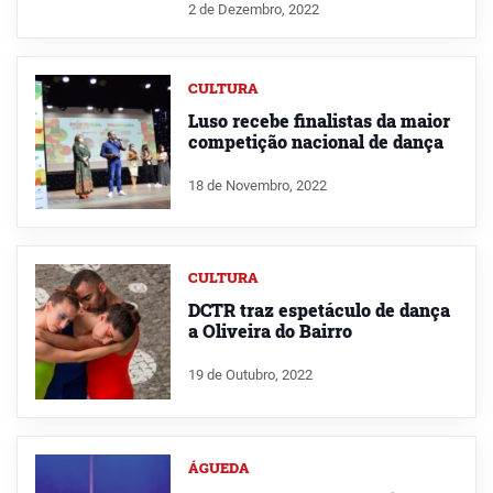
2 de Dezembro, 2022
CULTURA
Luso recebe finalistas da maior
competição nacional de dança
18 de Novembro, 2022
CULTURA
DCTR traz espetáculo de dança
a Oliveira do Bairro
19 de Outubro, 2022
ÁGUEDA