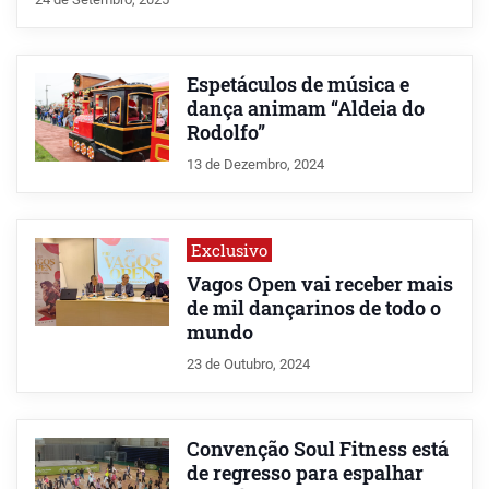
Espetáculos de música e
dança animam “Aldeia do
Rodolfo”
13 de Dezembro, 2024
Exclusivo
Vagos Open vai receber mais
de mil dançarinos de todo o
mundo
23 de Outubro, 2024
Convenção Soul Fitness está
de regresso para espalhar