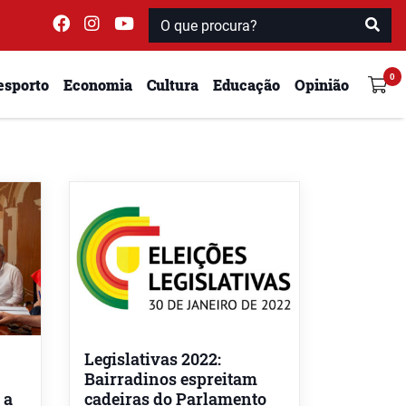
esporto
Economia
Cultura
Educação
Opinião
Legislativas 2022:
Bairradinos espreitam
 a
cadeiras do Parlamento