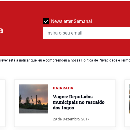
Newsletter Semanal
a
rever está a indicar que leu e compreendeu a nossa
Política de Privacidade e Term
BAIRRADA
Vagos: Deputados
municipais no rescaldo
dos fogos
29 de Dezembro, 2017