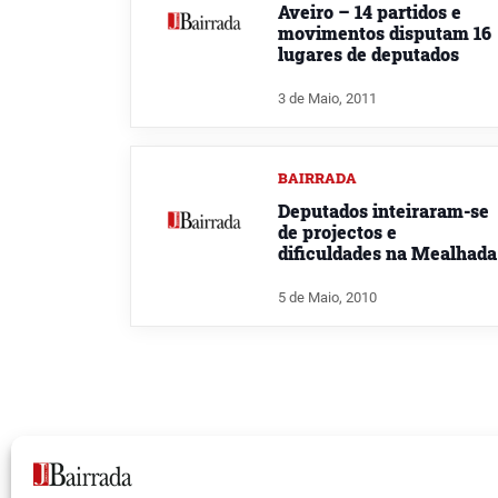
Aveiro – 14 partidos e
movimentos disputam 16
lugares de deputados
3 de Maio, 2011
BAIRRADA
Deputados inteiraram-se
de projectos e
dificuldades na Mealhada
5 de Maio, 2010