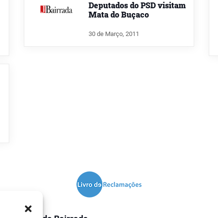
Deputados do PSD visitam
Mata do Buçaco
30 de Março, 2011