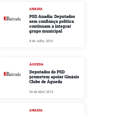
ANADIA
PSD Anadia: Deputados
sem confiança política
continuam a integrar
grupo municipal
8 de Julho, 2016
ÁGUEDA
Deputados do PSD
prometem apoiar Ginásio
Clube de Águeda
26 de Abril, 2013
ANADIA