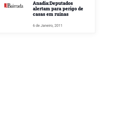
Anadia:Deputados
alertam para perigo de
casas em ruínas
6 de Janeiro, 2011