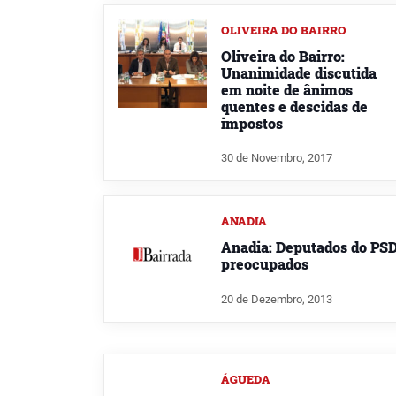
OLIVEIRA DO BAIRRO
Oliveira do Bairro:
Unanimidade discutida
em noite de ânimos
quentes e descidas de
impostos
30 de Novembro, 2017
ANADIA
Anadia: Deputados do PS
preocupados
20 de Dezembro, 2013
ÁGUEDA